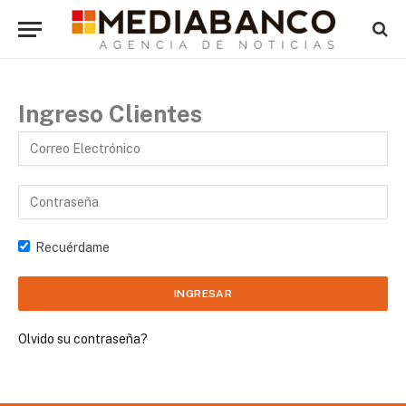
Ingreso Clientes
Recuérdame
Olvido su contraseña?