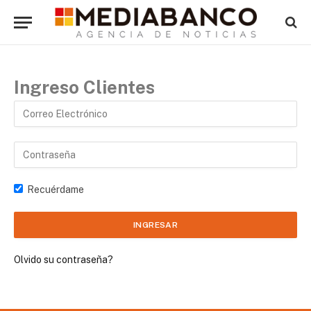
Ingreso Clientes
Recuérdame
Olvido su contraseña?