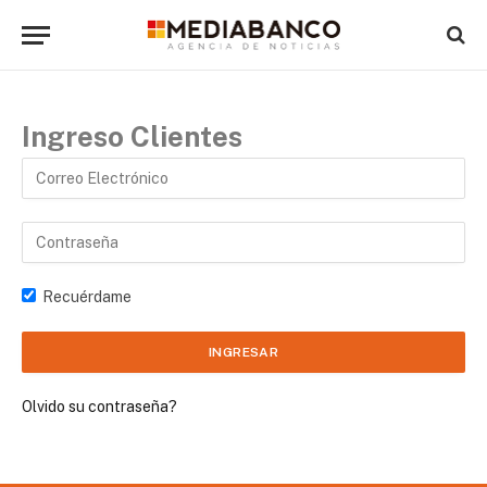
Ingreso Clientes
Recuérdame
Olvido su contraseña?