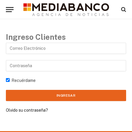
Ingreso Clientes
Recuérdame
Olvido su contraseña?