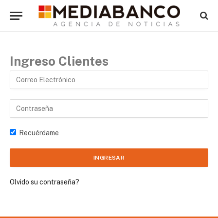
Ingreso Clientes
Recuérdame
Olvido su contraseña?