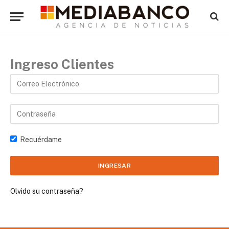
Ingreso Clientes
Recuérdame
Olvido su contraseña?