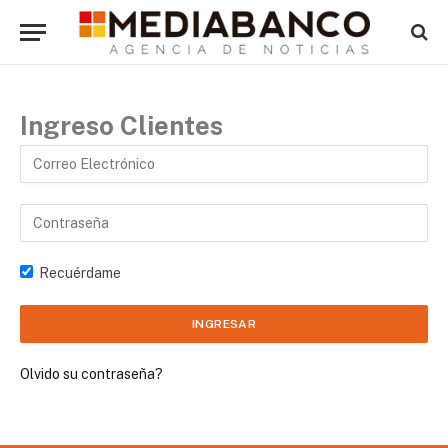
Ingreso Clientes
Recuérdame
Olvido su contraseña?