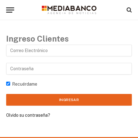
Ingreso Clientes
Recuérdame
Olvido su contraseña?