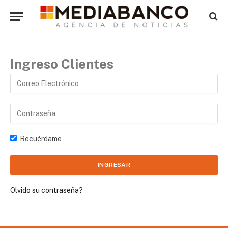
Ingreso Clientes
Recuérdame
Olvido su contraseña?