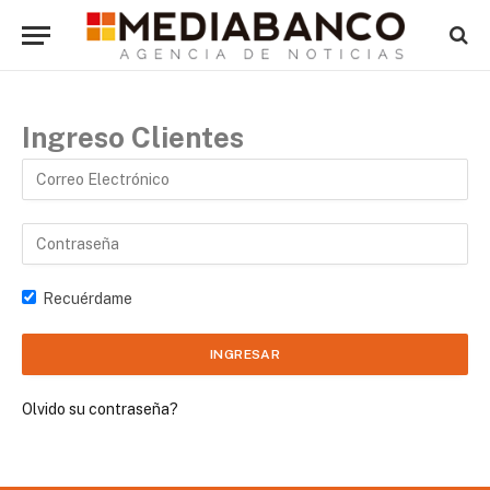
Ingreso Clientes
Recuérdame
Olvido su contraseña?