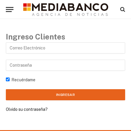
Ingreso Clientes
Recuérdame
Olvido su contraseña?