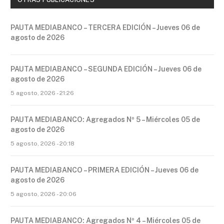
PAUTA MEDIABANCO – TERCERA EDICIÓN – Jueves 06 de
agosto de 2026
PAUTA MEDIABANCO – SEGUNDA EDICIÓN – Jueves 06 de
agosto de 2026
5 agosto, 2026 - 21:26
PAUTA MEDIABANCO: Agregados Nº 5 – Miércoles 05 de
agosto de 2026
5 agosto, 2026 - 20:18
PAUTA MEDIABANCO – PRIMERA EDICIÓN – Jueves 06 de
agosto de 2026
5 agosto, 2026 - 20:06
PAUTA MEDIABANCO: Agregados Nº 4 – Miércoles 05 de