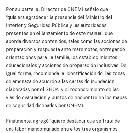
Por su parte, el Director de ONEMI señaló que
“quisiera agradecer la presencia del Ministro del
Interior y Seguridad Pública y las autoridades
presentes en el lanzamiento de este manual, que
aborda diversos contenidos, tales como las acciones de
preparación y respuesta ante maremotos, entregando
orientaciones para la familia, los establecimientos
educacionales y acciones de preparación inclusivas. De
igual forma, recomienda la identificación de las zonas
de amenaza de acuerdo a las cartas de inundación
elaboradas por el SHOA, y el reconocimiento de las
vías de evacuación y puntos de encuentro en los mapas
de seguridad diseñados por ONEMI.
Finalmente, agregó “quiero destacar que se trata de
una labor mancomunado entre los tres organismos