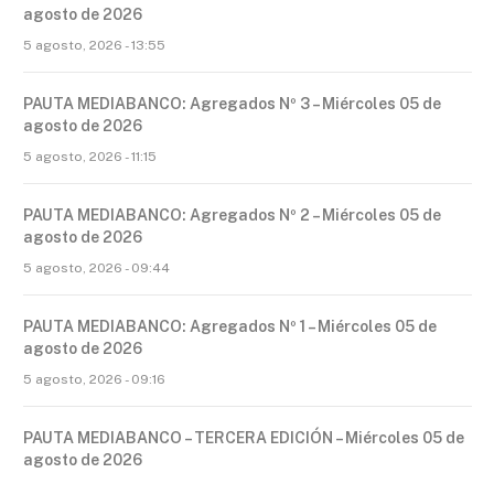
agosto de 2026
5 agosto, 2026 - 13:55
PAUTA MEDIABANCO: Agregados Nº 3 – Miércoles 05 de
agosto de 2026
5 agosto, 2026 - 11:15
PAUTA MEDIABANCO: Agregados Nº 2 – Miércoles 05 de
agosto de 2026
5 agosto, 2026 - 09:44
PAUTA MEDIABANCO: Agregados Nº 1 – Miércoles 05 de
agosto de 2026
5 agosto, 2026 - 09:16
PAUTA MEDIABANCO – TERCERA EDICIÓN – Miércoles 05 de
agosto de 2026