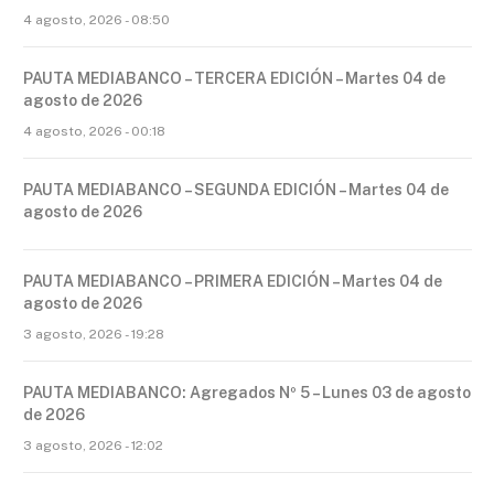
4 agosto, 2026 - 08:50
PAUTA MEDIABANCO – TERCERA EDICIÓN – Martes 04 de
agosto de 2026
4 agosto, 2026 - 00:18
PAUTA MEDIABANCO – SEGUNDA EDICIÓN – Martes 04 de
agosto de 2026
PAUTA MEDIABANCO – PRIMERA EDICIÓN – Martes 04 de
agosto de 2026
3 agosto, 2026 - 19:28
PAUTA MEDIABANCO: Agregados Nº 5 – Lunes 03 de agosto
de 2026
3 agosto, 2026 - 12:02