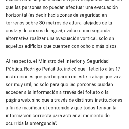
que las personas no puedan efectuar una evacuación
horizontal (es decir hacia zonas de seguridad en
terrenos sobre 30 metros de altura, alejados de la
costa y de cursos de agua), evalúe como segunda
alternativa realizar una evacuación vertical, solo en
aquellos edificios que cuenten con ocho o más pisos.
Al respecto, el Ministro del Interior y Seguridad
Pública, Rodrigo Peñailillo, indicó que “felicito a las 17
instituciones que participaron en este trabajo que va a
ser muy útil, no sólo para que las personas puedan
acceder a la información a través del folleto o la
página web, sino que a través de distintas instituciones
a fin de masificar el contenido y que todos tengan la
información correcta para actuar al momento de
ocurrida la emergencia”.