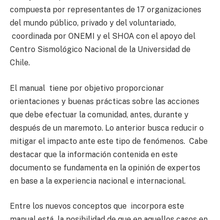
compuesta por representantes de 17 organizaciones
del mundo público, privado y del voluntariado,
coordinada por ONEMI y el SHOA con el apoyo del
Centro Sismológico Nacional de la Universidad de
Chile.
El manual tiene por objetivo proporcionar
orientaciones y buenas prácticas sobre las acciones
que debe efectuar la comunidad, antes, durante y
después de un maremoto. Lo anterior busca reducir o
mitigar el impacto ante este tipo de fenómenos. Cabe
destacar que la información contenida en este
documento se fundamenta en la opinión de expertos
en base a la experiencia nacional e internacional.
Entre los nuevos conceptos que incorpora este
manual está la posibilidad de que en aquellos casos en