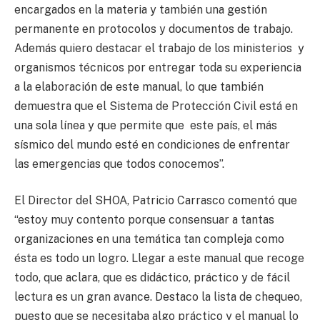
encargados en la materia y también una gestión
permanente en protocolos y documentos de trabajo.
Además quiero destacar el trabajo de los ministerios y
organismos técnicos por entregar toda su experiencia
a la elaboración de este manual, lo que también
demuestra que el Sistema de Protección Civil está en
una sola línea y que permite que este país, el más
sísmico del mundo esté en condiciones de enfrentar
las emergencias que todos conocemos”.
El Director del SHOA, Patricio Carrasco comentó que
“estoy muy contento porque consensuar a tantas
organizaciones en una temática tan compleja como
ésta es todo un logro. Llegar a este manual que recoge
todo, que aclara, que es didáctico, práctico y de fácil
lectura es un gran avance. Destaco la lista de chequeo,
puesto que se necesitaba algo práctico y el manual lo