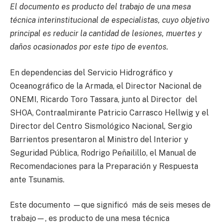
El documento es producto del trabajo de una mesa
técnica interinstitucional de especialistas, cuyo objetivo
principal es reducir la cantidad de lesiones, muertes y
daños ocasionados por este tipo de eventos.
En dependencias del Servicio Hidrográfico y
Oceanográfico de la Armada, el Director Nacional de
ONEMI, Ricardo Toro Tassara, junto al Director del
SHOA, Contraalmirante Patricio Carrasco Hellwig y el
Director del Centro Sismológico Nacional, Sergio
Barrientos presentaron al Ministro del Interior y
Seguridad Pública, Rodrigo Peñailillo, el Manual de
Recomendaciones para la Preparación y Respuesta
ante Tsunamis.
Este documento —que significó más de seis meses de
trabajo—, es producto de una mesa técnica