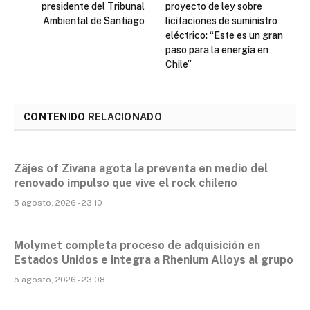
presidente del Tribunal
proyecto de ley sobre
Ambiental de Santiago
licitaciones de suministro
eléctrico: “Este es un gran
paso para la energía en
Chile”
CONTENIDO
RELACIONADO
Zäjes of Zivana agota la preventa en medio del
renovado impulso que vive el rock chileno
5 agosto, 2026 - 23:10
Molymet completa proceso de adquisición en
Estados Unidos e integra a Rhenium Alloys al grupo
5 agosto, 2026 - 23:08