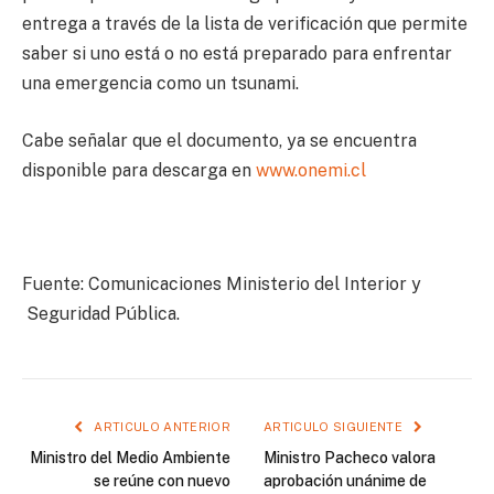
entrega a través de la lista de verificación que permite
saber si uno está o no está preparado para enfrentar
una emergencia como un tsunami.
Cabe señalar que el documento, ya se encuentra
disponible para descarga en
www.onemi.cl
Fuente: Comunicaciones Ministerio del Interior y
Seguridad Pública.
ARTICULO ANTERIOR
ARTICULO SIGUIENTE
Ministro del Medio Ambiente
Ministro Pacheco valora
se reúne con nuevo
aprobación unánime de