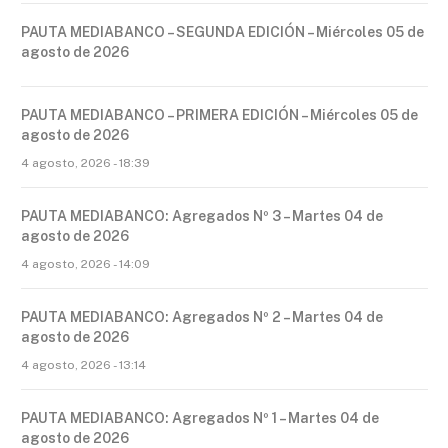
PAUTA MEDIABANCO – SEGUNDA EDICIÓN – Miércoles 05 de
agosto de 2026
PAUTA MEDIABANCO – PRIMERA EDICIÓN – Miércoles 05 de
agosto de 2026
4 agosto, 2026 - 18:39
PAUTA MEDIABANCO: Agregados Nº 3 – Martes 04 de
agosto de 2026
4 agosto, 2026 - 14:09
PAUTA MEDIABANCO: Agregados Nº 2 – Martes 04 de
agosto de 2026
4 agosto, 2026 - 13:14
PAUTA MEDIABANCO: Agregados Nº 1 – Martes 04 de
agosto de 2026