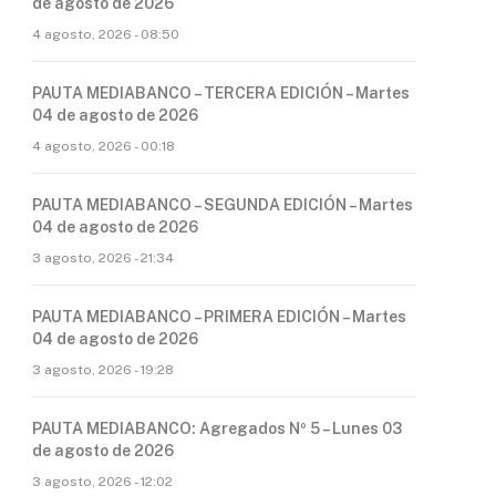
de agosto de 2026
4 agosto, 2026 - 08:50
PAUTA MEDIABANCO – TERCERA EDICIÓN – Martes
04 de agosto de 2026
4 agosto, 2026 - 00:18
PAUTA MEDIABANCO – SEGUNDA EDICIÓN – Martes
04 de agosto de 2026
3 agosto, 2026 - 21:34
PAUTA MEDIABANCO – PRIMERA EDICIÓN – Martes
04 de agosto de 2026
3 agosto, 2026 - 19:28
PAUTA MEDIABANCO: Agregados Nº 5 – Lunes 03
de agosto de 2026
3 agosto, 2026 - 12:02