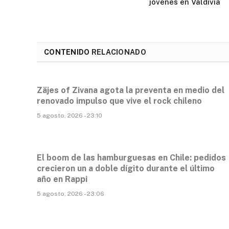
jóvenes en Valdivia
CONTENIDO
RELACIONADO
Zäjes of Zivana agota la preventa en medio del
renovado impulso que vive el rock chileno
5 agosto, 2026 - 23:10
El boom de las hamburguesas en Chile: pedidos
crecieron un a doble dígito durante el último
año en Rappi
5 agosto, 2026 - 23:06