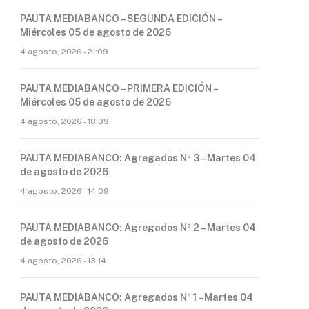
PAUTA MEDIABANCO – SEGUNDA EDICIÓN –
Miércoles 05 de agosto de 2026
4 agosto, 2026 - 21:09
PAUTA MEDIABANCO – PRIMERA EDICIÓN –
Miércoles 05 de agosto de 2026
4 agosto, 2026 - 18:39
PAUTA MEDIABANCO: Agregados Nº 3 – Martes 04
de agosto de 2026
4 agosto, 2026 - 14:09
PAUTA MEDIABANCO: Agregados Nº 2 – Martes 04
de agosto de 2026
4 agosto, 2026 - 13:14
PAUTA MEDIABANCO: Agregados Nº 1 – Martes 04