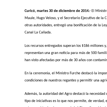
Curicó, martes 30 de diciembre de 2014.-
El Ministr
Maule, Hugo Veloso, y el Secretario Ejecutivo de la 
otras autoridades, entregó una bonificación de la Le
Canal La Cañada.
Los recursos entregados superan los $186 millones y, 
representan una gran noticia para más de 500 famili
han visto afectadas por más de 30 años con contamin
En la ceremonia, el Ministro Furche destacó la impor
condiciones de nuestros regantes y permitir una agr
Además, la autoridad del Agro destacó la necesidad 
tipo de iniciativas es lo que nos permite, de verdad,