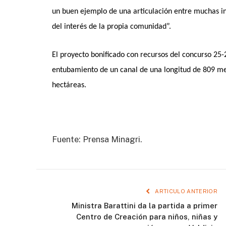
un buen ejemplo de una articulación entre muchas ins
del interés de la propia comunidad”.
El proyecto bonificado con recursos del concurso 25-
entubamiento de un canal de una longitud de 809 met
hectáreas.
Fuente: Prensa Minagri.
ARTICULO ANTERIOR
Ministra Barattini da la partida a primer
Centro de Creación para niños, niñas y