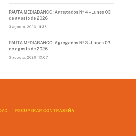
PAUTA MEDIABANCO: Agregados Nº 4 – Lunes 03
de agosto de 2026
3 agosto, 2026 - 11:33
PAUTA MEDIABANCO: Agregados Nº 3 – Lunes 03
de agosto de 2026
3 agosto, 2026 - 10:07
DAD
RECUPERAR CONTRASEÑA