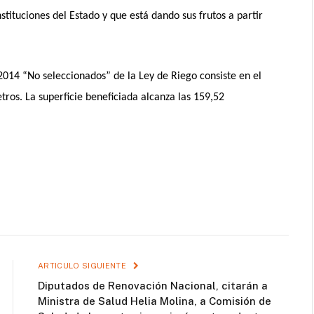
tituciones del Estado y que está dando sus frutos a partir
2014 “No seleccionados” de la Ley de Riego consiste en el
ros. La superficie beneficiada alcanza las 159,52
ARTICULO SIGUIENTE
Diputados de Renovación Nacional, citarán a
Ministra de Salud Helia Molina, a Comisión de