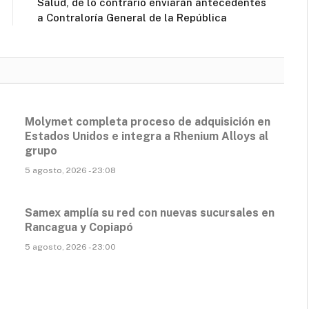
Salud, de lo contrario enviarán antecedentes
a Contraloría General de la República
Molymet completa proceso de adquisición en
Estados Unidos e integra a Rhenium Alloys al
grupo
5 agosto, 2026 - 23:08
Samex amplía su red con nuevas sucursales en
Rancagua y Copiapó
5 agosto, 2026 - 23:00