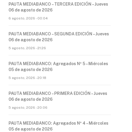
PAUTA MEDIABANCO – TERCERA EDICIÓN – Jueves
06 de agosto de 2026
6 agosto, 2026 - 00:04
PAUTA MEDIABANCO – SEGUNDA EDICIÓN – Jueves
06 de agosto de 2026
5 agosto, 2026 - 21:26
PAUTA MEDIABANCO: Agregados Nº 5 – Miércoles
05 de agosto de 2026
5 agosto, 2026 - 20:18
PAUTA MEDIABANCO – PRIMERA EDICIÓN – Jueves
06 de agosto de 2026
5 agosto, 2026 - 20:06
PAUTA MEDIABANCO: Agregados Nº 4 – Miércoles
05 de agosto de 2026