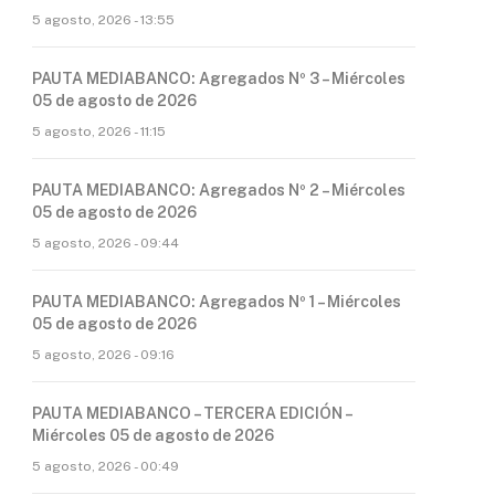
5 agosto, 2026 - 13:55
PAUTA MEDIABANCO: Agregados Nº 3 – Miércoles
05 de agosto de 2026
5 agosto, 2026 - 11:15
PAUTA MEDIABANCO: Agregados Nº 2 – Miércoles
05 de agosto de 2026
5 agosto, 2026 - 09:44
PAUTA MEDIABANCO: Agregados Nº 1 – Miércoles
05 de agosto de 2026
5 agosto, 2026 - 09:16
PAUTA MEDIABANCO – TERCERA EDICIÓN –
Miércoles 05 de agosto de 2026
5 agosto, 2026 - 00:49