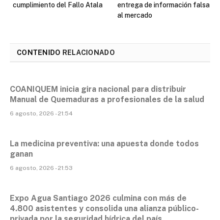
cumplimiento del Fallo Atala
entrega de información falsa
al mercado
CONTENIDO
RELACIONADO
COANIQUEM inicia gira nacional para distribuir
Manual de Quemaduras a profesionales de la salud
6 agosto, 2026 - 21:54
La medicina preventiva: una apuesta donde todos
ganan
6 agosto, 2026 - 21:53
Expo Agua Santiago 2026 culmina con más de
4.800 asistentes y consolida una alianza público-
privada por la seguridad hídrica del país