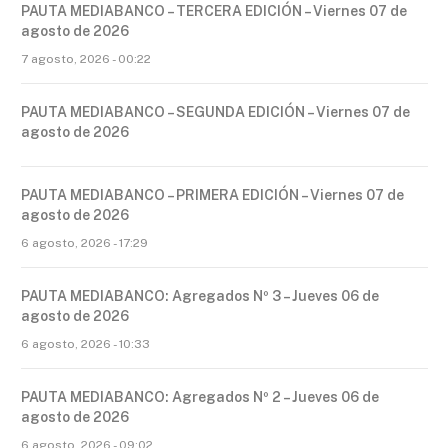
PAUTA MEDIABANCO – TERCERA EDICIÓN – Viernes 07 de
agosto de 2026
7 agosto, 2026 - 00:22
PAUTA MEDIABANCO – SEGUNDA EDICIÓN – Viernes 07 de
agosto de 2026
PAUTA MEDIABANCO – PRIMERA EDICIÓN – Viernes 07 de
agosto de 2026
6 agosto, 2026 - 17:29
PAUTA MEDIABANCO: Agregados Nº 3 – Jueves 06 de
agosto de 2026
6 agosto, 2026 - 10:33
PAUTA MEDIABANCO: Agregados Nº 2 – Jueves 06 de
agosto de 2026
6 agosto, 2026 - 09:02