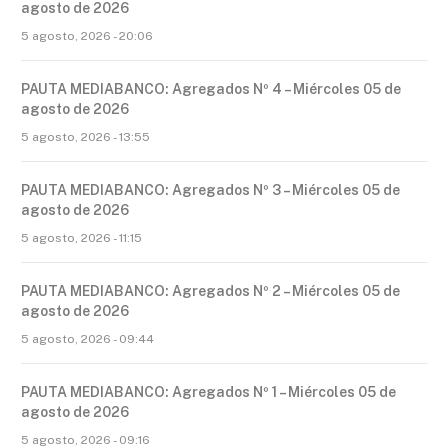
agosto de 2026
5 agosto, 2026 - 20:06
PAUTA MEDIABANCO: Agregados Nº 4 – Miércoles 05 de
agosto de 2026
5 agosto, 2026 - 13:55
PAUTA MEDIABANCO: Agregados Nº 3 – Miércoles 05 de
agosto de 2026
5 agosto, 2026 - 11:15
PAUTA MEDIABANCO: Agregados Nº 2 – Miércoles 05 de
agosto de 2026
5 agosto, 2026 - 09:44
PAUTA MEDIABANCO: Agregados Nº 1 – Miércoles 05 de
agosto de 2026
5 agosto, 2026 - 09:16