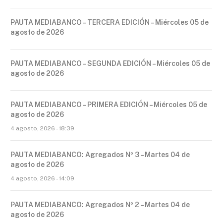
PAUTA MEDIABANCO – TERCERA EDICIÓN – Miércoles 05 de
agosto de 2026
PAUTA MEDIABANCO – SEGUNDA EDICIÓN – Miércoles 05 de
agosto de 2026
PAUTA MEDIABANCO – PRIMERA EDICIÓN – Miércoles 05 de
agosto de 2026
4 agosto, 2026 - 18:39
PAUTA MEDIABANCO: Agregados Nº 3 – Martes 04 de
agosto de 2026
4 agosto, 2026 - 14:09
PAUTA MEDIABANCO: Agregados Nº 2 – Martes 04 de
agosto de 2026