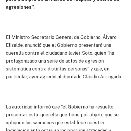
agresiones”.
El Ministro Secretario General de Gobierno, Álvaro
Elizalde, anunció que el Gobierno presentará una
querella contra el ciudadano Javier Soto, quien “ha
protagonizado una serie de actos de agresión
sistemática contra distintas personas” y que, en
particular, ayer agredió al diputado Claudio Arriagada.
La autoridad informó que “el Gobierno ha resuelto
presentar esta querella que tiene por objeto que se
apliquen las sanciones que establece nuestra
legislación ante estas agresiones injustificadas y