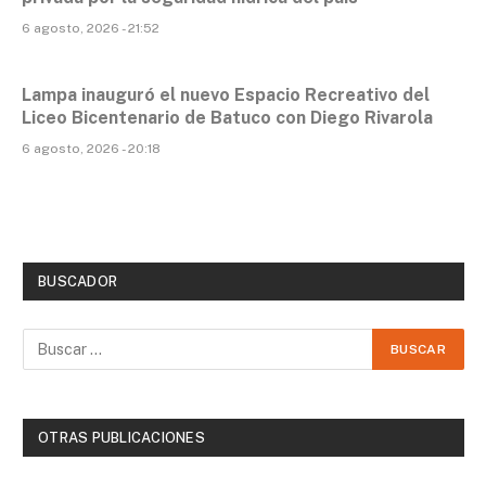
6 agosto, 2026 - 21:52
Lampa inauguró el nuevo Espacio Recreativo del
Liceo Bicentenario de Batuco con Diego Rivarola
6 agosto, 2026 - 20:18
BUSCADOR
OTRAS PUBLICACIONES