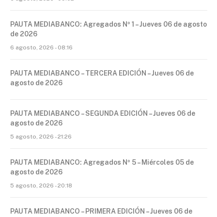
PAUTA MEDIABANCO: Agregados Nº 1 – Jueves 06 de agosto
de 2026
6 agosto, 2026 - 08:16
PAUTA MEDIABANCO – TERCERA EDICIÓN – Jueves 06 de
agosto de 2026
PAUTA MEDIABANCO – SEGUNDA EDICIÓN – Jueves 06 de
agosto de 2026
5 agosto, 2026 - 21:26
PAUTA MEDIABANCO: Agregados Nº 5 – Miércoles 05 de
agosto de 2026
5 agosto, 2026 - 20:18
PAUTA MEDIABANCO – PRIMERA EDICIÓN – Jueves 06 de