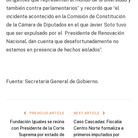
también contra parlamentarios” y recordó que “el
incidente acontecido en la Comisión de Constitución
de la Cámara de Diputados en el que Javier Soto tuvo
que ser expulsado por el Presidente de Renovación
Nacional, dan cuenta que desafortunadamente no
estamos en presencia de hechos aislados”.
Fuente: Secretaría General de Gobierno.
PREVIOUS ARTICLE
NEXT ARTICLE
Fundación Iguales se reúne
Caso Cascadas: Fiscalía
con Presidente de la Corte
Centro Norte formaliza a
Suprema por estado de
primeros imputados por