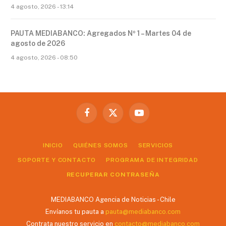
4 agosto, 2026 - 13:14
PAUTA MEDIABANCO: Agregados Nº 1 – Martes 04 de
agosto de 2026
4 agosto, 2026 - 08:50
Facebook
X
YouTube
(Twitter)
INICIO
QUIÉNES SOMOS
SERVICIOS
SOPORTE Y CONTACTO
PROGRAMA DE INTEGRIDAD
RECUPERAR CONTRASEÑA
MEDIABANCO Agencia de Noticias - Chile
Envíanos tu pauta a
pauta@mediabanco.com
Contrata nuestro servicio en
contacto@mediabanco.com