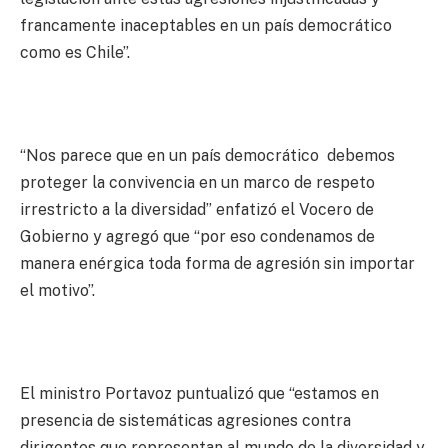
francamente inaceptables en un país democrático
como es Chile”.
“Nos parece que en un país democrático debemos
proteger la convivencia en un marco de respeto
irrestricto a la diversidad” enfatizó el Vocero de
Gobierno y agregó que “por eso condenamos de
manera enérgica toda forma de agresión sin importar
el motivo”.
El ministro Portavoz puntualizó que “estamos en
presencia de sistemáticas agresiones contra
dirigentes que representan al mundo de la diversidad y