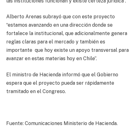
las instituciones funcionan y existe certeza jurídica”.
Alberto Arenas subrayó que con este proyecto
“estamos avanzando en una dirección donde se
fortalece la institucional, que adicionalmente genera
reglas claras para el mercado y también es
importante que hoy existe un apoyo transversal para
avanzar en estas materias hoy en Chile”.
El ministro de Hacienda informó que el Gobierno
espera que el proyecto pueda ser rápidamente
tramitado en el Congreso.
Fuente: Comunicaciones Ministerio de Hacienda.