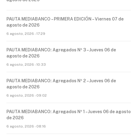
PAUTA MEDIABANCO – PRIMERA EDICIÓN – Viernes 07 de
agosto de 2026
6 agosto, 2026 - 17:29
PAUTA MEDIABANCO: Agregados Nº 3 – Jueves 06 de
agosto de 2026
6 agosto, 2026 - 10:33
PAUTA MEDIABANCO: Agregados Nº 2 – Jueves 06 de
agosto de 2026
6 agosto, 2026 - 09:02
PAUTA MEDIABANCO: Agregados Nº 1 – Jueves 06 de agosto
de 2026
6 agosto, 2026 - 08:16