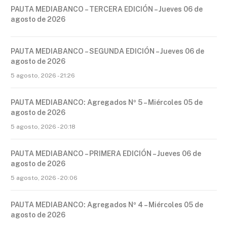
PAUTA MEDIABANCO – TERCERA EDICIÓN – Jueves 06 de
agosto de 2026
PAUTA MEDIABANCO – SEGUNDA EDICIÓN – Jueves 06 de
agosto de 2026
5 agosto, 2026 - 21:26
PAUTA MEDIABANCO: Agregados Nº 5 – Miércoles 05 de
agosto de 2026
5 agosto, 2026 - 20:18
PAUTA MEDIABANCO – PRIMERA EDICIÓN – Jueves 06 de
agosto de 2026
5 agosto, 2026 - 20:06
PAUTA MEDIABANCO: Agregados Nº 4 – Miércoles 05 de
agosto de 2026