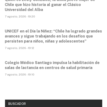
Chile que hizo historia al ganar el Clásico
Universidad del Alba
7 agosto, 2026 - 19:20
UNICEF en el Día la Niñez: “Chile ha logrado grandes
avances y sigue trabajando en los desafíos que
persisten para niños, niñas y adolescentes”
7 agosto, 2026 - 19:12
Colegio Médico Santiago impulsa la habilitación de
salas de lactancia en centros de salud primaria
7 agosto, 2026 - 19:10
BUSCADOR