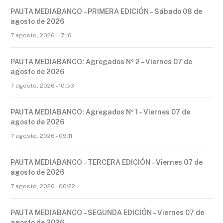
PAUTA MEDIABANCO – PRIMERA EDICIÓN – Sábado 08 de
agosto de 2026
7 agosto, 2026 - 17:16
PAUTA MEDIABANCO: Agregados Nº 2 – Viernes 07 de
agosto de 2026
7 agosto, 2026 - 10:53
PAUTA MEDIABANCO: Agregados Nº 1 – Viernes 07 de
agosto de 2026
7 agosto, 2026 - 09:11
PAUTA MEDIABANCO – TERCERA EDICIÓN – Viernes 07 de
agosto de 2026
7 agosto, 2026 - 00:22
PAUTA MEDIABANCO – SEGUNDA EDICIÓN – Viernes 07 de
agosto de 2026