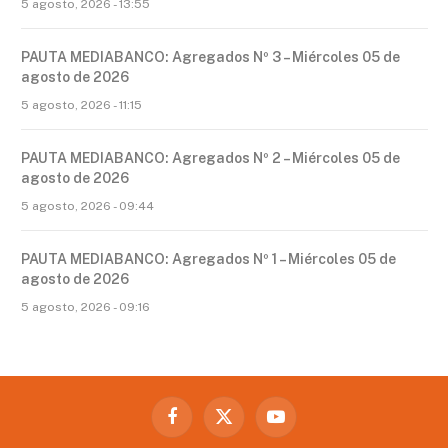
5 agosto, 2026 - 13:55
PAUTA MEDIABANCO: Agregados Nº 3 – Miércoles 05 de
agosto de 2026
5 agosto, 2026 - 11:15
PAUTA MEDIABANCO: Agregados Nº 2 – Miércoles 05 de
agosto de 2026
5 agosto, 2026 - 09:44
PAUTA MEDIABANCO: Agregados Nº 1 – Miércoles 05 de
agosto de 2026
5 agosto, 2026 - 09:16
Facebook
X
YouTube
(Twitter)