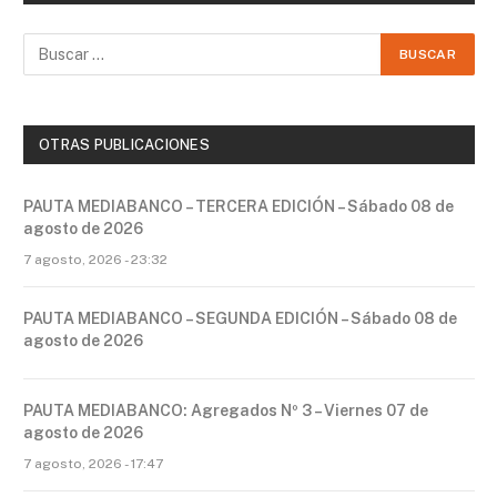
OTRAS PUBLICACIONES
PAUTA MEDIABANCO – TERCERA EDICIÓN – Sábado 08 de
agosto de 2026
7 agosto, 2026 - 23:32
PAUTA MEDIABANCO – SEGUNDA EDICIÓN – Sábado 08 de
agosto de 2026
PAUTA MEDIABANCO: Agregados Nº 3 – Viernes 07 de
agosto de 2026
7 agosto, 2026 - 17:47