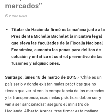
mercados”
2 Mins Read
Titular de Hacienda firmó esta mañana junto a la
Presidenta Michelle Bachelet la iniciativa legal
que eleva las facultades de la Fiscalía Nacional
Económica, aumenta las penas para delitos de
colusión y enfatiza el control preventivo de las
fusiones y adquisiciones.
Santiago, lunes 16 de marzo de 2015.-
“Chile es un
país serio y donde existan malas prácticas que no
tienen que ver ni con la competencia de los mercados
y la transparencia, esas malas prácticas deben ser y
van a ser sancionadas”, aseguró el ministro de
Hacienda, Alberto Arenas, tras firmar esta mañana