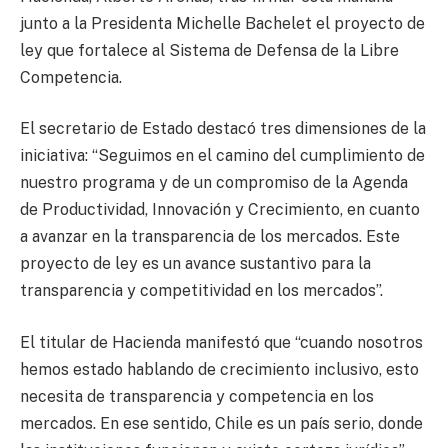
junto a la Presidenta Michelle Bachelet el proyecto de
ley que fortalece al Sistema de Defensa de la Libre
Competencia.
El secretario de Estado destacó tres dimensiones de la
iniciativa: “Seguimos en el camino del cumplimiento de
nuestro programa y de un compromiso de la Agenda
de Productividad, Innovación y Crecimiento, en cuanto
a avanzar en la transparencia de los mercados. Este
proyecto de ley es un avance sustantivo para la
transparencia y competitividad en los mercados”.
El titular de Hacienda manifestó que “cuando nosotros
hemos estado hablando de crecimiento inclusivo, esto
necesita de transparencia y competencia en los
mercados. En ese sentido, Chile es un país serio, donde