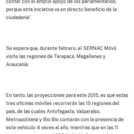
contar con el amplio apoyo de los parlamentarios,
porque esta iniciativa va en directo beneficio de la
ciudadanía”.
Se espera que, durante febrero, el SERNAC Móvil
visite las regiones de Tarapacá, Magallanes y
Araucanía.
En tanto, las proyecciones para este 2015, es que estas
tres oficinas móviles recorrerán las 15 regiones del
país, de las cuales Antofagasta, Valparaíso,
Metropolitana y Bio Bío contarán con la presencia de
este vehículo 4 veces al año, mientras que en las 11