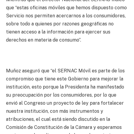
que “estas oficinas móviles que hemos dispuesto como
Servicio nos permiten acercarnos a los consumidores,
sobre todo a quienes por razones geográficas no
tienen acceso a la información para ejercer sus
derechos en materia de consumo”.
Muñoz aseguró que “el SERNAC Móvil es parte de los
compromiso que tiene este Gobierno para mejorar la
institución, esto porque la Presidenta ha manifestado
su preocupación por los consumidores, por lo que
envió al Congreso un proyecto de ley para fortalecer
nuestra institución, con más instrumentos y
atribuciones, el cual está siendo discutido en la
Comisión de Constitución de la Cámara y esperamos