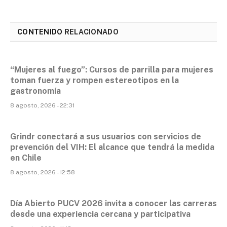
CONTENIDO
RELACIONADO
“Mujeres al fuego”: Cursos de parrilla para mujeres
toman fuerza y rompen estereotipos en la
gastronomía
8 agosto, 2026 - 22:31
Grindr conectará a sus usuarios con servicios de
prevención del VIH: El alcance que tendrá la medida
en Chile
8 agosto, 2026 - 12:58
Día Abierto PUCV 2026 invita a conocer las carreras
desde una experiencia cercana y participativa