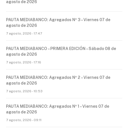
agosto de 2026
PAUTA MEDIABANCO: Agregados Nº 3 – Viernes 07 de
agosto de 2026
7 agosto, 2026 - 17:47
PAUTA MEDIABANCO – PRIMERA EDICIÓN – Sábado 08 de
agosto de 2026
7 agosto, 2026 - 17:16
PAUTA MEDIABANCO: Agregados Nº 2 – Viernes 07 de
agosto de 2026
7 agosto, 2026 - 10:53
PAUTA MEDIABANCO: Agregados Nº 1 – Viernes 07 de
agosto de 2026
7 agosto, 2026 - 09:11