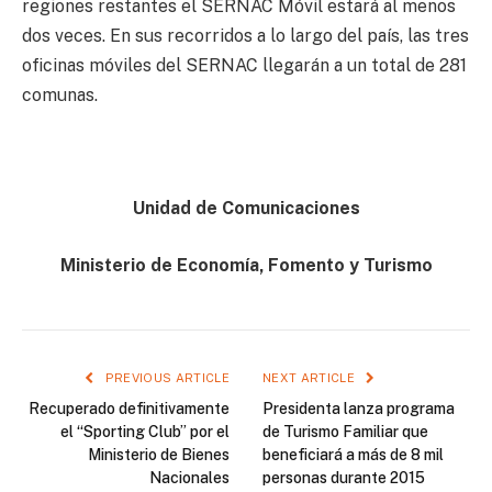
regiones restantes el SERNAC Móvil estará al menos
dos veces. En sus recorridos a lo largo del país, las tres
oficinas móviles del SERNAC llegarán a un total de 281
comunas.
Unidad de Comunicaciones
Ministerio de Economía, Fomento y Turismo
PREVIOUS ARTICLE
NEXT ARTICLE
Recuperado definitivamente
Presidenta lanza programa
el “Sporting Club” por el
de Turismo Familiar que
Ministerio de Bienes
beneficiará a más de 8 mil
Nacionales
personas durante 2015