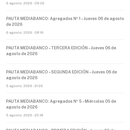
6 agosto, 2026 - 09:02
PAUTA MEDIABANCO: Agregados Nº 1 – Jueves 06 de agosto
de 2026
6 agosto, 2026 - 08:16
PAUTA MEDIABANCO – TERCERA EDICIÓN – Jueves 06 de
agosto de 2026
PAUTA MEDIABANCO – SEGUNDA EDICIÓN – Jueves 06 de
agosto de 2026
5 agosto, 2026 - 21:26
PAUTA MEDIABANCO: Agregados Nº 5 – Miércoles 05 de
agosto de 2026
5 agosto, 2026 - 20:18