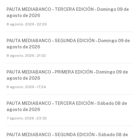
PAUTA MEDIABANCO – TERCERA EDICIÓN – Domingo 09 de
agosto de 2026
8 agosto, 2026 - 22:26
PAUTA MEDIABANCO – SEGUNDA EDICIÓN – Domingo 09 de
agosto de 2026
8 agosto, 2026 - 21:02
PAUTA MEDIABANCO – PRIMERA EDICIÓN – Domingo 09 de
agosto de 2026
8 agosto, 2026 - 17:24
PAUTA MEDIABANCO – TERCERA EDICIÓN – Sábado 08 de
agosto de 2026
7 agosto, 2026 - 23:32
PAUTA MEDIABANCO – SEGUNDA EDICIÓN – Sábado 08 de