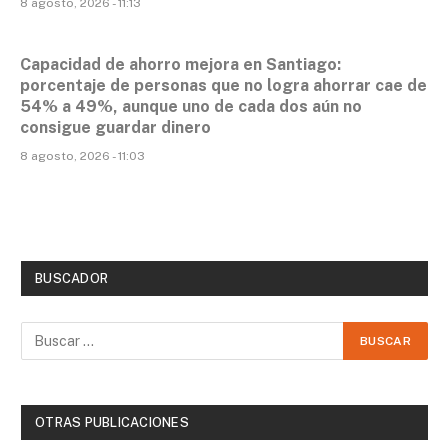
8 agosto, 2026 - 11:13
Capacidad de ahorro mejora en Santiago:
porcentaje de personas que no logra ahorrar cae de
54% a 49%, aunque uno de cada dos aún no
consigue guardar dinero
8 agosto, 2026 - 11:03
BUSCADOR
OTRAS PUBLICACIONES