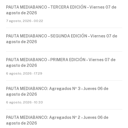
PAUTA MEDIABANCO – TERCERA EDICIÓN – Viernes 07 de
agosto de 2026
7 agosto, 2026 - 00:22
PAUTA MEDIABANCO – SEGUNDA EDICIÓN – Viernes 07 de
agosto de 2026
PAUTA MEDIABANCO – PRIMERA EDICIÓN – Viernes 07 de
agosto de 2026
6 agosto, 2026 - 17:29
PAUTA MEDIABANCO: Agregados Nº 3 – Jueves 06 de
agosto de 2026
6 agosto, 2026 - 10:33
PAUTA MEDIABANCO: Agregados Nº 2 – Jueves 06 de
agosto de 2026