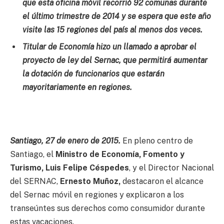
que esta oficina móvil recorrió 92 comunas durante
el último trimestre de 2014 y se espera que este año
visite las 15 regiones del país al menos dos veces.
Titular de Economía hizo un llamado a aprobar el
proyecto de ley del Sernac, que permitirá aumentar
la dotación de funcionarios que estarán
mayoritariamente en regiones.
Santiago, 27 de enero de 2015.
En pleno centro de
Santiago, el
Ministro de Economía, Fomento y
Turismo, Luis Felipe Céspedes
, y el Director Nacional
del SERNAC,
Ernesto Muñoz,
destacaron el alcance
del Sernac móvil en regiones y explicaron a los
transeúntes sus derechos como consumidor durante
estas vacaciones.