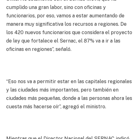
cumplido una gran labor, sino con oficinas y
funcionarios, por eso, vamos a estar aumentando de
manera muy significativa los recursos a regiones. De
los 420 nuevos funcionarios que considera el proyecto
de ley que fortalece el Sernac, el 87% va a ir a las
oficinas en regiones”, señaló.
“Eso nos va a permitir estar en las capitales regionales
y las ciudades más importantes, pero también en
ciudades más pequeñas, donde a las personas ahora les
cuesta más hacerse oír”, agregó el ministro.
Mientras que el Director Nacional del SERNAC indicó