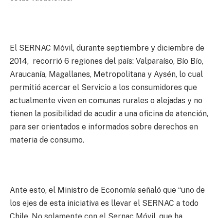
El SERNAC Móvil, durante septiembre y diciembre de
2014, recorrió 6 regiones del país: Valparaíso, Bío Bío,
Araucanía, Magallanes, Metropolitana y Aysén, lo cual
permitió acercar el Servicio a los consumidores que
actualmente viven en comunas rurales o alejadas y no
tienen la posibilidad de acudir a una oficina de atención,
para ser orientados e informados sobre derechos en
materia de consumo.
Ante esto, el Ministro de Economía señaló que “uno de
los ejes de esta iniciativa es llevar el SERNAC a todo
Chile. No solamente con el Sernac Móvil, que ha