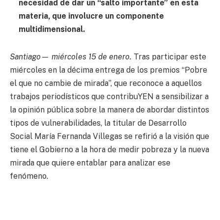
necesidad de dar un “salto importante” en esta
materia, que involucre un componente
multidimensional.
Santiago— miércoles 15 de enero.
Tras participar este
miércoles en la décima entrega de los premios “Pobre
el que no cambie de mirada”, que reconoce a aquellos
trabajos periodísticos que contribuYEN a sensibilizar a
la opinión pública sobre la manera de abordar distintos
tipos de vulnerabilidades, la titular de Desarrollo
Social María Fernanda Villegas se refirió a la visión que
tiene el Gobierno a la hora de medir pobreza y la nueva
mirada que quiere entablar para analizar ese
fenómeno.