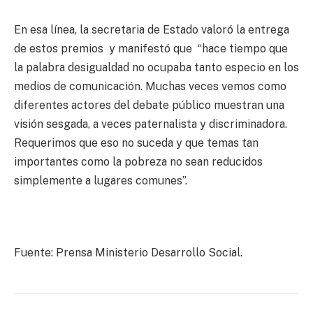
En esa línea, la secretaria de Estado valoró la entrega
de estos premios y manifestó que “hace tiempo que
la palabra desigualdad no ocupaba tanto especio en los
medios de comunicación. Muchas veces vemos como
diferentes actores del debate público muestran una
visión sesgada, a veces paternalista y discriminadora.
Requerimos que eso no suceda y que temas tan
importantes como la pobreza no sean reducidos
simplemente a lugares comunes”.
Fuente: Prensa Ministerio Desarrollo Social.