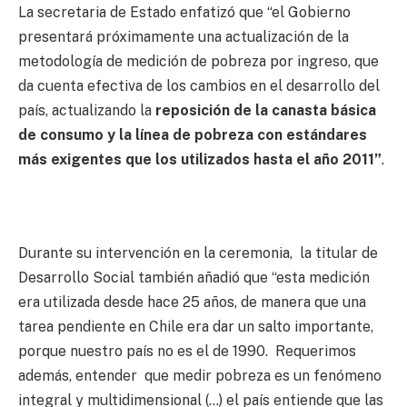
La secretaria de Estado enfatizó que “el Gobierno
presentará próximamente una actualización de la
metodología de medición de pobreza por ingreso, que
da cuenta efectiva de los cambios en el desarrollo del
país, actualizando la
reposición de la canasta básica
de consumo y la línea de pobreza con estándares
más exigentes que los utilizados hasta el año 2011”
.
Durante su intervención en la ceremonia, la titular de
Desarrollo Social también añadió que “esta medición
era utilizada desde hace 25 años, de manera que una
tarea pendiente en Chile era dar un salto importante,
porque nuestro país no es el de 1990. Requerimos
además, entender que medir pobreza es un fenómeno
integral y multidimensional (…) el país entiende que las