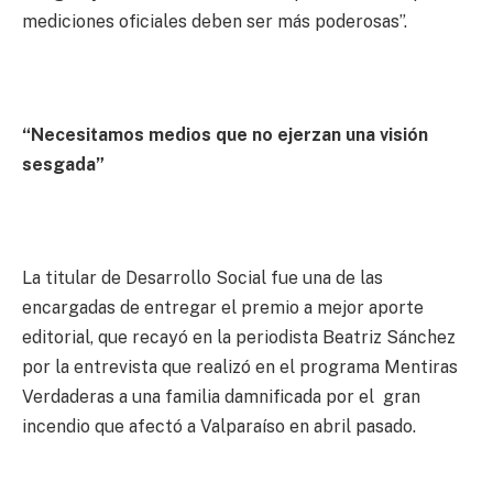
mediciones oficiales deben ser más poderosas”.
“Necesitamos medios que no ejerzan una visión
sesgada”
La titular de Desarrollo Social fue una de las
encargadas de entregar el premio a mejor aporte
editorial, que recayó en la periodista Beatriz Sánchez
por la entrevista que realizó en el programa Mentiras
Verdaderas a una familia damnificada por el gran
incendio que afectó a Valparaíso en abril pasado.