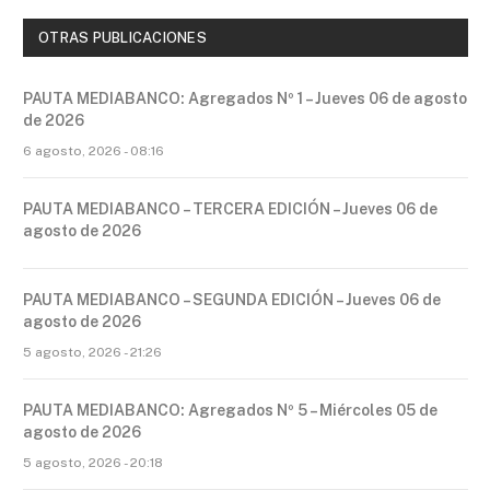
OTRAS PUBLICACIONES
PAUTA MEDIABANCO: Agregados Nº 1 – Jueves 06 de agosto
de 2026
6 agosto, 2026 - 08:16
PAUTA MEDIABANCO – TERCERA EDICIÓN – Jueves 06 de
agosto de 2026
PAUTA MEDIABANCO – SEGUNDA EDICIÓN – Jueves 06 de
agosto de 2026
5 agosto, 2026 - 21:26
PAUTA MEDIABANCO: Agregados Nº 5 – Miércoles 05 de
agosto de 2026
5 agosto, 2026 - 20:18