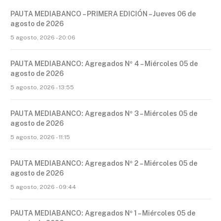
PAUTA MEDIABANCO – PRIMERA EDICIÓN – Jueves 06 de
agosto de 2026
5 agosto, 2026 - 20:06
PAUTA MEDIABANCO: Agregados Nº 4 – Miércoles 05 de
agosto de 2026
5 agosto, 2026 - 13:55
PAUTA MEDIABANCO: Agregados Nº 3 – Miércoles 05 de
agosto de 2026
5 agosto, 2026 - 11:15
PAUTA MEDIABANCO: Agregados Nº 2 – Miércoles 05 de
agosto de 2026
5 agosto, 2026 - 09:44
PAUTA MEDIABANCO: Agregados Nº 1 – Miércoles 05 de