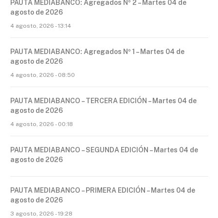
PAUTA MEDIABANCO: Agregados Nº 2 – Martes 04 de
agosto de 2026
4 agosto, 2026 - 13:14
PAUTA MEDIABANCO: Agregados Nº 1 – Martes 04 de
agosto de 2026
4 agosto, 2026 - 08:50
PAUTA MEDIABANCO – TERCERA EDICIÓN – Martes 04 de
agosto de 2026
4 agosto, 2026 - 00:18
PAUTA MEDIABANCO – SEGUNDA EDICIÓN – Martes 04 de
agosto de 2026
PAUTA MEDIABANCO – PRIMERA EDICIÓN – Martes 04 de
agosto de 2026
3 agosto, 2026 - 19:28