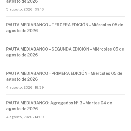
agosto de 2026
5 agosto, 2026 - 09:16
PAUTA MEDIABANCO – TERCERA EDICIÓN – Miércoles 05 de
agosto de 2026
PAUTA MEDIABANCO – SEGUNDA EDICIÓN – Miércoles 05 de
agosto de 2026
PAUTA MEDIABANCO – PRIMERA EDICIÓN – Miércoles 05 de
agosto de 2026
4 agosto, 2026 - 18:39
PAUTA MEDIABANCO: Agregados Nº 3 – Martes 04 de
agosto de 2026
4 agosto, 2026 - 14:09