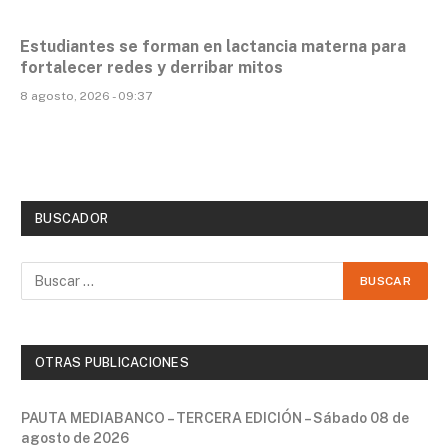
Estudiantes se forman en lactancia materna para
fortalecer redes y derribar mitos
8 agosto, 2026 - 09:37
BUSCADOR
OTRAS PUBLICACIONES
PAUTA MEDIABANCO – TERCERA EDICIÓN – Sábado 08 de
agosto de 2026