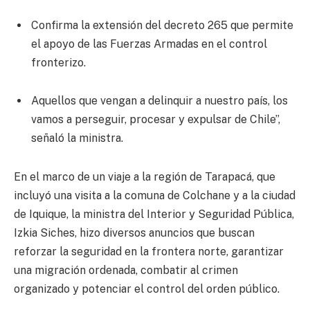
Confirma la extensión del decreto 265 que permite
el apoyo de las Fuerzas Armadas en el control
fronterizo.
Aquellos que vengan a delinquir a nuestro país, los
vamos a perseguir, procesar y expulsar de Chile”,
señaló la ministra.
En el marco de un viaje a la región de Tarapacá, que
incluyó una visita a la comuna de Colchane y a la ciudad
de Iquique, la ministra del Interior y Seguridad Pública,
Izkia Siches, hizo diversos anuncios que buscan
reforzar la seguridad en la frontera norte, garantizar
una migración ordenada, combatir al crimen
organizado y potenciar el control del orden público.