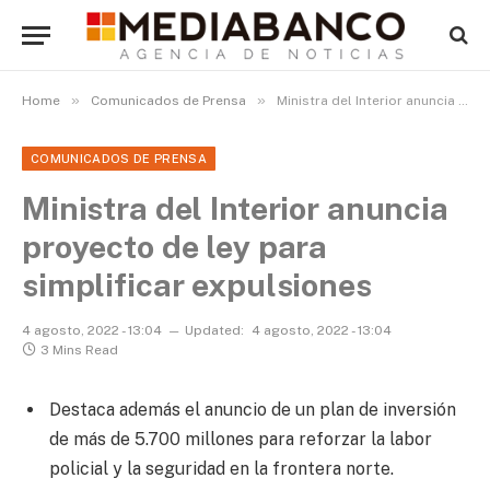
»
»
Home
Comunicados de Prensa
Ministra del Interior anuncia proyecto de ley parasimplificar expulsiones
COMUNICADOS DE PRENSA
Ministra del Interior anuncia
proyecto de ley para
simplificar expulsiones
4 agosto, 2022 - 13:04
Updated:
4 agosto, 2022 - 13:04
3 Mins Read
Destaca además el anuncio de un plan de inversión
de más de 5.700 millones para reforzar la labor
policial y la seguridad en la frontera norte.