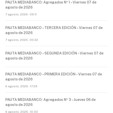
PAUTA MEDIABANCO: Agregados Nº 1 – Viernes 07 de
agosto de 2026
7 agosto, 2026 - 09:11
PAUTA MEDIABANCO – TERCERA EDICIÓN – Viernes 07 de
agosto de 2026
7 agosto, 2026 - 00:22
PAUTA MEDIABANCO – SEGUNDA EDICIÓN – Viernes 07 de
agosto de 2026
PAUTA MEDIABANCO – PRIMERA EDICIÓN – Viernes 07 de
agosto de 2026
6 agosto, 2026 - 17:29
PAUTA MEDIABANCO: Agregados Nº 3 – Jueves 06 de
agosto de 2026
6 agosto, 2026 - 10:33