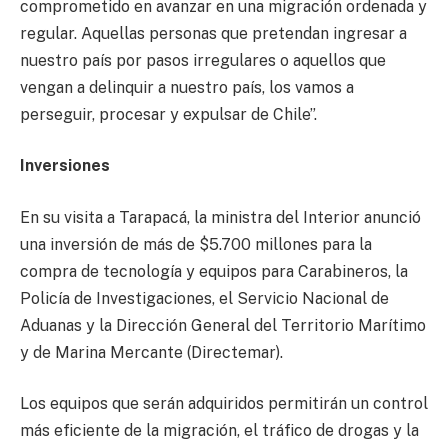
comprometido en avanzar en una migración ordenada y
regular. Aquellas personas que pretendan ingresar a
nuestro país por pasos irregulares o aquellos que
vengan a delinquir a nuestro país, los vamos a
perseguir, procesar y expulsar de Chile”.
Inversiones
En su visita a Tarapacá, la ministra del Interior anunció
una inversión de más de $5.700 millones para la
compra de tecnología y equipos para Carabineros, la
Policía de Investigaciones, el Servicio Nacional de
Aduanas y la Dirección General del Territorio Marítimo
y de Marina Mercante (Directemar).
Los equipos que serán adquiridos permitirán un control
más eficiente de la migración, el tráfico de drogas y la