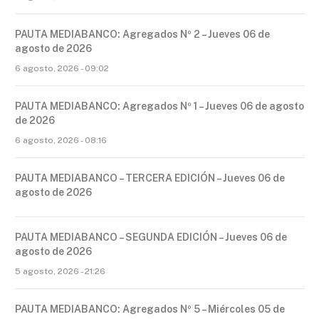
PAUTA MEDIABANCO: Agregados Nº 2 – Jueves 06 de
agosto de 2026
6 agosto, 2026 - 09:02
PAUTA MEDIABANCO: Agregados Nº 1 – Jueves 06 de agosto
de 2026
6 agosto, 2026 - 08:16
PAUTA MEDIABANCO – TERCERA EDICIÓN – Jueves 06 de
agosto de 2026
PAUTA MEDIABANCO – SEGUNDA EDICIÓN – Jueves 06 de
agosto de 2026
5 agosto, 2026 - 21:26
PAUTA MEDIABANCO: Agregados Nº 5 – Miércoles 05 de