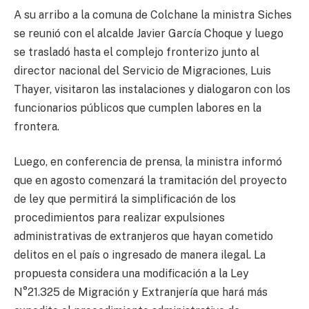
A su arribo a la comuna de Colchane la ministra Siches
se reunió con el alcalde Javier García Choque y luego
se trasladó hasta el complejo fronterizo junto al
director nacional del Servicio de Migraciones, Luis
Thayer, visitaron las instalaciones y dialogaron con los
funcionarios públicos que cumplen labores en la
frontera.
Luego, en conferencia de prensa, la ministra informó
que en agosto comenzará la tramitación del proyecto
de ley que permitirá la simplificación de los
procedimientos para realizar expulsiones
administrativas de extranjeros que hayan cometido
delitos en el país o ingresado de manera ilegal. La
propuesta considera una modificación a la Ley
N°21.325 de Migración y Extranjería que hará más