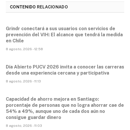
CONTENIDO
RELACIONADO
Grindr conectará a sus usuarios con servicios de
prevención del VIH: El alcance que tendrá la medida
en Chile
8 agosto, 2026 - 12:58
Día Abierto PUCV 2026 invita a conocer las carreras
desde una experiencia cercana y participativa
8 agosto, 2026 - 11:13
Capacidad de ahorro mejora en Santiago:
porcentaje de personas que no logra ahorrar cae de
54% a 49%, aunque uno de cada dos aún no
consigue guardar dinero
8 agosto, 2026 - 11:03