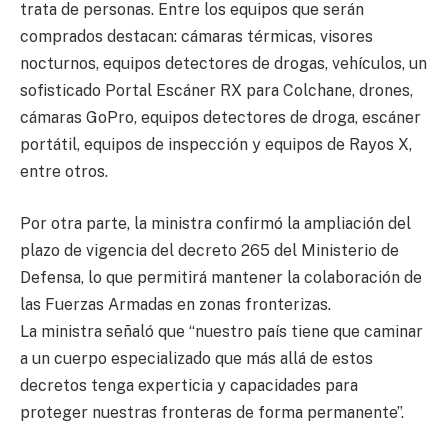
trata de personas. Entre los equipos que serán
comprados destacan: cámaras térmicas, visores
nocturnos, equipos detectores de drogas, vehículos, un
sofisticado Portal Escáner RX para Colchane, drones,
cámaras GoPro, equipos detectores de droga, escáner
portátil, equipos de inspección y equipos de Rayos X,
entre otros.
Por otra parte, la ministra confirmó la ampliación del
plazo de vigencia del decreto 265 del Ministerio de
Defensa, lo que permitirá mantener la colaboración de
las Fuerzas Armadas en zonas fronterizas.
La ministra señaló que “nuestro país tiene que caminar
a un cuerpo especializado que más allá de estos
decretos tenga experticia y capacidades para
proteger nuestras fronteras de forma permanente”.