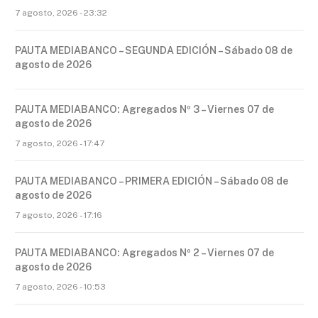
7 agosto, 2026 - 23:32
PAUTA MEDIABANCO – SEGUNDA EDICIÓN – Sábado 08 de
agosto de 2026
PAUTA MEDIABANCO: Agregados Nº 3 – Viernes 07 de
agosto de 2026
7 agosto, 2026 - 17:47
PAUTA MEDIABANCO – PRIMERA EDICIÓN – Sábado 08 de
agosto de 2026
7 agosto, 2026 - 17:16
PAUTA MEDIABANCO: Agregados Nº 2 – Viernes 07 de
agosto de 2026
7 agosto, 2026 - 10:53