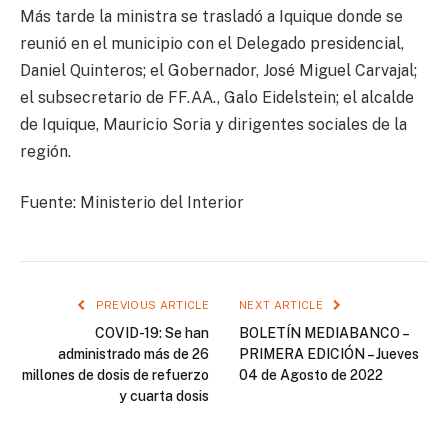
Más tarde la ministra se trasladó a Iquique donde se
reunió en el municipio con el Delegado presidencial,
Daniel Quinteros; el Gobernador, José Miguel Carvajal;
el subsecretario de FF.AA., Galo Eidelstein; el alcalde
de Iquique, Mauricio Soria y dirigentes sociales de la
región.
Fuente: Ministerio del Interior
PREVIOUS ARTICLE
NEXT ARTICLE
COVID-19: Se han
BOLETÍN MEDIABANCO –
administrado más de 26
PRIMERA EDICIÓN – Jueves
millones de dosis de refuerzo
04 de Agosto de 2022
y cuarta dosis