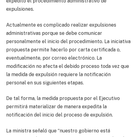
expedito el procedimiento administrativo de
expulsiones.
Actualmente es complicado realizar expulsiones
administrativas porque se debe comunicar
personalmente el inicio del procedimiento. La iniciativa
propuesta permite hacerlo por carta certificada o,
eventualmente, por correo electrónico. La
modificación no afecta el debido proceso toda vez que
la medida de expulsión requiere la notificación
personal en sus siguientes etapas.
De tal forma, la medida propuesta por el Ejecutivo
permitirá materializar de manera expedita la
notificación del inicio del proceso de expulsión.
La ministra señaló que “nuestro gobierno está