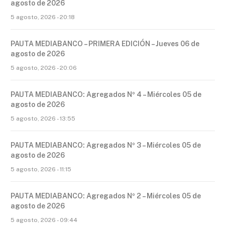
agosto de 2026
5 agosto, 2026 - 20:18
PAUTA MEDIABANCO – PRIMERA EDICIÓN – Jueves 06 de
agosto de 2026
5 agosto, 2026 - 20:06
PAUTA MEDIABANCO: Agregados Nº 4 – Miércoles 05 de
agosto de 2026
5 agosto, 2026 - 13:55
PAUTA MEDIABANCO: Agregados Nº 3 – Miércoles 05 de
agosto de 2026
5 agosto, 2026 - 11:15
PAUTA MEDIABANCO: Agregados Nº 2 – Miércoles 05 de
agosto de 2026
5 agosto, 2026 - 09:44