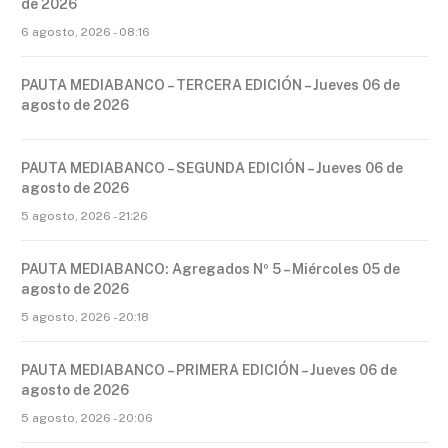
de 2026
6 agosto, 2026 - 08:16
PAUTA MEDIABANCO – TERCERA EDICIÓN – Jueves 06 de
agosto de 2026
PAUTA MEDIABANCO – SEGUNDA EDICIÓN – Jueves 06 de
agosto de 2026
5 agosto, 2026 - 21:26
PAUTA MEDIABANCO: Agregados Nº 5 – Miércoles 05 de
agosto de 2026
5 agosto, 2026 - 20:18
PAUTA MEDIABANCO – PRIMERA EDICIÓN – Jueves 06 de
agosto de 2026
5 agosto, 2026 - 20:06