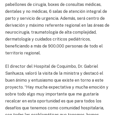
pabellones de cirugía, boxes de consultas médicas,
dentales y no médicas, 6 salas de atención integral de
parto y servicio de urgencia. Además, será centro de
derivación y máximo referente regional en las áreas de
neurocirugía, traumatología de alta complejidad,
dermatología y cuidados críticos pediátricos,
beneficiando a más de 900.000 personas de todo el
territorio regional.
El director del Hospital de Coquimbo, Dr. Gabriel
Sanhueza, valoró la visita de la ministra y destacó el
buen ánimo y entusiasmo que existe en torno a este
proyecto. “Hay mucha expectativa y mucha emoción y
sobre todo algo muy importante que me gustaría
recalcar en esta oportunidad es que para todos los
desafíos que tenemos como comunidad hospitalaria,
con todas las problemáticas que tenemos, hemos