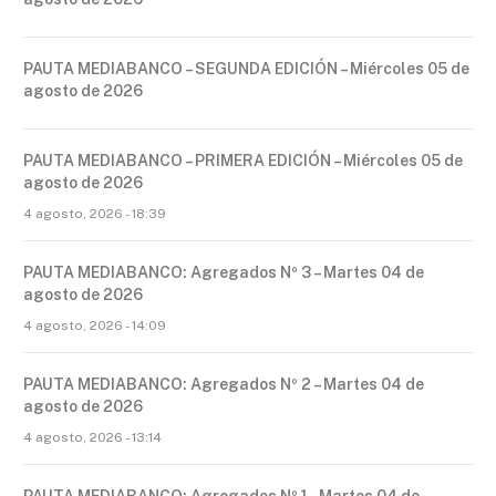
PAUTA MEDIABANCO – SEGUNDA EDICIÓN – Miércoles 05 de
agosto de 2026
PAUTA MEDIABANCO – PRIMERA EDICIÓN – Miércoles 05 de
agosto de 2026
4 agosto, 2026 - 18:39
PAUTA MEDIABANCO: Agregados Nº 3 – Martes 04 de
agosto de 2026
4 agosto, 2026 - 14:09
PAUTA MEDIABANCO: Agregados Nº 2 – Martes 04 de
agosto de 2026
4 agosto, 2026 - 13:14