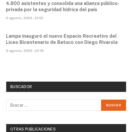
4.800 asistentes y consolida una alianza público-
privada por la seguridad hídrica del país
6 agosto, 2026 - 21:52
Lampa inauguró el nuevo Espacio Recreativo del
Liceo Bicentenario de Batuco con Diego Rivarola
6 agosto, 2026 - 20:18
BUSCADOR
OTRAS PUBLICACIONES