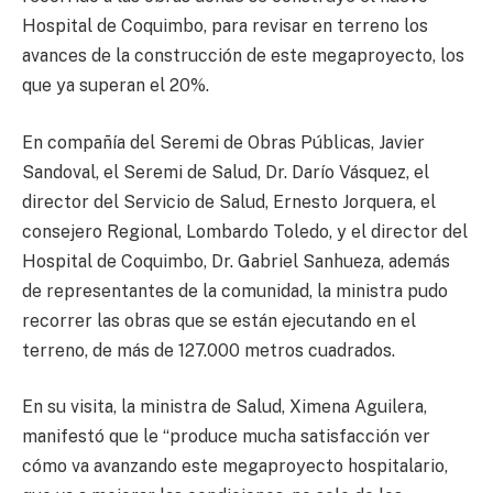
Hospital de Coquimbo, para revisar en terreno los
avances de la construcción de este megaproyecto, los
que ya superan el 20%.
En compañía del Seremi de Obras Públicas, Javier
Sandoval, el Seremi de Salud, Dr. Darío Vásquez, el
director del Servicio de Salud, Ernesto Jorquera, el
consejero Regional, Lombardo Toledo, y el director del
Hospital de Coquimbo, Dr. Gabriel Sanhueza, además
de representantes de la comunidad, la ministra pudo
recorrer las obras que se están ejecutando en el
terreno, de más de 127.000 metros cuadrados.
En su visita, la ministra de Salud, Ximena Aguilera,
manifestó que le “produce mucha satisfacción ver
cómo va avanzando este megaproyecto hospitalario,