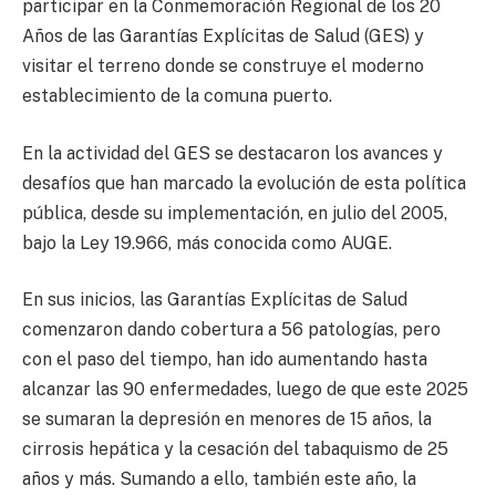
participar en la Conmemoración Regional de los 20
Años de las Garantías Explícitas de Salud (GES) y
visitar el terreno donde se construye el moderno
establecimiento de la comuna puerto.
En la actividad del GES se destacaron los avances y
desafíos que han marcado la evolución de esta política
pública, desde su implementación, en julio del 2005,
bajo la Ley 19.966, más conocida como AUGE.
En sus inicios, las Garantías Explícitas de Salud
comenzaron dando cobertura a 56 patologías, pero
con el paso del tiempo, han ido aumentando hasta
alcanzar las 90 enfermedades, luego de que este 2025
se sumaran la depresión en menores de 15 años, la
cirrosis hepática y la cesación del tabaquismo de 25
años y más. Sumando a ello, también este año, la