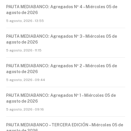
PAUTA MEDIABANCO: Agregados Nº 4 – Miércoles 05 de
agosto de 2026
5 agosto, 2026 - 13:55
PAUTA MEDIABANCO: Agregados Nº 3 – Miércoles 05 de
agosto de 2026
5 agosto, 2026 - 11:15
PAUTA MEDIABANCO: Agregados Nº 2 – Miércoles 05 de
agosto de 2026
5 agosto, 2026 - 09:44
PAUTA MEDIABANCO: Agregados Nº 1 – Miércoles 05 de
agosto de 2026
5 agosto, 2026 - 09:16
PAUTA MEDIABANCO – TERCERA EDICIÓN – Miércoles 05 de
agosto de 2026