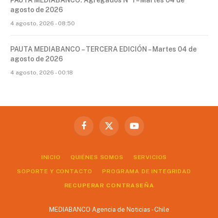
PAUTA MEDIABANCO: Agregados Nº 1 – Martes 04 de
agosto de 2026
4 agosto, 2026 - 08:50
PAUTA MEDIABANCO – TERCERA EDICIÓN – Martes 04 de
agosto de 2026
4 agosto, 2026 - 00:18
Facebook
X
YouTube
(Twitter)
INICIO
QUIÉNES SOMOS
SERVICIOS
SOPORTE Y CONTACTO
PROGRAMA DE INTEGRIDAD
RECUPERAR CONTRASEÑA
MEDIABANCO Agencia de Noticias - Chile