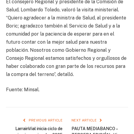
El consejero Regional y presidente de la Comisión de
Salud, Lombardo Toledo, valoró la visita ministerial.
“Quiero agradecer a la ministra de Salud, al presidente
Boric; agradezco también al Servicio de Salud y a la
comunidad por la paciencia de esperar para en el
futuro contar con la mejor salud para nuestra
población. Nosotros como Gobierno Regional y
Consejo Regional estamos satisfechos y orgullosos de
haber colaborado con gran parte de los recursos para
la compra del terreno”, detalló.
Fuente: Minsal.
PREVIOUS ARTICLE
NEXT ARTICLE
LarrainVial inicia ciclo de
PAUTA MEDIABANCO –