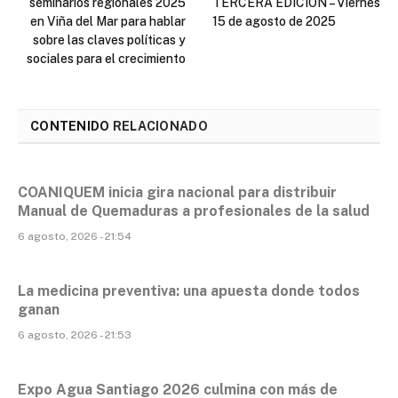
seminarios regionales 2025
TERCERA EDICIÓN – Viernes
en Viña del Mar para hablar
15 de agosto de 2025
sobre las claves políticas y
sociales para el crecimiento
CONTENIDO
RELACIONADO
COANIQUEM inicia gira nacional para distribuir
Manual de Quemaduras a profesionales de la salud
6 agosto, 2026 - 21:54
La medicina preventiva: una apuesta donde todos
ganan
6 agosto, 2026 - 21:53
Expo Agua Santiago 2026 culmina con más de