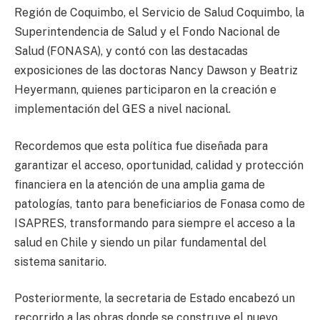
Región de Coquimbo, el Servicio de Salud Coquimbo, la
Superintendencia de Salud y el Fondo Nacional de
Salud (FONASA), y contó con las destacadas
exposiciones de las doctoras Nancy Dawson y Beatriz
Heyermann, quienes participaron en la creación e
implementación del GES a nivel nacional.
Recordemos que esta política fue diseñada para
garantizar el acceso, oportunidad, calidad y protección
financiera en la atención de una amplia gama de
patologías, tanto para beneficiarios de Fonasa como de
ISAPRES, transformando para siempre el acceso a la
salud en Chile y siendo un pilar fundamental del
sistema sanitario.
Posteriormente, la secretaria de Estado encabezó un
recorrido a las obras donde se construye el nuevo