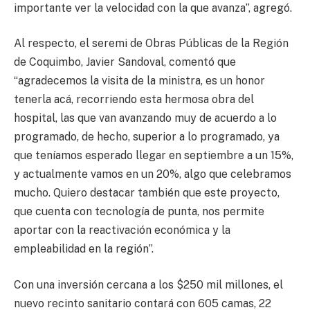
importante ver la velocidad con la que avanza”, agregó.
Al respecto, el seremi de Obras Públicas de la Región
de Coquimbo, Javier Sandoval, comentó que
“agradecemos la visita de la ministra, es un honor
tenerla acá, recorriendo esta hermosa obra del
hospital, las que van avanzando muy de acuerdo a lo
programado, de hecho, superior a lo programado, ya
que teníamos esperado llegar en septiembre a un 15%,
y actualmente vamos en un 20%, algo que celebramos
mucho. Quiero destacar también que este proyecto,
que cuenta con tecnología de punta, nos permite
aportar con la reactivación económica y la
empleabilidad en la región”.
Con una inversión cercana a los $250 mil millones, el
nuevo recinto sanitario contará con 605 camas, 22