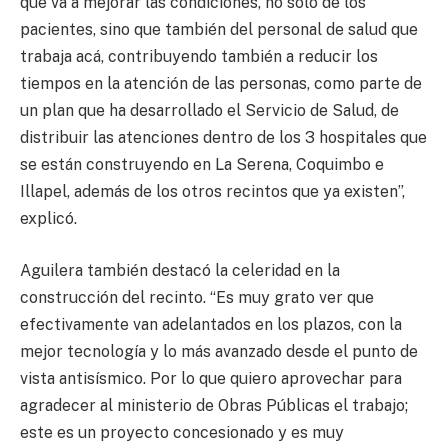
que va a mejorar las condiciones, no solo de los
pacientes, sino que también del personal de salud que
trabaja acá, contribuyendo también a reducir los
tiempos en la atención de las personas, como parte de
un plan que ha desarrollado el Servicio de Salud, de
distribuir las atenciones dentro de los 3 hospitales que
se están construyendo en La Serena, Coquimbo e
Illapel, además de los otros recintos que ya existen”,
explicó.
Aguilera también destacó la celeridad en la
construcción del recinto. “Es muy grato ver que
efectivamente van adelantados en los plazos, con la
mejor tecnología y lo más avanzado desde el punto de
vista antisísmico. Por lo que quiero aprovechar para
agradecer al ministerio de Obras Públicas el trabajo;
este es un proyecto concesionado y es muy