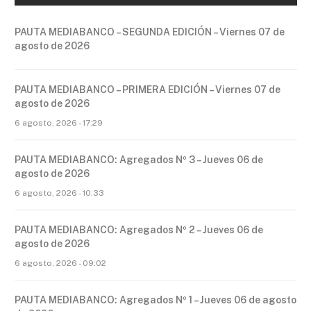
PAUTA MEDIABANCO – SEGUNDA EDICIÓN – Viernes 07 de
agosto de 2026
PAUTA MEDIABANCO – PRIMERA EDICIÓN – Viernes 07 de
agosto de 2026
6 agosto, 2026 - 17:29
PAUTA MEDIABANCO: Agregados Nº 3 – Jueves 06 de
agosto de 2026
6 agosto, 2026 - 10:33
PAUTA MEDIABANCO: Agregados Nº 2 – Jueves 06 de
agosto de 2026
6 agosto, 2026 - 09:02
PAUTA MEDIABANCO: Agregados Nº 1 – Jueves 06 de agosto