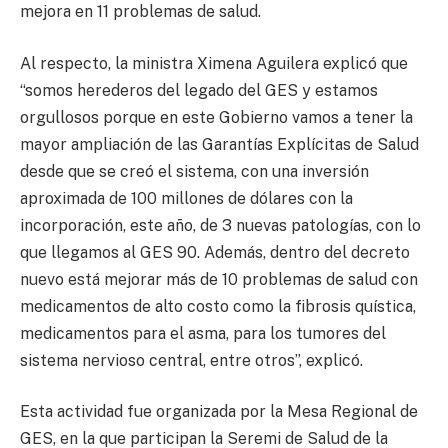
mejora en 11 problemas de salud.
Al respecto, la ministra Ximena Aguilera explicó que
“somos herederos del legado del GES y estamos
orgullosos porque en este Gobierno vamos a tener la
mayor ampliación de las Garantías Explícitas de Salud
desde que se creó el sistema, con una inversión
aproximada de 100 millones de dólares con la
incorporación, este año, de 3 nuevas patologías, con lo
que llegamos al GES 90. Además, dentro del decreto
nuevo está mejorar más de 10 problemas de salud con
medicamentos de alto costo como la fibrosis quística,
medicamentos para el asma, para los tumores del
sistema nervioso central, entre otros”, explicó.
Esta actividad fue organizada por la Mesa Regional de
GES, en la que participan la Seremi de Salud de la