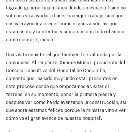
logrado generar una mística donde un espacio físico no
solo nos va a ayudar a hacer un mejor trabajo, sino que
nos va a ayudar a crecer como organización, así que
estamos muy contentos y seguimos con todo el ánimo
como siempre”, indicó.
Una visita ministerial que también fue valorada por la
comunidad. Al respecto, Ximena Muñoz, presidenta del
Consejo Consultivo del Hospital de Coquimbo,
comentó que “ha sido muy lindo estar presentes en
este proceso desde que empezamos a visitar el
terreno, en su momento, poner la primera piedra y
después ver cómo ha ido avanzando la construcción, así
que ahora estamos felices porque la ministra vino a ver
cómo va el gran avance de nuestro hospital”.