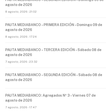
agosto de 2026
8 agosto, 2026 - 21:02
PAUTA MEDIABANCO – PRIMERA EDICIÓN – Domingo 09 de
agosto de 2026
8 agosto, 2026 - 17:24
PAUTA MEDIABANCO – TERCERA EDICIÓN – Sábado 08 de
agosto de 2026
7 agosto, 2026 - 23:32
PAUTA MEDIABANCO – SEGUNDA EDICIÓN – Sábado 08 de
agosto de 2026
PAUTA MEDIABANCO: Agregados Nº 3 – Viernes 07 de
agosto de 2026
7 agosto, 2026 - 17:47