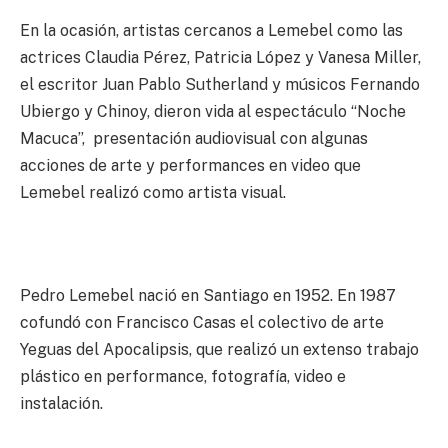
En la ocasión, artistas cercanos a Lemebel como las
actrices Claudia Pérez, Patricia López y Vanesa Miller,
el escritor Juan Pablo Sutherland y músicos Fernando
Ubiergo y Chinoy, dieron vida al espectáculo “Noche
Macuca”, presentación audiovisual con algunas
acciones de arte y performances en video que
Lemebel realizó como artista visual.
Pedro Lemebel nació en Santiago en 1952. En 1987
cofundó con Francisco Casas el colectivo de arte
Yeguas del Apocalipsis, que realizó un extenso trabajo
plástico en performance, fotografía, video e
instalación.