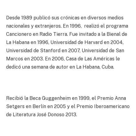
Desde 1989 publicó sus crónicas en diversos medios
nacionales y extranjeros. En 1996, realizó el programa
Cancionero en Radio Tierra. Fue invitado a la Bienal de
La Habana en 1996, Universidad de Harvard en 2004,
Universidad de Stanford en 2007, Universidad de San
Marcos en 2003. En 2006, Casa de Las Américas le
dedicó una semana de autor en La Habana, Cuba.
Recibió la Beca Guggenheim en 1999, el Premio Anna
Setgers en Berlín en 2005 y el Premio Iberoamericano
de Literatura José Donoso 2013.