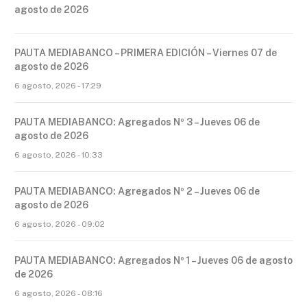
agosto de 2026
PAUTA MEDIABANCO – PRIMERA EDICIÓN – Viernes 07 de
agosto de 2026
6 agosto, 2026 - 17:29
PAUTA MEDIABANCO: Agregados Nº 3 – Jueves 06 de
agosto de 2026
6 agosto, 2026 - 10:33
PAUTA MEDIABANCO: Agregados Nº 2 – Jueves 06 de
agosto de 2026
6 agosto, 2026 - 09:02
PAUTA MEDIABANCO: Agregados Nº 1 – Jueves 06 de agosto
de 2026
6 agosto, 2026 - 08:16