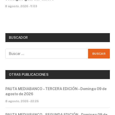
8 agosto, 2026 - 11:03
BUSCADOR
OTRAS PUBLICACIONES
PAUTA MEDIABANCO – TERCERA EDICIÓN – Domingo 09 de
agosto de 2026
8 agosto, 2026 - 22:26
PAUTA MEDIABANCO – SEGUNDA EDICIÓN – Domingo 09 de