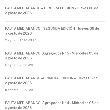
PAUTA MEDIABANCO – TERCERA EDICIÓN – Jueves 06 de
agosto de 2026
PAUTA MEDIABANCO – SEGUNDA EDICIÓN – Jueves 06 de
agosto de 2026
5 agosto, 2026 - 21:26
PAUTA MEDIABANCO: Agregados Nº 5 – Miércoles 05 de
agosto de 2026
5 agosto, 2026 - 20:18
PAUTA MEDIABANCO – PRIMERA EDICIÓN – Jueves 06 de
agosto de 2026
5 agosto, 2026 - 20:06
PAUTA MEDIABANCO: Agregados Nº 4 – Miércoles 05 de
agosto de 2026