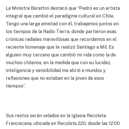
La Ministra Barattini destacó que “Pedro es un artista
integral que cambió el paradigma cultural en Chile.
Tengo una larga amistad con él, trabajamos juntos en
los tiempos de la Radio Tierra, donde partieron esas
crónicas radiales maravillosas que recordamos en el
reciente homenaje que le realizó Santiago a Mil. Es
alguien muy cercano que cambió mi vida como la de
muchos chilenos, en la medida que con su lucidez,
inteligencia y sensibilidad me abrió a mundos y
reflexiones que no estaban en la joven de esos
tiempos”.
Sus restos serán velados en la Iglesia Recoleta
Franciscana, ubicada en Recoleta 220, desde las 12:00