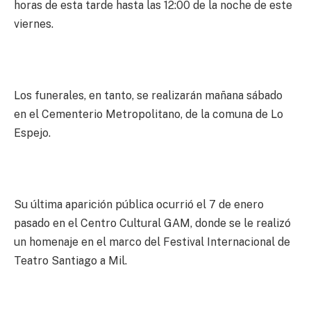
horas de esta tarde hasta las 12:00 de la noche de este
viernes.
Los funerales, en tanto, se realizarán mañana sábado
en el Cementerio Metropolitano, de la comuna de Lo
Espejo.
Su última aparición pública ocurrió el 7 de enero
pasado en el Centro Cultural GAM, donde se le realizó
un homenaje en el marco del Festival Internacional de
Teatro Santiago a Mil.