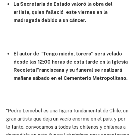
La Secretaria de Estado valoró la obra del
artista, quien falleció este viernes en la
madrugada debido a un cáncer.
El autor de “Tengo miedo, torero” será velado
desde las 12:00 horas de esta tarde en la Iglesia
Recoleta Franciscana y su funeral se realizará
mañana sábado en el Cementerio Metropolitano.
“Pedro Lemebel es una figura fundamental de Chile, un
gran artista que deja un vacío enorme en el país, y por
lo tanto, convocamos a todos los chilenos y chilenas a