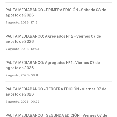
PAUTA MEDIABANCO – PRIMERA EDICIÓN – Sábado 08 de
agosto de 2026
7 agosto, 2026 - 17:16
PAUTA MEDIABANCO: Agregados Nº 2 – Viernes 07 de
agosto de 2026
7 agosto, 2026 - 10:53
PAUTA MEDIABANCO: Agregados Nº 1 – Viernes 07 de
agosto de 2026
7 agosto, 2026 - 09:11
PAUTA MEDIABANCO – TERCERA EDICIÓN – Viernes 07 de
agosto de 2026
7 agosto, 2026 - 00:22
PAUTA MEDIABANCO – SEGUNDA EDICIÓN – Viernes 07 de