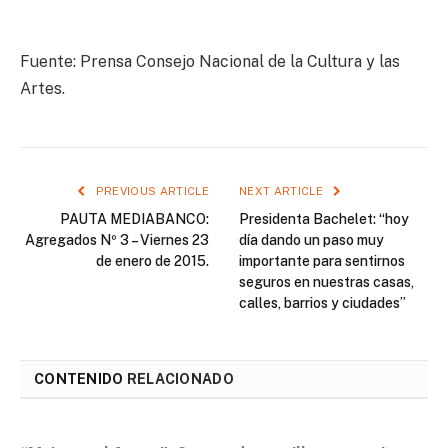
Fuente: Prensa Consejo Nacional de la Cultura y las
Artes.
PREVIOUS ARTICLE
NEXT ARTICLE
PAUTA MEDIABANCO:
Presidenta Bachelet: “hoy
Agregados Nº 3 – Viernes 23
día dando un paso muy
de enero de 2015.
importante para sentirnos
seguros en nuestras casas,
calles, barrios y ciudades”
CONTENIDO
RELACIONADO