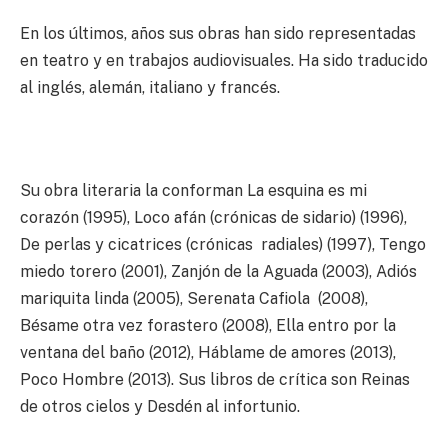
En los últimos, años sus obras han sido representadas
en teatro y en trabajos audiovisuales. Ha sido traducido
al inglés, alemán, italiano y francés.
Su obra literaria la conforman La esquina es mi
corazón (1995), Loco afán (crónicas de sidario) (1996),
De perlas y cicatrices (crónicas radiales) (1997), Tengo
miedo torero (2001), Zanjón de la Aguada (2003), Adiós
mariquita linda (2005), Serenata Cafiola (2008),
Bésame otra vez forastero (2008), Ella entro por la
ventana del baño (2012), Háblame de amores (2013),
Poco Hombre (2013). Sus libros de crítica son Reinas
de otros cielos y Desdén al infortunio.