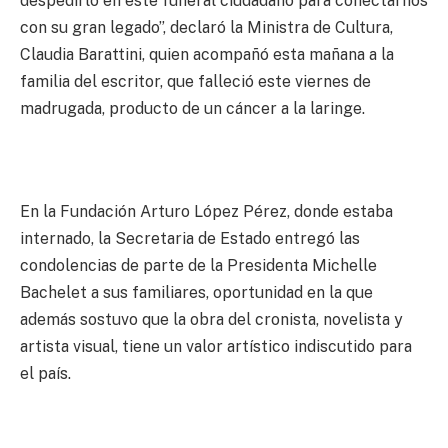
despedirlo en este funeral ciudadano para conectarnos
con su gran legado”, declaró la Ministra de Cultura,
Claudia Barattini, quien acompañó esta mañana a la
familia del escritor, que falleció este viernes de
madrugada, producto de un cáncer a la laringe.
En la Fundación Arturo López Pérez, donde estaba
internado, la Secretaria de Estado entregó las
condolencias de parte de la Presidenta Michelle
Bachelet a sus familiares, oportunidad en la que
además sostuvo que la obra del cronista, novelista y
artista visual, tiene un valor artístico indiscutido para
el país.