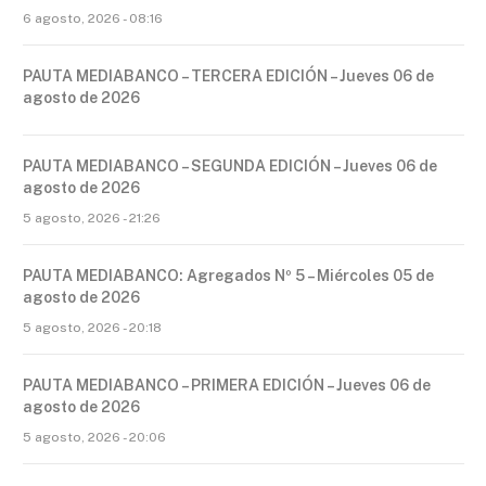
6 agosto, 2026 - 08:16
PAUTA MEDIABANCO – TERCERA EDICIÓN – Jueves 06 de
agosto de 2026
PAUTA MEDIABANCO – SEGUNDA EDICIÓN – Jueves 06 de
agosto de 2026
5 agosto, 2026 - 21:26
PAUTA MEDIABANCO: Agregados Nº 5 – Miércoles 05 de
agosto de 2026
5 agosto, 2026 - 20:18
PAUTA MEDIABANCO – PRIMERA EDICIÓN – Jueves 06 de
agosto de 2026
5 agosto, 2026 - 20:06