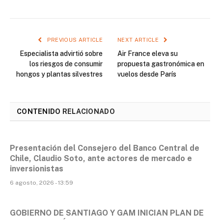
PREVIOUS ARTICLE
NEXT ARTICLE
Especialista advirtió sobre
Air France eleva su
los riesgos de consumir
propuesta gastronómica en
hongos y plantas silvestres
vuelos desde París
CONTENIDO
RELACIONADO
Presentación del Consejero del Banco Central de
Chile, Claudio Soto, ante actores de mercado e
inversionistas
6 agosto, 2026 - 13:59
GOBIERNO DE SANTIAGO Y GAM INICIAN PLAN DE