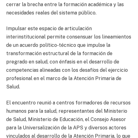
cerrar la brecha entre la formación académica y las
necesidades reales del sistema público.
Impulsar este espacio de articulación
interinstitucional permite consensuar los lineamientos
de un acuerdo político-técnico que impulse la
transformación estructural de la formación de
pregrado en salud, con énfasis en el desarrollo de
competencias alineadas con los desafíos del ejercicio
profesional en el marco de la Atención Primaria de
Salud.
El encuentro reunió a centros formadores de recursos
humanos para la salud, representantes del Ministerio
de Salud, Ministerio de Educación, el Consejo Asesor
para la Universalización de la APS y diversos actores
vinculados al desarrollo de la Atención Primaria, lo que