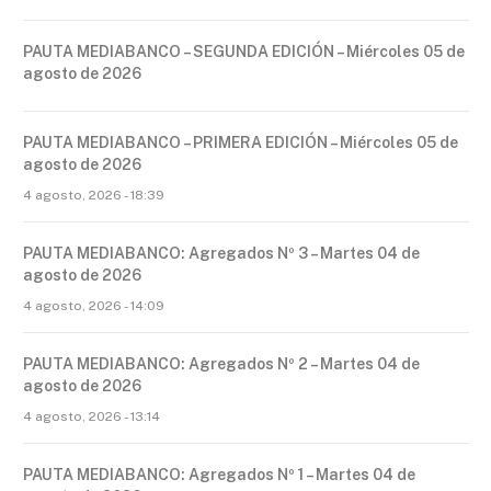
PAUTA MEDIABANCO – SEGUNDA EDICIÓN – Miércoles 05 de
agosto de 2026
PAUTA MEDIABANCO – PRIMERA EDICIÓN – Miércoles 05 de
agosto de 2026
4 agosto, 2026 - 18:39
PAUTA MEDIABANCO: Agregados Nº 3 – Martes 04 de
agosto de 2026
4 agosto, 2026 - 14:09
PAUTA MEDIABANCO: Agregados Nº 2 – Martes 04 de
agosto de 2026
4 agosto, 2026 - 13:14
PAUTA MEDIABANCO: Agregados Nº 1 – Martes 04 de