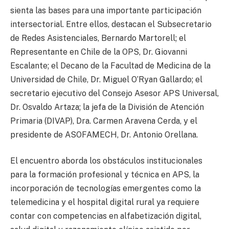
sienta las bases para una importante participación
intersectorial. Entre ellos, destacan el Subsecretario
de Redes Asistenciales, Bernardo Martorell; el
Representante en Chile de la OPS, Dr. Giovanni
Escalante; el Decano de la Facultad de Medicina de la
Universidad de Chile, Dr. Miguel O’Ryan Gallardo; el
secretario ejecutivo del Consejo Asesor APS Universal,
Dr. Osvaldo Artaza; la jefa de la División de Atención
Primaria (DIVAP), Dra. Carmen Aravena Cerda, y el
presidente de ASOFAMECH, Dr. Antonio Orellana.
El encuentro aborda los obstáculos institucionales
para la formación profesional y técnica en APS, la
incorporación de tecnologías emergentes como la
telemedicina y el hospital digital rural ya requiere
contar con competencias en alfabetización digital,