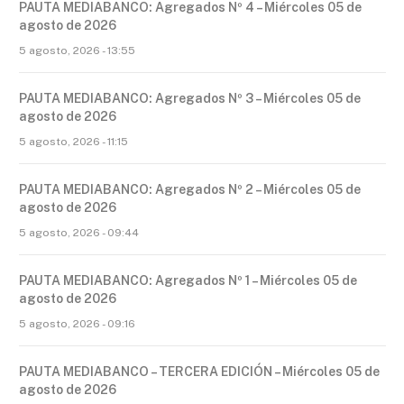
PAUTA MEDIABANCO: Agregados Nº 4 – Miércoles 05 de
agosto de 2026
5 agosto, 2026 - 13:55
PAUTA MEDIABANCO: Agregados Nº 3 – Miércoles 05 de
agosto de 2026
5 agosto, 2026 - 11:15
PAUTA MEDIABANCO: Agregados Nº 2 – Miércoles 05 de
agosto de 2026
5 agosto, 2026 - 09:44
PAUTA MEDIABANCO: Agregados Nº 1 – Miércoles 05 de
agosto de 2026
5 agosto, 2026 - 09:16
PAUTA MEDIABANCO – TERCERA EDICIÓN – Miércoles 05 de
agosto de 2026