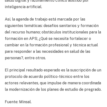
salud digital y razonamiento clínico asistido por
inteligencia artificial.
Así, la agenda de trabajo está marcada por las
siguientes temáticas: desafíos sanitarios y formación
del recurso humano; obstáculos institucionales para la
formación en APS; ¿Qué se necesita fortalecer o
cambiar en la formación profesional y técnica actual
para responder a las necesidades en salud de las
personas?, entre otros.
El principal resultado esperado es la suscripción de un
protocolo de acuerdo político-técnico entre los
actores relevantes, que impulse de manera coordinada
la modernización de los planes de estudio de pregrado.
Fuente: Minsal.