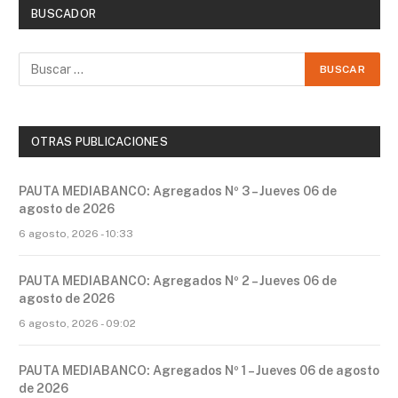
BUSCADOR
OTRAS PUBLICACIONES
PAUTA MEDIABANCO: Agregados Nº 3 – Jueves 06 de
agosto de 2026
6 agosto, 2026 - 10:33
PAUTA MEDIABANCO: Agregados Nº 2 – Jueves 06 de
agosto de 2026
6 agosto, 2026 - 09:02
PAUTA MEDIABANCO: Agregados Nº 1 – Jueves 06 de agosto
de 2026