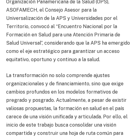
Organización Panamericana de la Salud (OPS),
ASOFAMECH, el Consejo Asesor para la
Universalización de la APS y Universidades por el
Territorio, convocó al “Encuentro Nacional por la
Formación en Salud para una Atención Primaria de
Salud Universal”, considerando que la APS ha emergido
como el eje estratégico para garantizar un acceso
equitativo, oportuno y continuo a la salud.
La transformación no solo comprende ajustes
organizacionales y de financiamiento, sino que exige
cambios profundos en los modelos formativos de
pregrado y posgrado. Actualmente, a pesar de existir
valiosas propuestas, la formación en salud en el país
carece de una visión unificada y articulada. Por ello, el
inicio de este trabajo busca consolidar una visión
compartida y construir una hoja de ruta común para