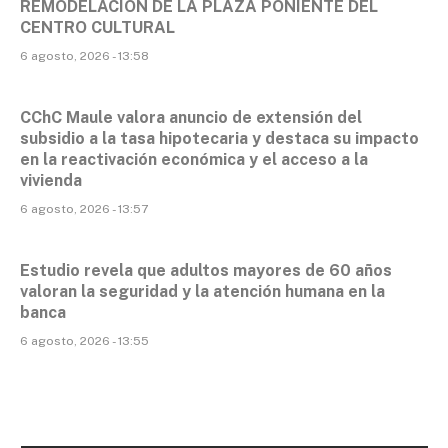
REMODELACIÓN DE LA PLAZA PONIENTE DEL
CENTRO CULTURAL
6 agosto, 2026 - 13:58
CChC Maule valora anuncio de extensión del
subsidio a la tasa hipotecaria y destaca su impacto
en la reactivación económica y el acceso a la
vivienda
6 agosto, 2026 - 13:57
Estudio revela que adultos mayores de 60 años
valoran la seguridad y la atención humana en la
banca
6 agosto, 2026 - 13:55