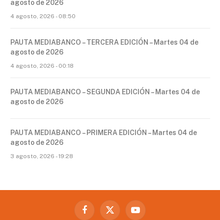
agosto de 2026
4 agosto, 2026 - 08:50
PAUTA MEDIABANCO – TERCERA EDICIÓN – Martes 04 de
agosto de 2026
4 agosto, 2026 - 00:18
PAUTA MEDIABANCO – SEGUNDA EDICIÓN – Martes 04 de
agosto de 2026
PAUTA MEDIABANCO – PRIMERA EDICIÓN – Martes 04 de
agosto de 2026
3 agosto, 2026 - 19:28
Facebook
X
YouTube