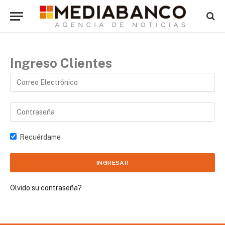
Ingreso Clientes
Recuérdame
Olvido su contraseña?