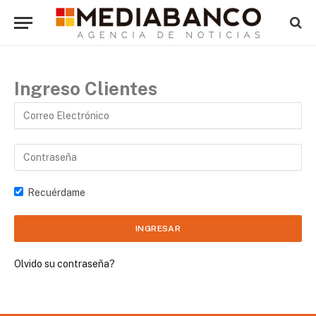
Ingreso Clientes
Recuérdame
Olvido su contraseña?