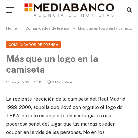
»
»
Home
Comunicados de Prensa
Más que un logo en la camiseta
COMUNICADOS DE PRENSA
Más que un logo en la
camiseta
14 mayo, 2025 - 14:11
2 Mins Read
La reciente reedición de la camiseta del Real Madrid
1999-2000, aquella que llevó con orgullo el logo de
TEKA, no solo es un gesto de nostalgia: es una
poderosa señal del lugar que las marcas pueden
ocupar en la vida de las personas. No en los