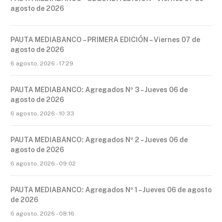
agosto de 2026
PAUTA MEDIABANCO – PRIMERA EDICIÓN – Viernes 07 de
agosto de 2026
6 agosto, 2026 - 17:29
PAUTA MEDIABANCO: Agregados Nº 3 – Jueves 06 de
agosto de 2026
6 agosto, 2026 - 10:33
PAUTA MEDIABANCO: Agregados Nº 2 – Jueves 06 de
agosto de 2026
6 agosto, 2026 - 09:02
PAUTA MEDIABANCO: Agregados Nº 1 – Jueves 06 de agosto
de 2026
6 agosto, 2026 - 08:16