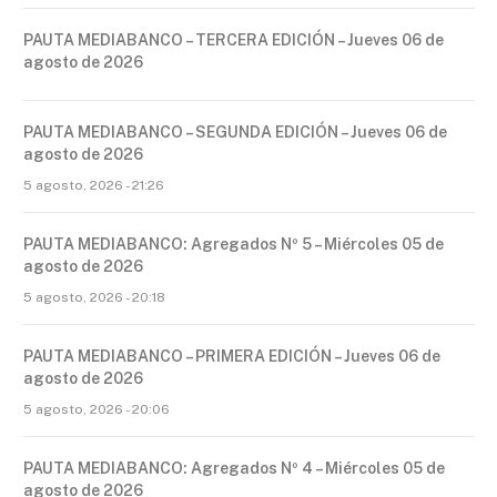
PAUTA MEDIABANCO – TERCERA EDICIÓN – Jueves 06 de
agosto de 2026
PAUTA MEDIABANCO – SEGUNDA EDICIÓN – Jueves 06 de
agosto de 2026
5 agosto, 2026 - 21:26
PAUTA MEDIABANCO: Agregados Nº 5 – Miércoles 05 de
agosto de 2026
5 agosto, 2026 - 20:18
PAUTA MEDIABANCO – PRIMERA EDICIÓN – Jueves 06 de
agosto de 2026
5 agosto, 2026 - 20:06
PAUTA MEDIABANCO: Agregados Nº 4 – Miércoles 05 de
agosto de 2026