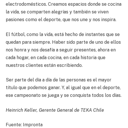
electrodomésticos. Creamos espacios donde se cocina
la vida, se comparten alegrías y también se viven
pasiones como el deporte, que nos une y nos inspira.
El fútbol, como la vida, está hecho de instantes que se
quedan para siempre. Haber sido parte de uno de ellos
nos honra y nos desafía a seguir presentes, ahora en
cada hogar, en cada cocina, en cada historia que
nuestros clientes están escribiendo.
Ser parte del día a día de las personas es el mayor
título que podemos ganar. Y, al igual que en el deporte,
ese campeonato se juega y se conquista todos los días.
Heinrich Keller, Gerente General de TEKA Chile
Fuente: Impronta