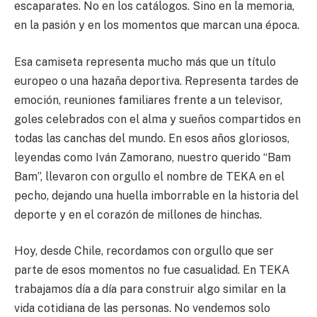
escaparates. No en los catálogos. Sino en la memoria,
en la pasión y en los momentos que marcan una época.
Esa camiseta representa mucho más que un título
europeo o una hazaña deportiva. Representa tardes de
emoción, reuniones familiares frente a un televisor,
goles celebrados con el alma y sueños compartidos en
todas las canchas del mundo. En esos años gloriosos,
leyendas como Iván Zamorano, nuestro querido “Bam
Bam”, llevaron con orgullo el nombre de TEKA en el
pecho, dejando una huella imborrable en la historia del
deporte y en el corazón de millones de hinchas.
Hoy, desde Chile, recordamos con orgullo que ser
parte de esos momentos no fue casualidad. En TEKA
trabajamos día a día para construir algo similar en la
vida cotidiana de las personas. No vendemos solo