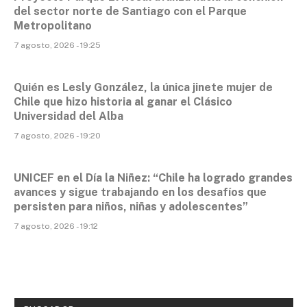
del sector norte de Santiago con el Parque
Metropolitano
7 agosto, 2026 - 19:25
Quién es Lesly González, la única jinete mujer de
Chile que hizo historia al ganar el Clásico
Universidad del Alba
7 agosto, 2026 - 19:20
UNICEF en el Día la Niñez: “Chile ha logrado grandes
avances y sigue trabajando en los desafíos que
persisten para niños, niñas y adolescentes”
7 agosto, 2026 - 19:12