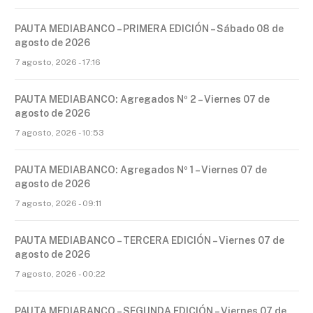
PAUTA MEDIABANCO – PRIMERA EDICIÓN – Sábado 08 de
agosto de 2026
7 agosto, 2026 - 17:16
PAUTA MEDIABANCO: Agregados Nº 2 – Viernes 07 de
agosto de 2026
7 agosto, 2026 - 10:53
PAUTA MEDIABANCO: Agregados Nº 1 – Viernes 07 de
agosto de 2026
7 agosto, 2026 - 09:11
PAUTA MEDIABANCO – TERCERA EDICIÓN – Viernes 07 de
agosto de 2026
7 agosto, 2026 - 00:22
PAUTA MEDIABANCO – SEGUNDA EDICIÓN – Viernes 07 de