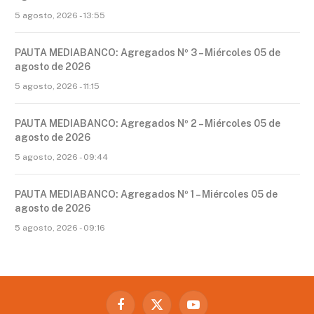
5 agosto, 2026 - 13:55
PAUTA MEDIABANCO: Agregados Nº 3 – Miércoles 05 de
agosto de 2026
5 agosto, 2026 - 11:15
PAUTA MEDIABANCO: Agregados Nº 2 – Miércoles 05 de
agosto de 2026
5 agosto, 2026 - 09:44
PAUTA MEDIABANCO: Agregados Nº 1 – Miércoles 05 de
agosto de 2026
5 agosto, 2026 - 09:16
Facebook
X
YouTube