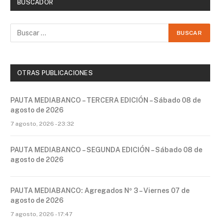
BUSCADOR
OTRAS PUBLICACIONES
PAUTA MEDIABANCO – TERCERA EDICIÓN – Sábado 08 de
agosto de 2026
7 agosto, 2026 - 23:32
PAUTA MEDIABANCO – SEGUNDA EDICIÓN – Sábado 08 de
agosto de 2026
PAUTA MEDIABANCO: Agregados Nº 3 – Viernes 07 de
agosto de 2026
7 agosto, 2026 - 17:47