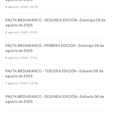
8 agosto, 2026 - 22:26
PAUTA MEDIABANCO – SEGUNDA EDICIÓN – Domingo 09 de
agosto de 2026
8 agosto, 2026 - 21:02
PAUTA MEDIABANCO – PRIMERA EDICIÓN – Domingo 09 de
agosto de 2026
8 agosto, 2026 - 17:24
PAUTA MEDIABANCO – TERCERA EDICIÓN – Sábado 08 de
agosto de 2026
7 agosto, 2026 - 23:32
PAUTA MEDIABANCO – SEGUNDA EDICIÓN – Sábado 08 de
agosto de 2026