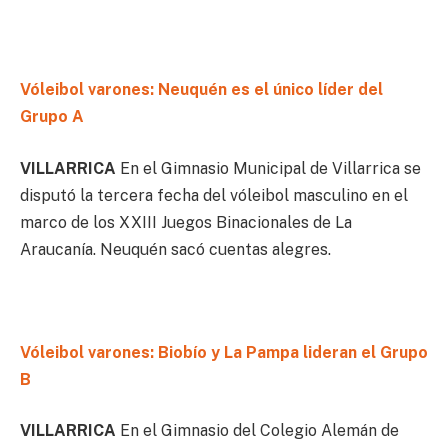
Vóleibol varones: Neuquén es el único líder del
Grupo A
VILLARRICA
En el Gimnasio Municipal de Villarrica se
disputó la tercera fecha del vóleibol masculino en el
marco de los XXIII Juegos Binacionales de La
Araucanía. Neuquén sacó cuentas alegres.
Vóleibol varones: Biobío y La Pampa lideran el Grupo
B
VILLARRICA
En el Gimnasio del Colegio Alemán de