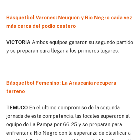
Básquetbol Varones: Neuquén y Río Negro cada vez
más cerca del podio cestero
VICTORIA
Ambos equipos ganaron su segundo partido
y se preparan para llegar a los primeros lugares.
Básquetbol Femenino: La Araucanía recupera
terreno
TEMUCO
En el último compromiso de la segunda
jornada de esta competencia, las locales superaron al
equipo de La Pampa por 66-25 y se preparan para
enfrentar a Río Negro con la esperanza de clasificar a