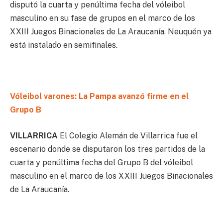
disputó la cuarta y penúltima fecha del vóleibol
masculino en su fase de grupos en el marco de los
XXIII Juegos Binacionales de La Araucanía. Neuquén ya
está instalado en semifinales.
Vóleibol varones: La Pampa avanzó firme en el
Grupo B
VILLARRICA
El Colegio Alemán de Villarrica fue el
escenario donde se disputaron los tres partidos de la
cuarta y penúltima fecha del Grupo B del vóleibol
masculino en el marco de los XXIII Juegos Binacionales
de La Araucanía.