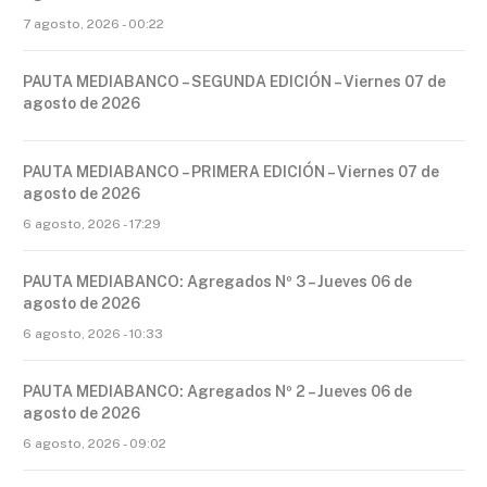
7 agosto, 2026 - 00:22
PAUTA MEDIABANCO – SEGUNDA EDICIÓN – Viernes 07 de
agosto de 2026
PAUTA MEDIABANCO – PRIMERA EDICIÓN – Viernes 07 de
agosto de 2026
6 agosto, 2026 - 17:29
PAUTA MEDIABANCO: Agregados Nº 3 – Jueves 06 de
agosto de 2026
6 agosto, 2026 - 10:33
PAUTA MEDIABANCO: Agregados Nº 2 – Jueves 06 de
agosto de 2026
6 agosto, 2026 - 09:02