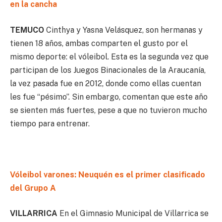
en la cancha
TEMUCO
Cinthya y Yasna Velásquez, son hermanas y
tienen 18 años, ambas comparten el gusto por el
mismo deporte: el vóleibol. Esta es la segunda vez que
participan de los Juegos Binacionales de la Araucanía,
la vez pasada fue en 2012, donde como ellas cuentan
les fue “pésimo”. Sin embargo, comentan que este año
se sienten más fuertes, pese a que no tuvieron mucho
tiempo para entrenar.
Vóleibol varones: Neuquén es el primer clasificado
del Grupo A
VILLARRICA
En el Gimnasio Municipal de Villarrica se