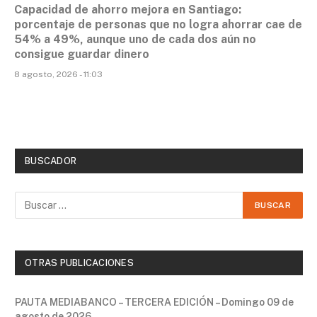
Capacidad de ahorro mejora en Santiago:
porcentaje de personas que no logra ahorrar cae de
54% a 49%, aunque uno de cada dos aún no
consigue guardar dinero
8 agosto, 2026 - 11:03
BUSCADOR
OTRAS PUBLICACIONES
PAUTA MEDIABANCO – TERCERA EDICIÓN – Domingo 09 de
agosto de 2026