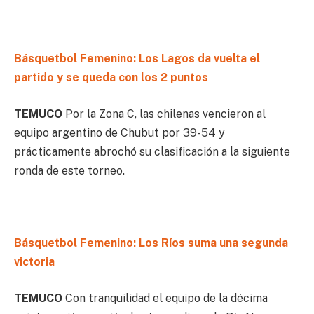
Básquetbol Femenino: Los Lagos da vuelta el
partido y se queda con los 2 puntos
TEMUCO
Por la Zona C, las chilenas vencieron al
equipo argentino de Chubut por 39-54 y
prácticamente abrochó su clasificación a la siguiente
ronda de este torneo.
Básquetbol Femenino: Los Ríos suma una segunda
victoria
TEMUCO
Con tranquilidad el equipo de la décima