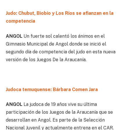
Judo: Chubut, Biobío y Los Ríos se afianzan en la
competencia
ANGOL
Un fuerte sol calentó los ánimos en el
Gimnasio Municipal de Angol donde se inició el
segundo día de competencia del judo en esta nueva
versión de los Juegos De la Araucanía.
Judoca temuquense: Bárbara Comen Jara
ANGOL
La judoca de 19 años vive su última
participación de los Juegos de la Araucanía que se
desarrollan en Angol. Es parte de la Selección
Nacional Juvenil y actualmente entrena en el CAR.