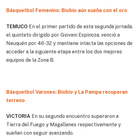
Básquetbol Femenino: Biobío aún sueña con el oro
TEMUCO
En el primer partido de esta segunda jornada,
el quinteto dirigido por Giovani Espinoza, venció a
Neuquén por 46-32 y mantiene intacta las opciones de
acceder a la siguiente etapa entre los dos mejores
equipos de la Zona B.
Básquetbol Varones: Biobío y La Pampa recuperan
terreno
VICTORIA
En su segundo encuentro superaron a
Tierra del Fuego y Magallanes respectivamente y
sueñan con seguir avanzando.