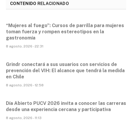
CONTENIDO
RELACIONADO
“Mujeres al fuego”: Cursos de parrilla para mujeres
toman fuerza y rompen estereotipos en la
gastronomía
8 agosto, 2026 - 22:31
Grindr conectará a sus usuarios con servicios de
prevención del VIH: El alcance que tendrá la medida
en Chile
8 agosto, 2026 - 12:58
Día Abierto PUCV 2026 invita a conocer las carreras
desde una experiencia cercana y participativa
8 agosto, 2026 - 11:13