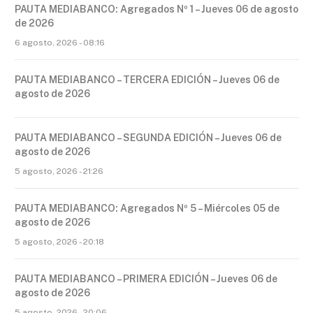
PAUTA MEDIABANCO: Agregados Nº 1 – Jueves 06 de agosto
de 2026
6 agosto, 2026 - 08:16
PAUTA MEDIABANCO – TERCERA EDICIÓN – Jueves 06 de
agosto de 2026
PAUTA MEDIABANCO – SEGUNDA EDICIÓN – Jueves 06 de
agosto de 2026
5 agosto, 2026 - 21:26
PAUTA MEDIABANCO: Agregados Nº 5 – Miércoles 05 de
agosto de 2026
5 agosto, 2026 - 20:18
PAUTA MEDIABANCO – PRIMERA EDICIÓN – Jueves 06 de
agosto de 2026
5 agosto, 2026 - 20:06