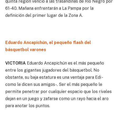
quinta región venció a las trasandinas de Río Negro por
61-40. Mañana enfrentarán a La Pampa por la
definición del primer lugar de la Zona A.
Eduardo Ancapichún, el pequeño flash del
básquetbol varones
VICTORIA
Eduardo Ancapichún es el más pequeño
entre los gigantes jugadores del básquetbol. No
obstante, su baja estatura es una ventaja para Edi -
como le dicen sus amigos-. Ser el más pequeño le
permite penetrar por cualquier espacio que los rivales
dejan en un juego y zafarse como un rayo hacia el aro
para anotar los puntos.