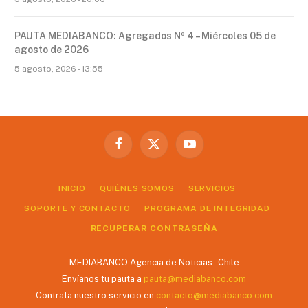
PAUTA MEDIABANCO: Agregados Nº 4 – Miércoles 05 de
agosto de 2026
5 agosto, 2026 - 13:55
Facebook
X
YouTube
(Twitter)
INICIO
QUIÉNES SOMOS
SERVICIOS
SOPORTE Y CONTACTO
PROGRAMA DE INTEGRIDAD
RECUPERAR CONTRASEÑA
MEDIABANCO Agencia de Noticias - Chile
Envíanos tu pauta a
pauta@mediabanco.com
Contrata nuestro servicio en
contacto@mediabanco.com