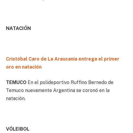
NATACIÓN
Cristóbal Caro de La Araucanía entrega el primer
oro en natación
TEMUCO
En el polideportivo Ruffino Bernedo de
Temuco nuevamente Argentina se coronó en la
natación.
VÓLEIBOL