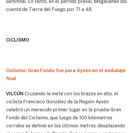
semifinal. En tanto, en el partido previo, Magallanes dio
cuenta de Tierra del Fuego por 71 a 48.
CICLISMO
Ciclismo: Gran Fondo fue para Aysén en el embalaje
final
VILCÚN
Cruzando la meta con los brazos en alto, el
ciclista Francisco González de la Región Aysén
celebró un merecido primer lugar en la prueba Gran
Fondo del Ciclismo, que luego de 100 kilómetros
corridos se definió en los últimos metros, desplazando