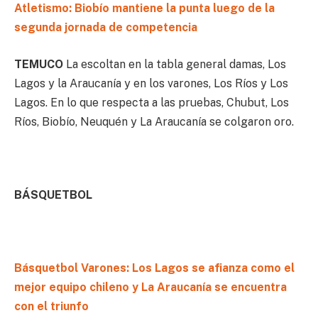
Atletismo: Biobío mantiene la punta luego de la
segunda jornada de competencia
TEMUCO
La escoltan en la tabla general damas, Los
Lagos y la Araucanía y en los varones, Los Ríos y Los
Lagos. En lo que respecta a las pruebas, Chubut, Los
Ríos, Biobío, Neuquén y La Araucanía se colgaron oro.
BÁSQUETBOL
Básquetbol Varones: Los Lagos se afianza como el
mejor equipo chileno y La Araucanía se encuentra
con el triunfo