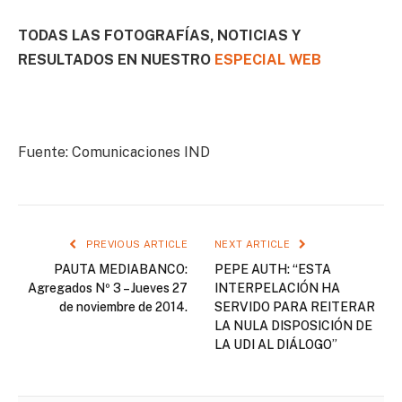
TODAS LAS FOTOGRAFÍAS, NOTICIAS Y
RESULTADOS EN NUESTRO
ESPECIAL WEB
Fuente: Comunicaciones IND
PREVIOUS ARTICLE
NEXT ARTICLE
PAUTA MEDIABANCO:
PEPE AUTH: “ESTA
Agregados Nº 3 – Jueves 27
INTERPELACIÓN HA
de noviembre de 2014.
SERVIDO PARA REITERAR
LA NULA DISPOSICIÓN DE
LA UDI AL DIÁLOGO”