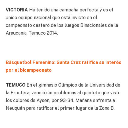
VICTORIA
Ha tenido una campaña perfecta y es el
único equipo nacional que está invicto en el
campeonato cestero de los Juegos Binacionales de la
Araucanía, Temuco 2014.
Básquetbol Femenino: Santa Cruz ratifica su interés
por el bicampeonato
TEMUCO
En el gimnasio Olímpico de la Universidad de
la Frontera, venció sin problemas al quinteto que viste
los colores de Aysén, por 93-34. Mañana enfrenta a
Neuquén para ratificar el primer lugar de la Zona B.