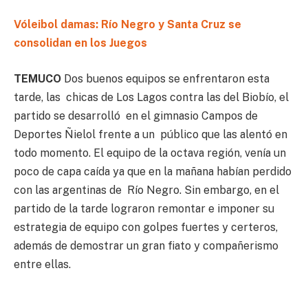
Vóleibol damas: Río Negro y Santa Cruz se
consolidan en los Juegos
TEMUCO
Dos buenos equipos se enfrentaron esta
tarde, las chicas de Los Lagos contra las del Biobío, el
partido se desarrolló en el gimnasio Campos de
Deportes Ñielol frente a un público que las alentó en
todo momento. El equipo de la octava región, venía un
poco de capa caída ya que en la mañana habían perdido
con las argentinas de Río Negro. Sin embargo, en el
partido de la tarde lograron remontar e imponer su
estrategia de equipo con golpes fuertes y certeros,
además de demostrar un gran fiato y compañerismo
entre ellas.