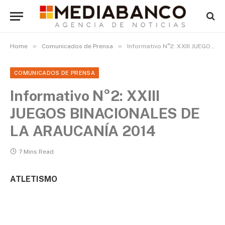
»
»
Home
Comunicados de Prensa
Informativo N°2: XXIII JUEGOS BINACIONALES DE LA ARAUCANÍA 2014
COMUNICADOS DE PRENSA
Informativo N°2: XXIII
JUEGOS BINACIONALES DE
LA ARAUCANÍA 2014
7 Mins Read
ATLETISMO