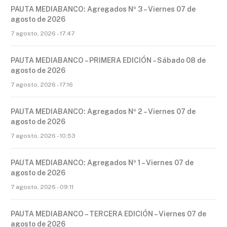
PAUTA MEDIABANCO: Agregados Nº 3 – Viernes 07 de
agosto de 2026
7 agosto, 2026 - 17:47
PAUTA MEDIABANCO – PRIMERA EDICIÓN – Sábado 08 de
agosto de 2026
7 agosto, 2026 - 17:16
PAUTA MEDIABANCO: Agregados Nº 2 – Viernes 07 de
agosto de 2026
7 agosto, 2026 - 10:53
PAUTA MEDIABANCO: Agregados Nº 1 – Viernes 07 de
agosto de 2026
7 agosto, 2026 - 09:11
PAUTA MEDIABANCO – TERCERA EDICIÓN – Viernes 07 de
agosto de 2026