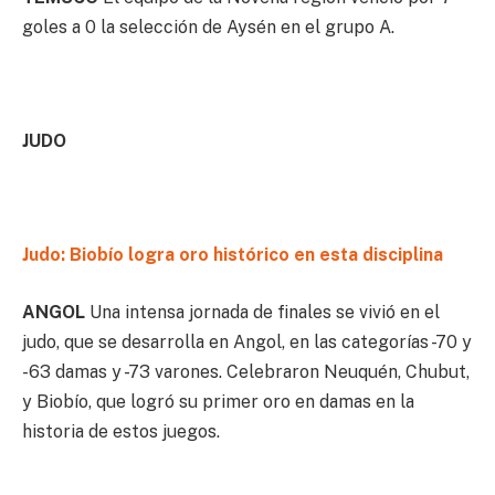
goles a 0 la selección de Aysén en el grupo A.
JUDO
Judo: Biobío logra oro histórico en esta disciplina
ANGOL
Una intensa jornada de finales se vivió en el
judo, que se desarrolla en Angol, en las categorías -70 y
-63 damas y -73 varones. Celebraron Neuquén, Chubut,
y Biobío, que logró su primer oro en damas en la
historia de estos juegos.