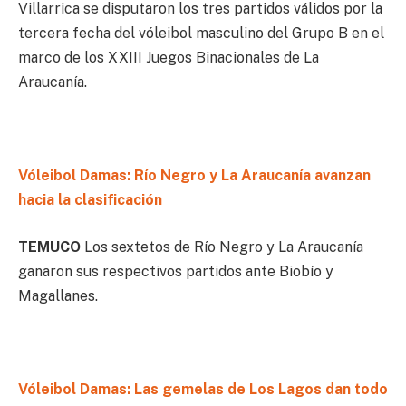
Villarrica se disputaron los tres partidos válidos por la
tercera fecha del vóleibol masculino del Grupo B en el
marco de los XXIII Juegos Binacionales de La
Araucanía.
Vóleibol Damas: Río Negro y La Araucanía avanzan
hacia la clasificación
TEMUCO
Los sextetos de Río Negro y La Araucanía
ganaron sus respectivos partidos ante Biobío y
Magallanes.
Vóleibol Damas: Las gemelas de Los Lagos dan todo