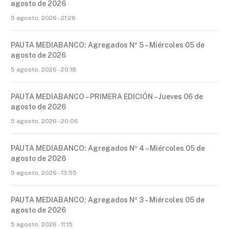
agosto de 2026
5 agosto, 2026 - 21:26
PAUTA MEDIABANCO: Agregados Nº 5 – Miércoles 05 de
agosto de 2026
5 agosto, 2026 - 20:18
PAUTA MEDIABANCO – PRIMERA EDICIÓN – Jueves 06 de
agosto de 2026
5 agosto, 2026 - 20:06
PAUTA MEDIABANCO: Agregados Nº 4 – Miércoles 05 de
agosto de 2026
5 agosto, 2026 - 13:55
PAUTA MEDIABANCO: Agregados Nº 3 – Miércoles 05 de
agosto de 2026
5 agosto, 2026 - 11:15