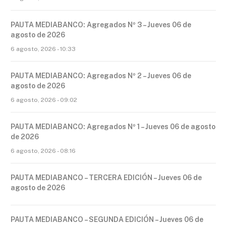
PAUTA MEDIABANCO: Agregados Nº 3 – Jueves 06 de
agosto de 2026
6 agosto, 2026 - 10:33
PAUTA MEDIABANCO: Agregados Nº 2 – Jueves 06 de
agosto de 2026
6 agosto, 2026 - 09:02
PAUTA MEDIABANCO: Agregados Nº 1 – Jueves 06 de agosto
de 2026
6 agosto, 2026 - 08:16
PAUTA MEDIABANCO – TERCERA EDICIÓN – Jueves 06 de
agosto de 2026
PAUTA MEDIABANCO – SEGUNDA EDICIÓN – Jueves 06 de