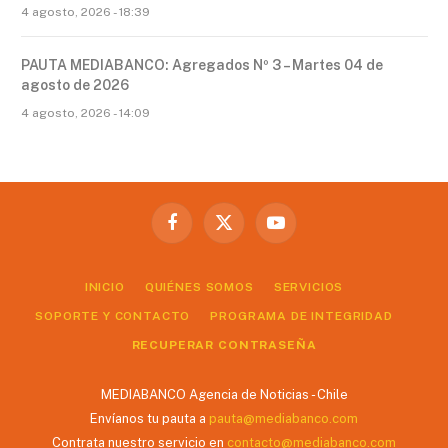
4 agosto, 2026 - 18:39
PAUTA MEDIABANCO: Agregados Nº 3 – Martes 04 de
agosto de 2026
4 agosto, 2026 - 14:09
Facebook
X
YouTube
(Twitter)
INICIO
QUIÉNES SOMOS
SERVICIOS
SOPORTE Y CONTACTO
PROGRAMA DE INTEGRIDAD
RECUPERAR CONTRASEÑA
MEDIABANCO Agencia de Noticias - Chile
Envíanos tu pauta a
pauta@mediabanco.com
Contrata nuestro servicio en
contacto@mediabanco.com