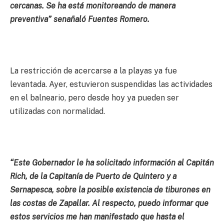
cercanas. Se ha está monitoreando de manera
preventiva” senañaló Fuentes Romero.
La restricción de acercarse a la playas ya fue
levantada. Ayer, estuvieron suspendidas las actividades
en el balneario, pero desde hoy ya pueden ser
utilizadas con normalidad.
“Este Gobernador le ha solicitado información al Capitán
Rich, de la Capitanía de Puerto de Quintero y a
Sernapesca, sobre la posible existencia de tiburones en
las costas de Zapallar. Al respecto, puedo informar que
estos servicios me han manifestado que hasta el