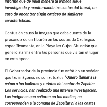
informó que de igual manera la armada sigue
investigando y monitoreando las costas del litoral, en
caso de encontrar algún cetáceo de similares
características.
Confusión causó la imagen que daba cuenta de la
presencia de un tiburón en las costas de Cachagua,
específicamente, en la Playa las Cujas. Situación que
generó alarma entre las personas que visitan el lugar
en esta época.
El Gobernador de la provincia fue enfático en señalar
que las imágenes no son actuales
“Quiero llamar a la
calma a los bañistas y turistas del sector de Zapallar.
Los servicios, han realizado una intensa investigación.
Las imágenes que salieron en los medios, no
corresponden a la comuna de Zapallar ni a las costas