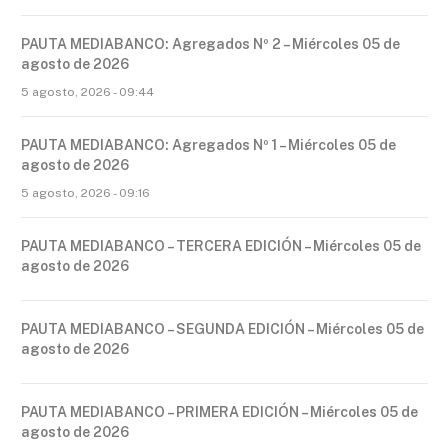
PAUTA MEDIABANCO: Agregados Nº 2 – Miércoles 05 de
agosto de 2026
5 agosto, 2026 - 09:44
PAUTA MEDIABANCO: Agregados Nº 1 – Miércoles 05 de
agosto de 2026
5 agosto, 2026 - 09:16
PAUTA MEDIABANCO – TERCERA EDICIÓN – Miércoles 05 de
agosto de 2026
PAUTA MEDIABANCO – SEGUNDA EDICIÓN – Miércoles 05 de
agosto de 2026
PAUTA MEDIABANCO – PRIMERA EDICIÓN – Miércoles 05 de
agosto de 2026