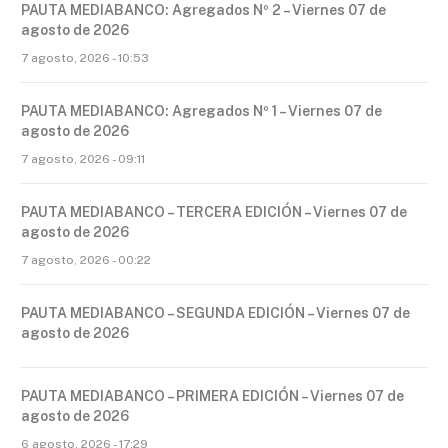
PAUTA MEDIABANCO: Agregados Nº 2 – Viernes 07 de
agosto de 2026
7 agosto, 2026 - 10:53
PAUTA MEDIABANCO: Agregados Nº 1 – Viernes 07 de
agosto de 2026
7 agosto, 2026 - 09:11
PAUTA MEDIABANCO – TERCERA EDICIÓN – Viernes 07 de
agosto de 2026
7 agosto, 2026 - 00:22
PAUTA MEDIABANCO – SEGUNDA EDICIÓN – Viernes 07 de
agosto de 2026
PAUTA MEDIABANCO – PRIMERA EDICIÓN – Viernes 07 de
agosto de 2026
6 agosto, 2026 - 17:29