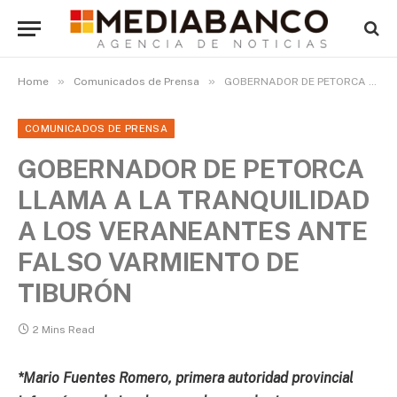
»
»
Home
Comunicados de Prensa
GOBERNADOR DE PETORCA LLAMA A LA TRANQUILIDAD A LOS VERANEANTES ANTE FALSO VARMIENTO DE TIBURÓN
COMUNICADOS DE PRENSA
GOBERNADOR DE PETORCA
LLAMA A LA TRANQUILIDAD
A LOS VERANEANTES ANTE
FALSO VARMIENTO DE
TIBURÓN
2 Mins Read
*Mario Fuentes Romero, primera autoridad provincial