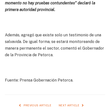
momento no hay pruebas contundentes” declaró la
primera autoridad provincial.
Además, agregó que existe solo un testimonio de una
salvavida. De igual forma, se estará monitoreando de
manera permanente el sector, comentó el Gobernador
de la Provincia de Petorca.
Fuente: Prensa Gobernación Petorca.
PREVIOUS ARTICLE
NEXT ARTICLE