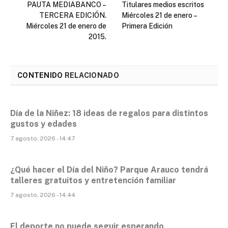
PAUTA MEDIABANCO –
Titulares medios escritos
TERCERA EDICIÓN.
Miércoles 21 de enero –
Miércoles 21 de enero de
Primera Edición
2015.
CONTENIDO
RELACIONADO
Día de la Niñez: 18 ideas de regalos para distintos
gustos y edades
7 agosto, 2026 - 14:47
¿Qué hacer el Día del Niño? Parque Arauco tendrá
talleres gratuitos y entretención familiar
7 agosto, 2026 - 14:44
El deporte no puede seguir esperando