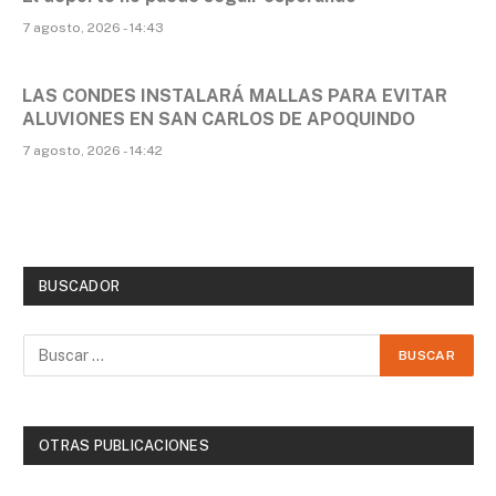
7 agosto, 2026 - 14:43
LAS CONDES INSTALARÁ MALLAS PARA EVITAR
ALUVIONES EN SAN CARLOS DE APOQUINDO
7 agosto, 2026 - 14:42
BUSCADOR
OTRAS PUBLICACIONES