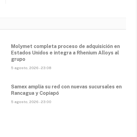
Molymet completa proceso de adquisición en
Estados Unidos e integra a Rhenium Alloys al
grupo
5 agosto, 2026 - 23:08
Samex amplía su red con nuevas sucursales en
Rancagua y Copiapó
5 agosto, 2026 - 23:00