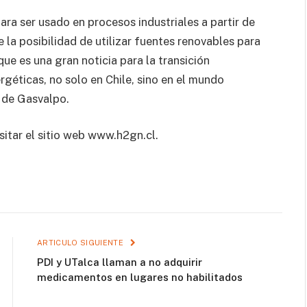
ra ser usado en procesos industriales a partir de
 la posibilidad de utilizar fuentes renovables para
que es una gran noticia para la transición
rgéticas, no solo en Chile, sino en el mundo
l de Gasvalpo.
itar el sitio web www.h2gn.cl.
ARTICULO SIGUIENTE
PDI y UTalca llaman a no adquirir
medicamentos en lugares no habilitados