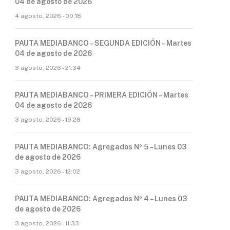
04 de agosto de 2026
4 agosto, 2026 - 00:18
PAUTA MEDIABANCO – SEGUNDA EDICIÓN – Martes
04 de agosto de 2026
3 agosto, 2026 - 21:34
PAUTA MEDIABANCO – PRIMERA EDICIÓN – Martes
04 de agosto de 2026
3 agosto, 2026 - 19:28
PAUTA MEDIABANCO: Agregados Nº 5 – Lunes 03
de agosto de 2026
3 agosto, 2026 - 12:02
PAUTA MEDIABANCO: Agregados Nº 4 – Lunes 03
de agosto de 2026
3 agosto, 2026 - 11:33