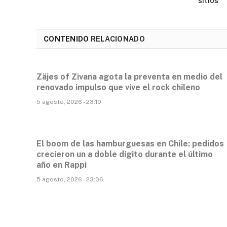
sitios
CONTENIDO
RELACIONADO
Zäjes of Zivana agota la preventa en medio del
renovado impulso que vive el rock chileno
5 agosto, 2026 - 23:10
El boom de las hamburguesas en Chile: pedidos
crecieron un a doble dígito durante el último
año en Rappi
5 agosto, 2026 - 23:06