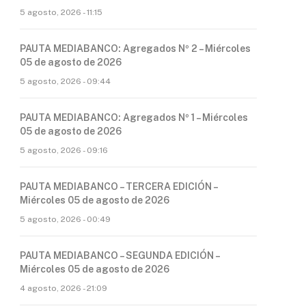
5 agosto, 2026 - 11:15
PAUTA MEDIABANCO: Agregados Nº 2 – Miércoles
05 de agosto de 2026
5 agosto, 2026 - 09:44
PAUTA MEDIABANCO: Agregados Nº 1 – Miércoles
05 de agosto de 2026
5 agosto, 2026 - 09:16
PAUTA MEDIABANCO – TERCERA EDICIÓN –
Miércoles 05 de agosto de 2026
5 agosto, 2026 - 00:49
PAUTA MEDIABANCO – SEGUNDA EDICIÓN –
Miércoles 05 de agosto de 2026
4 agosto, 2026 - 21:09