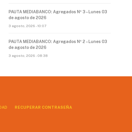
PAUTA MEDIABANCO: Agregados Nº 3 – Lunes 03
de agosto de 2026
3 agosto, 2026 - 10:07
PAUTA MEDIABANCO: Agregados Nº 2 – Lunes 03
de agosto de 2026
3 agosto, 2026 - 08:38
DAD
RECUPERAR CONTRASEÑA