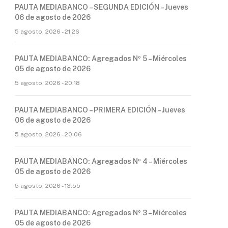
PAUTA MEDIABANCO – SEGUNDA EDICIÓN – Jueves
06 de agosto de 2026
5 agosto, 2026 - 21:26
PAUTA MEDIABANCO: Agregados Nº 5 – Miércoles
05 de agosto de 2026
5 agosto, 2026 - 20:18
PAUTA MEDIABANCO – PRIMERA EDICIÓN – Jueves
06 de agosto de 2026
5 agosto, 2026 - 20:06
PAUTA MEDIABANCO: Agregados Nº 4 – Miércoles
05 de agosto de 2026
5 agosto, 2026 - 13:55
PAUTA MEDIABANCO: Agregados Nº 3 – Miércoles
05 de agosto de 2026