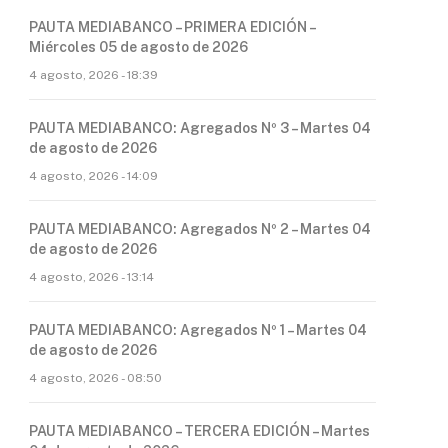
PAUTA MEDIABANCO – PRIMERA EDICIÓN –
Miércoles 05 de agosto de 2026
4 agosto, 2026 - 18:39
PAUTA MEDIABANCO: Agregados Nº 3 – Martes 04
de agosto de 2026
4 agosto, 2026 - 14:09
PAUTA MEDIABANCO: Agregados Nº 2 – Martes 04
de agosto de 2026
4 agosto, 2026 - 13:14
PAUTA MEDIABANCO: Agregados Nº 1 – Martes 04
de agosto de 2026
4 agosto, 2026 - 08:50
PAUTA MEDIABANCO – TERCERA EDICIÓN – Martes