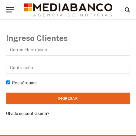
Ingreso Clientes
Recuérdame
Olvido su contraseña?