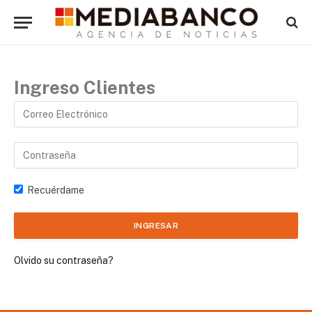
Ingreso Clientes
Recuérdame
Olvido su contraseña?