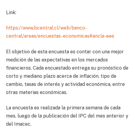
Link:
https://www.bcentral.cl/web/banco-
central/areas/encuestas-economicas#ancla-eee
El objetivo de esta encuesta es contar con una mejor
medición de las expectativas en los mercados
financieros. Cada encuestado entrega su pronóstico de
corto y mediano plazo acerca de inflación, tipo de
cambio, tasas de interés y actividad económica, entre
otras materias económicas.
La encuesta es realizada la primera semana de cada
mes, luego de la publicación del IPC del mes anterior y
del Imacec.