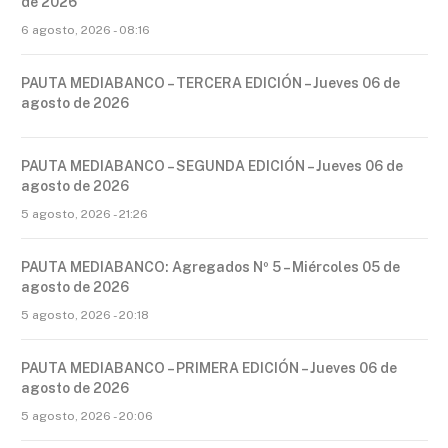
de 2026
6 agosto, 2026 - 08:16
PAUTA MEDIABANCO – TERCERA EDICIÓN – Jueves 06 de
agosto de 2026
PAUTA MEDIABANCO – SEGUNDA EDICIÓN – Jueves 06 de
agosto de 2026
5 agosto, 2026 - 21:26
PAUTA MEDIABANCO: Agregados Nº 5 – Miércoles 05 de
agosto de 2026
5 agosto, 2026 - 20:18
PAUTA MEDIABANCO – PRIMERA EDICIÓN – Jueves 06 de
agosto de 2026
5 agosto, 2026 - 20:06