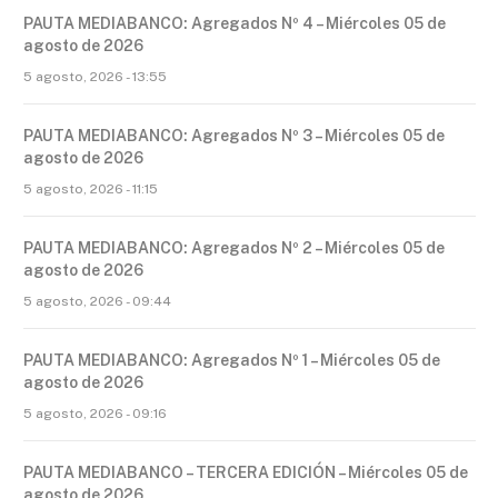
PAUTA MEDIABANCO: Agregados Nº 4 – Miércoles 05 de
agosto de 2026
5 agosto, 2026 - 13:55
PAUTA MEDIABANCO: Agregados Nº 3 – Miércoles 05 de
agosto de 2026
5 agosto, 2026 - 11:15
PAUTA MEDIABANCO: Agregados Nº 2 – Miércoles 05 de
agosto de 2026
5 agosto, 2026 - 09:44
PAUTA MEDIABANCO: Agregados Nº 1 – Miércoles 05 de
agosto de 2026
5 agosto, 2026 - 09:16
PAUTA MEDIABANCO – TERCERA EDICIÓN – Miércoles 05 de
agosto de 2026