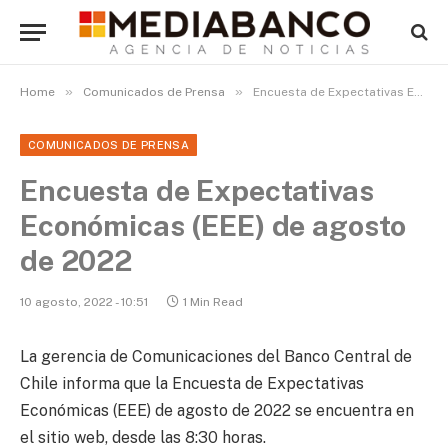
»
»
Home
Comunicados de Prensa
Encuesta de Expectativas Económicas (EEE) de agosto de 2022
COMUNICADOS DE PRENSA
Encuesta de Expectativas
Económicas (EEE) de agosto
de 2022
10 agosto, 2022 - 10:51
1 Min Read
La gerencia de Comunicaciones del Banco Central de
Chile informa que la Encuesta de Expectativas
Económicas (EEE) de agosto de 2022 se encuentra en
el sitio web, desde las 8:30 horas.