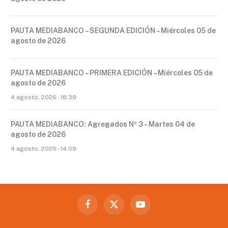
PAUTA MEDIABANCO – SEGUNDA EDICIÓN – Miércoles 05 de
agosto de 2026
PAUTA MEDIABANCO – PRIMERA EDICIÓN – Miércoles 05 de
agosto de 2026
4 agosto, 2026 - 18:39
PAUTA MEDIABANCO: Agregados Nº 3 – Martes 04 de
agosto de 2026
4 agosto, 2026 - 14:09
Facebook
X
YouTube
(Twitter)