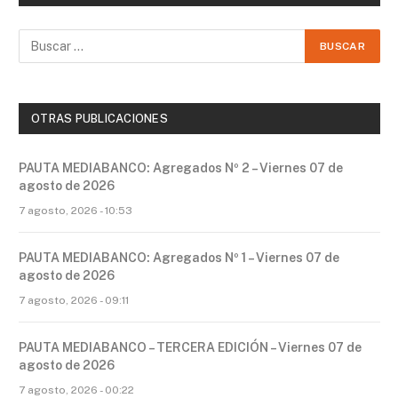
OTRAS PUBLICACIONES
PAUTA MEDIABANCO: Agregados Nº 2 – Viernes 07 de
agosto de 2026
7 agosto, 2026 - 10:53
PAUTA MEDIABANCO: Agregados Nº 1 – Viernes 07 de
agosto de 2026
7 agosto, 2026 - 09:11
PAUTA MEDIABANCO – TERCERA EDICIÓN – Viernes 07 de
agosto de 2026
7 agosto, 2026 - 00:22