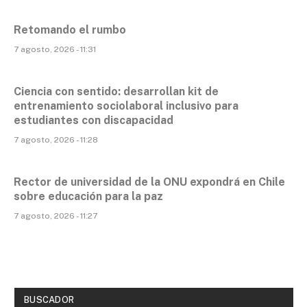
Retomando el rumbo
7 agosto, 2026 - 11:31
Ciencia con sentido: desarrollan kit de
entrenamiento sociolaboral inclusivo para
estudiantes con discapacidad
7 agosto, 2026 - 11:28
Rector de universidad de la ONU expondrá en Chile
sobre educación para la paz
7 agosto, 2026 - 11:27
BUSCADOR