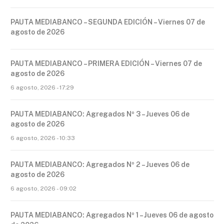
PAUTA MEDIABANCO – SEGUNDA EDICIÓN – Viernes 07 de
agosto de 2026
PAUTA MEDIABANCO – PRIMERA EDICIÓN – Viernes 07 de
agosto de 2026
6 agosto, 2026 - 17:29
PAUTA MEDIABANCO: Agregados Nº 3 – Jueves 06 de
agosto de 2026
6 agosto, 2026 - 10:33
PAUTA MEDIABANCO: Agregados Nº 2 – Jueves 06 de
agosto de 2026
6 agosto, 2026 - 09:02
PAUTA MEDIABANCO: Agregados Nº 1 – Jueves 06 de agosto