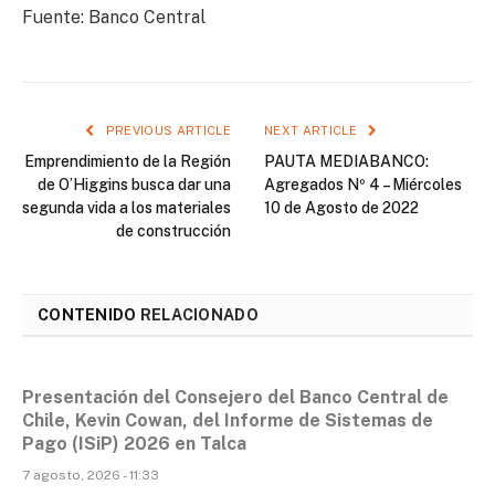
Fuente: Banco Central
PREVIOUS ARTICLE
NEXT ARTICLE
Emprendimiento de la Región
PAUTA MEDIABANCO:
de O’Higgins busca dar una
Agregados Nº 4 – Miércoles
segunda vida a los materiales
10 de Agosto de 2022
de construcción
CONTENIDO
RELACIONADO
Presentación del Consejero del Banco Central de
Chile, Kevin Cowan, del Informe de Sistemas de
Pago (ISiP) 2026 en Talca
7 agosto, 2026 - 11:33