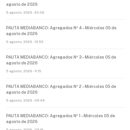
agosto de 2026
5 agosto, 2026 - 20:06
PAUTA MEDIABANCO: Agregados Nº 4 – Miércoles 05 de
agosto de 2026
5 agosto, 2026 - 13:55
PAUTA MEDIABANCO: Agregados Nº 3 – Miércoles 05 de
agosto de 2026
5 agosto, 2026 - 11:15
PAUTA MEDIABANCO: Agregados Nº 2 – Miércoles 05 de
agosto de 2026
5 agosto, 2026 - 09:44
PAUTA MEDIABANCO: Agregados Nº 1 – Miércoles 05 de
agosto de 2026
5 agosto, 2026 - 09:16