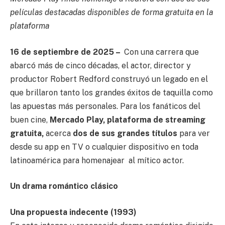
películas destacadas disponibles de forma gratuita en la
plataforma
16 de septiembre de 2025 –
Con una carrera que
abarcó más de cinco décadas, el actor, director y
productor Robert Redford construyó un legado en el
que brillaron tanto los grandes éxitos de taquilla como
las apuestas más personales. Para los fanáticos del
buen cine,
Mercado Play, plataforma de streaming
gratuita,
acerca
dos de sus grandes títulos
para ver
desde su app en TV o cualquier dispositivo en toda
latinoamérica para homenajear al mítico actor.
Un drama romántico clásico
Una propuesta indecente (1993)