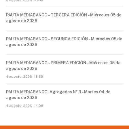
PAUTA MEDIABANCO – TERCERA EDICIÓN – Miércoles 05 de
agosto de 2026
PAUTA MEDIABANCO – SEGUNDA EDICIÓN – Miércoles 05 de
agosto de 2026
PAUTA MEDIABANCO – PRIMERA EDICIÓN – Miércoles 05 de
agosto de 2026
4 agosto, 2026 - 18:39
PAUTA MEDIABANCO: Agregados Nº 3 – Martes 04 de
agosto de 2026
4 agosto, 2026 - 14:09