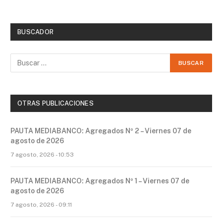
BUSCADOR
OTRAS PUBLICACIONES
PAUTA MEDIABANCO: Agregados Nº 2 – Viernes 07 de
agosto de 2026
7 agosto, 2026 - 10:53
PAUTA MEDIABANCO: Agregados Nº 1 – Viernes 07 de
agosto de 2026
7 agosto, 2026 - 09:11