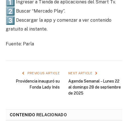
Ingresar a Tienda de aplicaciones del Smart Tv.
Buscar “Mercado Play”.
Descargar la app y comenzar a ver contenido
gratuito al instante.
Fuente: Parla
PREVIOUS ARTICLE
NEXT ARTICLE
Providencia inauguró su
Agenda Semanal – Lunes 22
Fonda Lady Inés
al domingo 28 de septiembre
de 2025
CONTENIDO
RELACIONADO