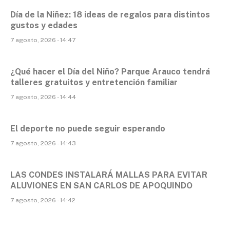
Día de la Niñez: 18 ideas de regalos para distintos
gustos y edades
7 agosto, 2026 - 14:47
¿Qué hacer el Día del Niño? Parque Arauco tendrá
talleres gratuitos y entretención familiar
7 agosto, 2026 - 14:44
El deporte no puede seguir esperando
7 agosto, 2026 - 14:43
LAS CONDES INSTALARÁ MALLAS PARA EVITAR
ALUVIONES EN SAN CARLOS DE APOQUINDO
7 agosto, 2026 - 14:42