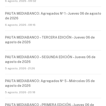
6 agosto, 2026 - 09:02
PAUTA MEDIABANCO: Agregados Nº 1 – Jueves 06 de agosto
de 2026
6 agosto, 2026 - 08:16
PAUTA MEDIABANCO – TERCERA EDICIÓN – Jueves 06 de
agosto de 2026
PAUTA MEDIABANCO – SEGUNDA EDICIÓN – Jueves 06 de
agosto de 2026
5 agosto, 2026 - 21:26
PAUTA MEDIABANCO: Agregados Nº 5 – Miércoles 05 de
agosto de 2026
5 agosto, 2026 - 20:18
PAUTA MEDIABANCO – PRIMERA EDICIÓN – Jueves 06 de