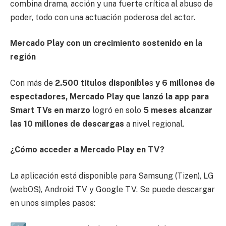
combina drama, acción y una fuerte crítica al abuso de
poder, todo con una actuación poderosa del actor.
Mercado Play con un crecimiento sostenido en la
región
Con más de
2.500 títulos disponible
s
y 6 millones de
espectadores,
Mercado Play que lanzó la app para
Smart TVs en marzo
logró en solo
5 meses alcanzar
las 10 millones de descargas
a nivel regional.
¿Cómo acceder a Mercado Play en TV?
La aplicación está disponible para Samsung (Tizen), LG
(webOS), Android TV y Google TV. Se puede descargar
en unos simples pasos: