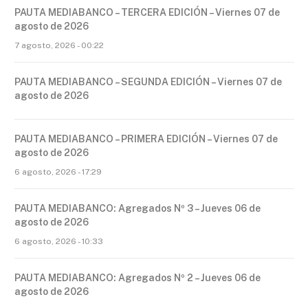
PAUTA MEDIABANCO – TERCERA EDICIÓN – Viernes 07 de
agosto de 2026
7 agosto, 2026 - 00:22
PAUTA MEDIABANCO – SEGUNDA EDICIÓN – Viernes 07 de
agosto de 2026
PAUTA MEDIABANCO – PRIMERA EDICIÓN – Viernes 07 de
agosto de 2026
6 agosto, 2026 - 17:29
PAUTA MEDIABANCO: Agregados Nº 3 – Jueves 06 de
agosto de 2026
6 agosto, 2026 - 10:33
PAUTA MEDIABANCO: Agregados Nº 2 – Jueves 06 de
agosto de 2026