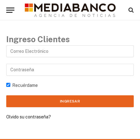
Ingreso Clientes
Recuérdame
Olvido su contraseña?