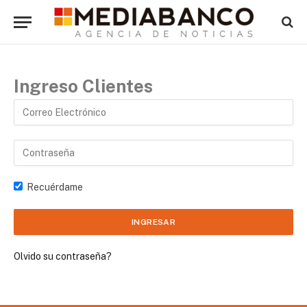
Ingreso Clientes
Recuérdame
Olvido su contraseña?