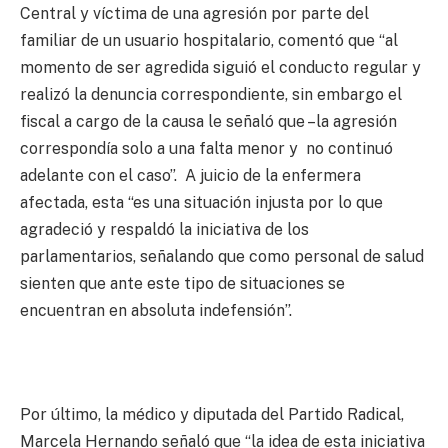
Central y víctima de una agresión por parte del
familiar de un usuario hospitalario, comentó que “al
momento de ser agredida siguió el conducto regular y
realizó la denuncia correspondiente, sin embargo el
fiscal a cargo de la causa le señaló que –la agresión
correspondía solo a una falta menor y no continuó
adelante con el caso”. A juicio de la enfermera
afectada, esta “es una situación injusta por lo que
agradeció y respaldó la iniciativa de los
parlamentarios, señalando que como personal de salud
sienten que ante este tipo de situaciones se
encuentran en absoluta indefensión”.
Por último, la médico y diputada del Partido Radical,
Marcela Hernando señaló que “la idea de esta iniciativa