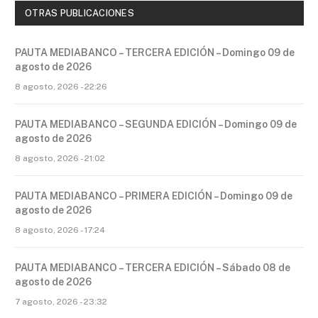
OTRAS PUBLICACIONES
PAUTA MEDIABANCO – TERCERA EDICIÓN – Domingo 09 de
agosto de 2026
8 agosto, 2026 - 22:26
PAUTA MEDIABANCO – SEGUNDA EDICIÓN – Domingo 09 de
agosto de 2026
8 agosto, 2026 - 21:02
PAUTA MEDIABANCO – PRIMERA EDICIÓN – Domingo 09 de
agosto de 2026
8 agosto, 2026 - 17:24
PAUTA MEDIABANCO – TERCERA EDICIÓN – Sábado 08 de
agosto de 2026
7 agosto, 2026 - 23:32