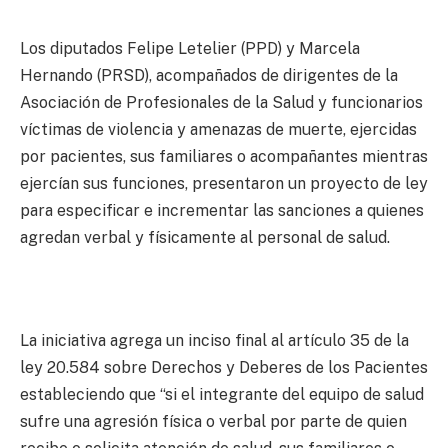
Los diputados Felipe Letelier (PPD) y Marcela
Hernando (PRSD), acompañados de dirigentes de la
Asociación de Profesionales de la Salud y funcionarios
víctimas de violencia y amenazas de muerte, ejercidas
por pacientes, sus familiares o acompañantes mientras
ejercían sus funciones, presentaron un proyecto de ley
para especificar e incrementar las sanciones a quienes
agredan verbal y físicamente al personal de salud.
La iniciativa agrega un inciso final al artículo 35 de la
ley 20.584 sobre Derechos y Deberes de los Pacientes
estableciendo que “si el integrante del equipo de salud
sufre una agresión física o verbal por parte de quien