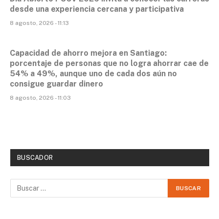
desde una experiencia cercana y participativa
8 agosto, 2026 - 11:13
Capacidad de ahorro mejora en Santiago:
porcentaje de personas que no logra ahorrar cae de
54% a 49%, aunque uno de cada dos aún no
consigue guardar dinero
8 agosto, 2026 - 11:03
BUSCADOR