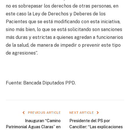
no es sobrepasar los derechos de otras personas, en
este caso la Ley de Derechos y Deberes de los
Pacientes que se está modificando con esta iniciativa,
sino más bien, lo que se está solicitando son sanciones
más duras y estrictas a quienes agredan a funcionarios
de la salud, de manera de impedir o prevenir este tipo
de agresiones”.
Fuente: Bancada Diputados PPD.
PREVIOUS ARTICLE
NEXT ARTICLE
Inauguran “Camino
Presidente del PS por
Patrimonial Aguas Claras” en
Canciller: “Las explicaciones