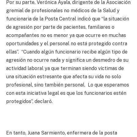
Por su parte, Verónica Ayala, dirigente de la Asociación
gremial de profesionales no médicos de la Salud y
funcionaria de la Posta Central indicó que “la situación
de agresión por parte de pacientes, familiares o
acompañantes no es menor ya que ocurre en muchas
oportunidades y el personal no está protegido contra
ellas”. “Cuando algún funcionario recibe algún tipo de
agresión no ocurre nada y significa un desmedro de su
actividad laboral ya que terminan siendo víctimas de
una situación estresante que afecta su vida no solo
profesional, sino también personal. Lo que esperamos
con esta iniciativa legal es que los funcionarios estén
protegidos”, declaró.
En tanto, Juana Sarmiento, enfermera de la posta