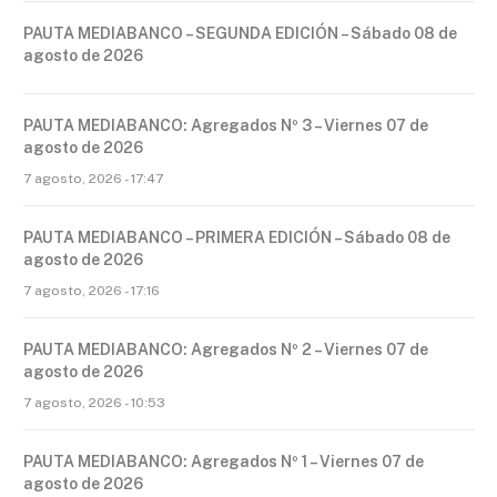
PAUTA MEDIABANCO – SEGUNDA EDICIÓN – Sábado 08 de
agosto de 2026
PAUTA MEDIABANCO: Agregados Nº 3 – Viernes 07 de
agosto de 2026
7 agosto, 2026 - 17:47
PAUTA MEDIABANCO – PRIMERA EDICIÓN – Sábado 08 de
agosto de 2026
7 agosto, 2026 - 17:16
PAUTA MEDIABANCO: Agregados Nº 2 – Viernes 07 de
agosto de 2026
7 agosto, 2026 - 10:53
PAUTA MEDIABANCO: Agregados Nº 1 – Viernes 07 de
agosto de 2026