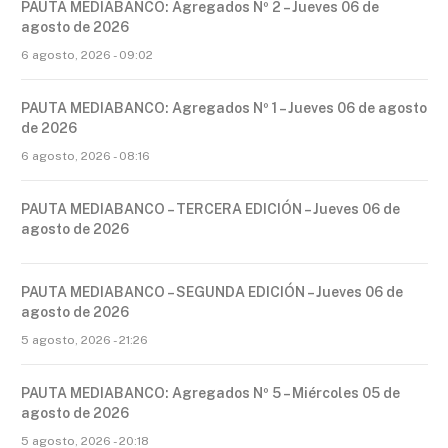
PAUTA MEDIABANCO: Agregados Nº 2 – Jueves 06 de
agosto de 2026
6 agosto, 2026 - 09:02
PAUTA MEDIABANCO: Agregados Nº 1 – Jueves 06 de agosto
de 2026
6 agosto, 2026 - 08:16
PAUTA MEDIABANCO – TERCERA EDICIÓN – Jueves 06 de
agosto de 2026
PAUTA MEDIABANCO – SEGUNDA EDICIÓN – Jueves 06 de
agosto de 2026
5 agosto, 2026 - 21:26
PAUTA MEDIABANCO: Agregados Nº 5 – Miércoles 05 de
agosto de 2026
5 agosto, 2026 - 20:18