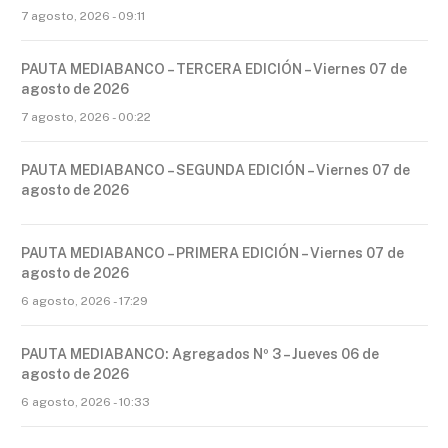
7 agosto, 2026 - 09:11
PAUTA MEDIABANCO – TERCERA EDICIÓN – Viernes 07 de
agosto de 2026
7 agosto, 2026 - 00:22
PAUTA MEDIABANCO – SEGUNDA EDICIÓN – Viernes 07 de
agosto de 2026
PAUTA MEDIABANCO – PRIMERA EDICIÓN – Viernes 07 de
agosto de 2026
6 agosto, 2026 - 17:29
PAUTA MEDIABANCO: Agregados Nº 3 – Jueves 06 de
agosto de 2026
6 agosto, 2026 - 10:33