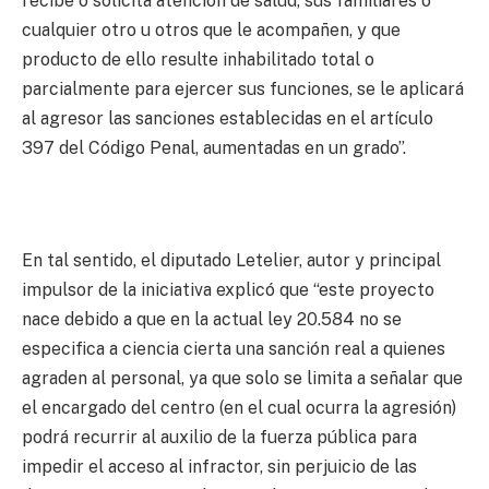
recibe o solicita atención de salud, sus familiares o
cualquier otro u otros que le acompañen, y que
producto de ello resulte inhabilitado total o
parcialmente para ejercer sus funciones, se le aplicará
al agresor las sanciones establecidas en el artículo
397 del Código Penal, aumentadas en un grado”.
En tal sentido, el diputado Letelier, autor y principal
impulsor de la iniciativa explicó que “este proyecto
nace debido a que en la actual ley 20.584 no se
especifica a ciencia cierta una sanción real a quienes
agraden al personal, ya que solo se limita a señalar que
el encargado del centro (en el cual ocurra la agresión)
podrá recurrir al auxilio de la fuerza pública para
impedir el acceso al infractor, sin perjuicio de las