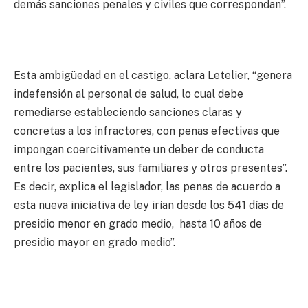
demás sanciones penales y civiles que correspondan”.
Esta ambigüedad en el castigo, aclara Letelier, “genera
indefensión al personal de salud, lo cual debe
remediarse estableciendo sanciones claras y
concretas a los infractores, con penas efectivas que
impongan coercitivamente un deber de conducta
entre los pacientes, sus familiares y otros presentes”.
Es decir, explica el legislador, las penas de acuerdo a
esta nueva iniciativa de ley irían desde los 541 días de
presidio menor en grado medio, hasta 10 años de
presidio mayor en grado medio”.