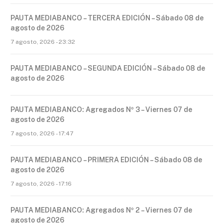
PAUTA MEDIABANCO – TERCERA EDICIÓN – Sábado 08 de
agosto de 2026
7 agosto, 2026 - 23:32
PAUTA MEDIABANCO – SEGUNDA EDICIÓN – Sábado 08 de
agosto de 2026
PAUTA MEDIABANCO: Agregados Nº 3 – Viernes 07 de
agosto de 2026
7 agosto, 2026 - 17:47
PAUTA MEDIABANCO – PRIMERA EDICIÓN – Sábado 08 de
agosto de 2026
7 agosto, 2026 - 17:16
PAUTA MEDIABANCO: Agregados Nº 2 – Viernes 07 de
agosto de 2026