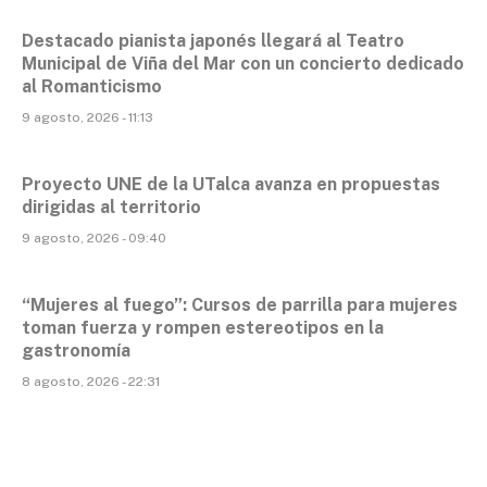
Destacado pianista japonés llegará al Teatro
Municipal de Viña del Mar con un concierto dedicado
al Romanticismo
9 agosto, 2026 - 11:13
Proyecto UNE de la UTalca avanza en propuestas
dirigidas al territorio
9 agosto, 2026 - 09:40
“Mujeres al fuego”: Cursos de parrilla para mujeres
toman fuerza y rompen estereotipos en la
gastronomía
8 agosto, 2026 - 22:31