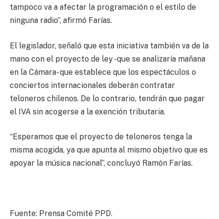
tampoco va a afectar la programación o el estilo de
ninguna radio”, afirmó Farías.
El legislador, señaló que esta iniciativa también va de la
mano con el proyecto de ley -que se analizaría mañana
en la Cámara- que establece que los espectáculos o
conciertos internacionales deberán contratar
teloneros chilenos. De lo contrario, tendrán que pagar
el IVA sin acogerse a la exención tributaria.
“Esperamos que el proyecto de teloneros tenga la
misma acogida, ya que apunta al mismo objetivo que es
apoyar la música nacional”, concluyó Ramón Farías.
Fuente: Prensa Comité PPD.