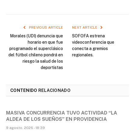
PREVIOUS ARTICLE
NEXT ARTICLE
Morales (UDI) denuncia que
SOFOFA estrena
horario en que fue
videoconferencia que
programado el superclásico
conecta a gremios
del fútbol chileno pondrá en
regionales.
riesgo la salud de los
deportistas
CONTENIDO
RELACIONADO
MASIVA CONCURRENCIA TUVO ACTIVIDAD “LA
ALDEA DE LOS SUEÑOS” EN PROVIDENCIA
9 agosto, 2026 - 18:39