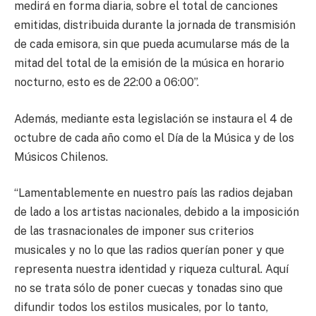
medirá en forma diaria, sobre el total de canciones
emitidas, distribuida durante la jornada de transmisión
de cada emisora, sin que pueda acumularse más de la
mitad del total de la emisión de la música en horario
nocturno, esto es de 22:00 a 06:00”.
Además, mediante esta legislación se instaura el 4 de
octubre de cada año como el Día de la Música y de los
Músicos Chilenos.
“Lamentablemente en nuestro país las radios dejaban
de lado a los artistas nacionales, debido a la imposición
de las trasnacionales de imponer sus criterios
musicales y no lo que las radios querían poner y que
representa nuestra identidad y riqueza cultural. Aquí
no se trata sólo de poner cuecas y tonadas sino que
difundir todos los estilos musicales, por lo tanto,