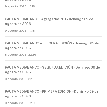
9 agosto, 2026 - 18:18
PAUTA MEDIABANCO: Agregados Nº 1 – Domingo 09 de
agosto de 2026
9 agosto, 2026 - 11:38
PAUTA MEDIABANCO – TERCERA EDICIÓN – Domingo 09 de
agosto de 2026
8 agosto, 2026 - 22:26
PAUTA MEDIABANCO – SEGUNDA EDICIÓN – Domingo 09 de
agosto de 2026
8 agosto, 2026 - 21:02
PAUTA MEDIABANCO – PRIMERA EDICIÓN – Domingo 09 de
agosto de 2026
8 agosto, 2026 - 17:24