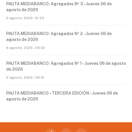
PAUTA MEDIABANCO: Agregados Nº 3 – Jueves 06 de
agosto de 2026
6 agosto, 2026 - 10:33
PAUTA MEDIABANCO: Agregados Nº 2 – Jueves 06 de
agosto de 2026
6 agosto, 2026 - 09:02
PAUTA MEDIABANCO: Agregados Nº 1 – Jueves 06 de agosto
de 2026
6 agosto, 2026 - 08:16
PAUTA MEDIABANCO – TERCERA EDICIÓN – Jueves 06 de
agosto de 2026