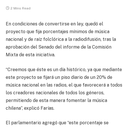
2 Mins Read
En condiciones de convertirse en ley, quedó el
proyecto que fija porcentajes mínimos de música
nacional y de raíz folclórica a la radiodifusión, tras la
aprobación del Senado del informe de la Comisión
Mixta de esta iniciativa.
“Creemos que éste es un día histórico, ya que mediante
este proyecto se fijará un piso diario de un 20% de
música nacional en las radios, el que favorecerá a todos
los creadores nacionales de todos los géneros,
permitiendo de esta manera fomentar la música
chilena”, explicó Farías.
El parlamentario agregó que “este porcentaje se