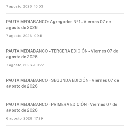
7 agosto, 2026 - 10:53
PAUTA MEDIABANCO: Agregados Nº 1 – Viernes 07 de
agosto de 2026
7 agosto, 2026 - 09:11
PAUTA MEDIABANCO – TERCERA EDICIÓN – Viernes 07 de
agosto de 2026
7 agosto, 2026 - 00:22
PAUTA MEDIABANCO – SEGUNDA EDICIÓN – Viernes 07 de
agosto de 2026
PAUTA MEDIABANCO – PRIMERA EDICIÓN – Viernes 07 de
agosto de 2026
6 agosto, 2026 - 17:29