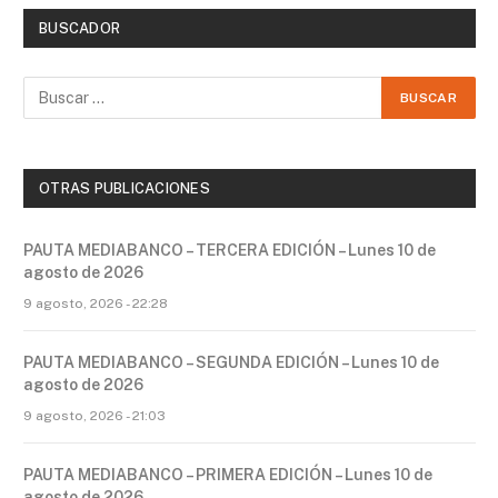
BUSCADOR
OTRAS PUBLICACIONES
PAUTA MEDIABANCO – TERCERA EDICIÓN – Lunes 10 de
agosto de 2026
9 agosto, 2026 - 22:28
PAUTA MEDIABANCO – SEGUNDA EDICIÓN – Lunes 10 de
agosto de 2026
9 agosto, 2026 - 21:03
PAUTA MEDIABANCO – PRIMERA EDICIÓN – Lunes 10 de
agosto de 2026