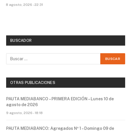
8 agosto, 2026 - 22:31
BUSCADOR
OTRAS PUBLICACIONES
PAUTA MEDIABANCO – PRIMERA EDICIÓN – Lunes 10 de
agosto de 2026
9 agosto, 2026 - 18:18
PAUTA MEDIABANCO: Agregados Nº 1 – Domingo 09 de