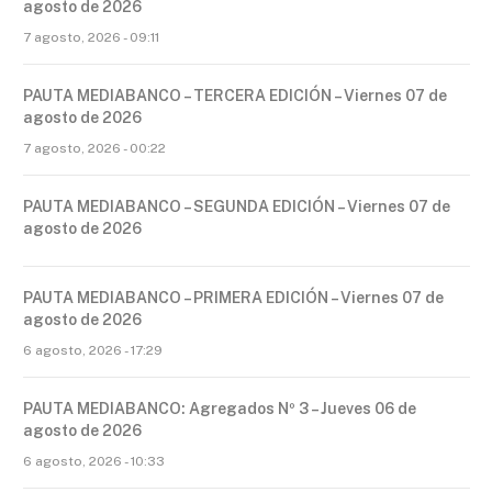
agosto de 2026
7 agosto, 2026 - 09:11
PAUTA MEDIABANCO – TERCERA EDICIÓN – Viernes 07 de
agosto de 2026
7 agosto, 2026 - 00:22
PAUTA MEDIABANCO – SEGUNDA EDICIÓN – Viernes 07 de
agosto de 2026
PAUTA MEDIABANCO – PRIMERA EDICIÓN – Viernes 07 de
agosto de 2026
6 agosto, 2026 - 17:29
PAUTA MEDIABANCO: Agregados Nº 3 – Jueves 06 de
agosto de 2026
6 agosto, 2026 - 10:33