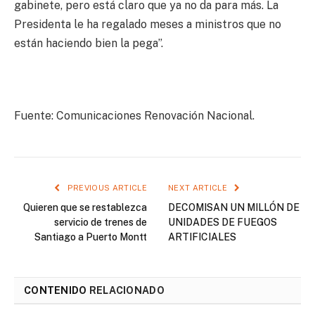
gabinete, pero está claro que ya no da para más. La
Presidenta le ha regalado meses a ministros que no
están haciendo bien la pega”.
Fuente: Comunicaciones Renovación Nacional.
PREVIOUS ARTICLE
NEXT ARTICLE
Quieren que se restablezca
DECOMISAN UN MILLÓN DE
servicio de trenes de
UNIDADES DE FUEGOS
Santiago a Puerto Montt
ARTIFICIALES
CONTENIDO
RELACIONADO