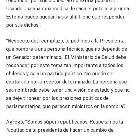
responder por sus dichos. No se habría podido ir.
Usando una analogía médica, le saca el poto a la jeringa.
Esto no puede quedar hasta ahí. Tiene que responder
por sus dichos”.
“Respecto del reemplazo, le pedimos a la Presidenta
que nombre a una persona técnica, que no dependa de
un Senador determinado. El Ministerio de Salud debe
responder por este tema tan importante a todos los
chilenos y no a un partido político. No puede ser
capturado por un sector determinado. La persona que
sea nombrada debe tener una visión de estado y que no
se deje tironear por las presiones políticas de
parlamentarios, que parecen ministros en la sombra”.
Agregó. “Somos súper republicanos. Respetamos la
facultad de la presidenta de hacer un cambio de