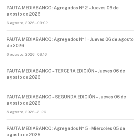
PAUTA MEDIABANCO: Agregados Nº 2 – Jueves 06 de
agosto de 2026
6 agosto, 2026 - 09:02
PAUTA MEDIABANCO: Agregados Nº 1 – Jueves 06 de agosto
de 2026
6 agosto, 2026 - 08:16
PAUTA MEDIABANCO – TERCERA EDICIÓN – Jueves 06 de
agosto de 2026
PAUTA MEDIABANCO – SEGUNDA EDICIÓN – Jueves 06 de
agosto de 2026
5 agosto, 2026 - 21:26
PAUTA MEDIABANCO: Agregados Nº 5 – Miércoles 05 de
agosto de 2026