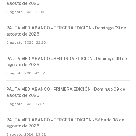
agosto de 2026
9 agosto, 2026 - 11:38
PAUTA MEDIABANCO – TERCERA EDICIÓN – Domingo 09 de
agosto de 2026
8 agosto, 2026 - 22:26
PAUTA MEDIABANCO – SEGUNDA EDICIÓN – Domingo 09 de
agosto de 2026
8 agosto, 2026 - 21:02
PAUTA MEDIABANCO – PRIMERA EDICIÓN – Domingo 09 de
agosto de 2026
8 agosto, 2026 - 17:24
PAUTA MEDIABANCO – TERCERA EDICIÓN – Sábado 08 de
agosto de 2026
7 agosto, 2026 - 23:32