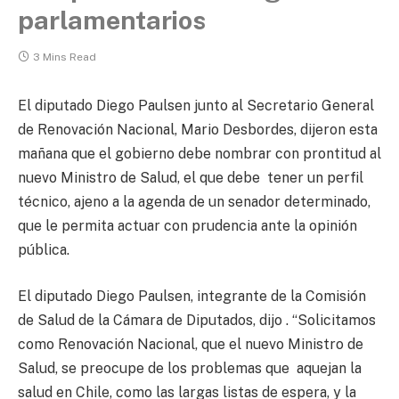
parlamentarios
3 Mins Read
El diputado Diego Paulsen junto al Secretario General
de Renovación Nacional, Mario Desbordes, dijeron esta
mañana que el gobierno debe nombrar con prontitud al
nuevo Ministro de Salud, el que debe tener un perfil
técnico, ajeno a la agenda de un senador determinado,
que le permita actuar con prudencia ante la opinión
pública.
El diputado Diego Paulsen, integrante de la Comisión
de Salud de la Cámara de Diputados, dijo . “Solicitamos
como Renovación Nacional, que el nuevo Ministro de
Salud, se preocupe de los problemas que aquejan la
salud en Chile, como las largas listas de espera, y la