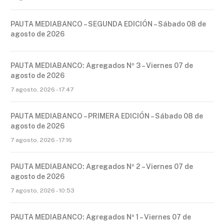
PAUTA MEDIABANCO – SEGUNDA EDICIÓN – Sábado 08 de
agosto de 2026
PAUTA MEDIABANCO: Agregados Nº 3 – Viernes 07 de
agosto de 2026
7 agosto, 2026 - 17:47
PAUTA MEDIABANCO – PRIMERA EDICIÓN – Sábado 08 de
agosto de 2026
7 agosto, 2026 - 17:16
PAUTA MEDIABANCO: Agregados Nº 2 – Viernes 07 de
agosto de 2026
7 agosto, 2026 - 10:53
PAUTA MEDIABANCO: Agregados Nº 1 – Viernes 07 de