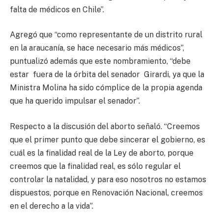
falta de médicos en Chile”.
Agregó que “como representante de un distrito rural
en la araucanía, se hace necesario más médicos”,
puntualizó además que este nombramiento, “debe
estar fuera de la órbita del senador Girardi, ya que la
Ministra Molina ha sido cómplice de la propia agenda
que ha querido impulsar el senador”.
Respecto a la discusión del aborto señaló. “Creemos
que el primer punto que debe sincerar el gobierno, es
cuál es la finalidad real de la Ley de aborto, porque
creemos que la finalidad real, es sólo regular el
controlar la natalidad, y para eso nosotros no estamos
dispuestos, porque en Renovación Nacional, creemos
en el derecho a la vida”.