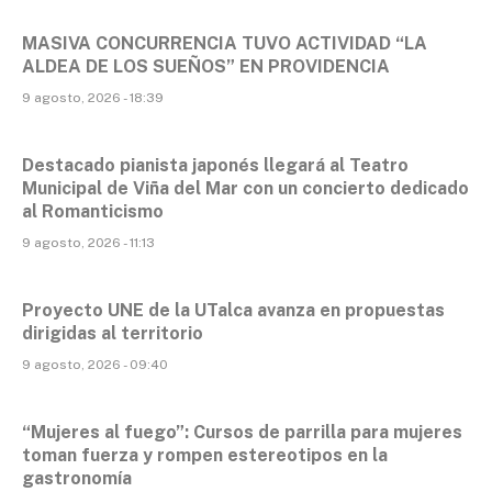
MASIVA CONCURRENCIA TUVO ACTIVIDAD “LA
ALDEA DE LOS SUEÑOS” EN PROVIDENCIA
9 agosto, 2026 - 18:39
Destacado pianista japonés llegará al Teatro
Municipal de Viña del Mar con un concierto dedicado
al Romanticismo
9 agosto, 2026 - 11:13
Proyecto UNE de la UTalca avanza en propuestas
dirigidas al territorio
9 agosto, 2026 - 09:40
“Mujeres al fuego”: Cursos de parrilla para mujeres
toman fuerza y rompen estereotipos en la
gastronomía