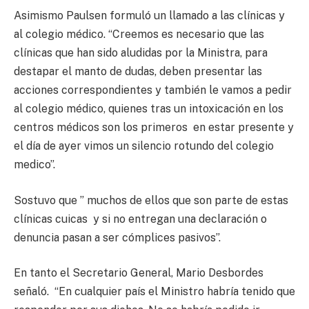
Asimismo Paulsen formuló un llamado a las clínicas y
al colegio médico. “Creemos es necesario que las
clínicas que han sido aludidas por la Ministra, para
destapar el manto de dudas, deben presentar las
acciones correspondientes y también le vamos a pedir
al colegio médico, quienes tras un intoxicación en los
centros médicos son los primeros en estar presente y
el día de ayer vimos un silencio rotundo del colegio
medico”.
Sostuvo que ” muchos de ellos que son parte de estas
clínicas cuicas y si no entregan una declaración o
denuncia pasan a ser cómplices pasivos”.
En tanto el Secretario General, Mario Desbordes
señaló. “En cualquier país el Ministro habría tenido que