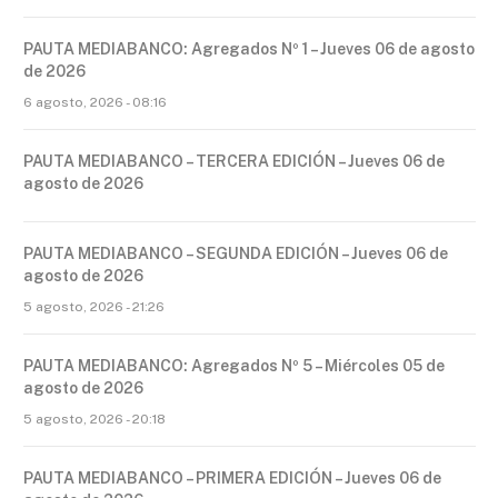
PAUTA MEDIABANCO: Agregados Nº 1 – Jueves 06 de agosto
de 2026
6 agosto, 2026 - 08:16
PAUTA MEDIABANCO – TERCERA EDICIÓN – Jueves 06 de
agosto de 2026
PAUTA MEDIABANCO – SEGUNDA EDICIÓN – Jueves 06 de
agosto de 2026
5 agosto, 2026 - 21:26
PAUTA MEDIABANCO: Agregados Nº 5 – Miércoles 05 de
agosto de 2026
5 agosto, 2026 - 20:18
PAUTA MEDIABANCO – PRIMERA EDICIÓN – Jueves 06 de