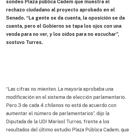
sondeo Plaza pública Cadem que muestra el
rechazo ciudadano al proyecto aprobado en el
Senado. “La gente se da cuenta, la oposición se da
cuenta, pero el Gobierno se tapa los ojos con una
venda para no ver, y los oídos para no escuchar”,
sostuvo Turres.
“Las cifras no mienten. La mayoría aprobaba una
modificación en el sistema de elección parlamentario.
Pero 3 de cada 4 chilenos no está de acuerdo con
aumentar el número de parlamentarios”, dijo la
Diputada de la UDI Marisol Turres, frente a los
resultados del último estudio Plaza Pública Cadem, que