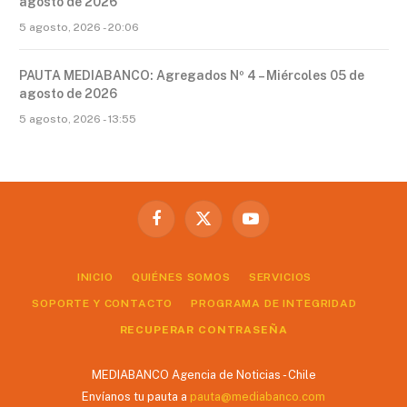
agosto de 2026
5 agosto, 2026 - 20:06
PAUTA MEDIABANCO: Agregados Nº 4 – Miércoles 05 de
agosto de 2026
5 agosto, 2026 - 13:55
Facebook
X
YouTube
(Twitter)
INICIO
QUIÉNES SOMOS
SERVICIOS
SOPORTE Y CONTACTO
PROGRAMA DE INTEGRIDAD
RECUPERAR CONTRASEÑA
MEDIABANCO Agencia de Noticias - Chile
Envíanos tu pauta a
pauta@mediabanco.com