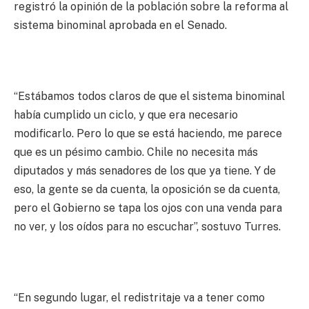
registró la opinión de la población sobre la reforma al
sistema binominal aprobada en el Senado.
“Estábamos todos claros de que el sistema binominal
había cumplido un ciclo, y que era necesario
modificarlo. Pero lo que se está haciendo, me parece
que es un pésimo cambio. Chile no necesita más
diputados y más senadores de los que ya tiene. Y de
eso, la gente se da cuenta, la oposición se da cuenta,
pero el Gobierno se tapa los ojos con una venda para
no ver, y los oídos para no escuchar”, sostuvo Turres.
“En segundo lugar, el redistritaje va a tener como