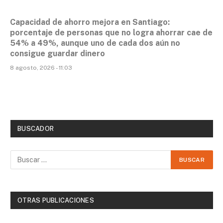
Capacidad de ahorro mejora en Santiago:
porcentaje de personas que no logra ahorrar cae de
54% a 49%, aunque uno de cada dos aún no
consigue guardar dinero
8 agosto, 2026 - 11:03
BUSCADOR
OTRAS PUBLICACIONES