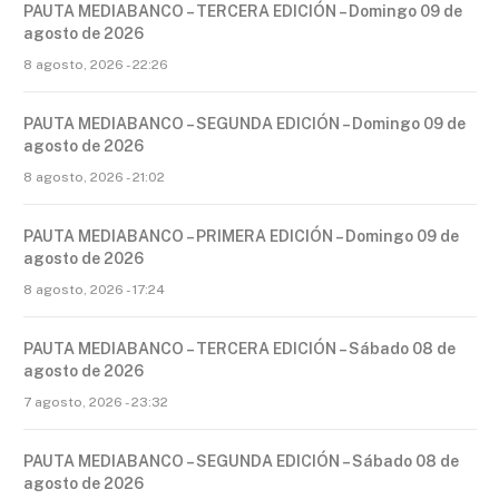
PAUTA MEDIABANCO – TERCERA EDICIÓN – Domingo 09 de
agosto de 2026
8 agosto, 2026 - 22:26
PAUTA MEDIABANCO – SEGUNDA EDICIÓN – Domingo 09 de
agosto de 2026
8 agosto, 2026 - 21:02
PAUTA MEDIABANCO – PRIMERA EDICIÓN – Domingo 09 de
agosto de 2026
8 agosto, 2026 - 17:24
PAUTA MEDIABANCO – TERCERA EDICIÓN – Sábado 08 de
agosto de 2026
7 agosto, 2026 - 23:32
PAUTA MEDIABANCO – SEGUNDA EDICIÓN – Sábado 08 de
agosto de 2026