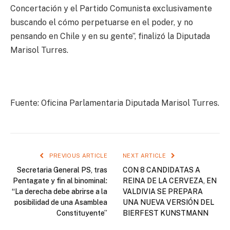
Concertación y el Partido Comunista exclusivamente
buscando el cómo perpetuarse en el poder, y no
pensando en Chile y en su gente”, finalizó la Diputada
Marisol Turres.
Fuente: Oficina Parlamentaria Diputada Marisol Turres.
PREVIOUS ARTICLE
NEXT ARTICLE
Secretaria General PS, tras
CON 8 CANDIDATAS A
Pentagate y fin al binominal:
REINA DE LA CERVEZA, EN
“La derecha debe abrirse a la
VALDIVIA SE PREPARA
posibilidad de una Asamblea
UNA NUEVA VERSIÓN DEL
Constituyente”
BIERFEST KUNSTMANN