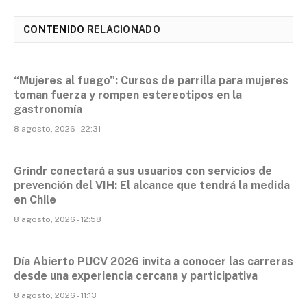
CONTENIDO
RELACIONADO
“Mujeres al fuego”: Cursos de parrilla para mujeres
toman fuerza y rompen estereotipos en la
gastronomía
8 agosto, 2026 - 22:31
Grindr conectará a sus usuarios con servicios de
prevención del VIH: El alcance que tendrá la medida
en Chile
8 agosto, 2026 - 12:58
Día Abierto PUCV 2026 invita a conocer las carreras
desde una experiencia cercana y participativa
8 agosto, 2026 - 11:13