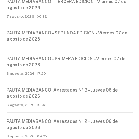
PAUTA MEDIABANCO – TERCERA EDICIÓN – Viernes 07 de
agosto de 2026
7 agosto, 2026 - 00:22
PAUTA MEDIABANCO – SEGUNDA EDICIÓN – Viernes 07 de
agosto de 2026
PAUTA MEDIABANCO – PRIMERA EDICIÓN – Viernes 07 de
agosto de 2026
6 agosto, 2026 - 17:29
PAUTA MEDIABANCO: Agregados Nº 3 – Jueves 06 de
agosto de 2026
6 agosto, 2026 - 10:33
PAUTA MEDIABANCO: Agregados Nº 2 – Jueves 06 de
agosto de 2026
6 agosto, 2026 - 09:02