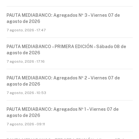
PAUTA MEDIABANCO: Agregados Nº 3 – Viernes 07 de
agosto de 2026
7 agosto, 2026 - 17:47
PAUTA MEDIABANCO – PRIMERA EDICIÓN – Sábado 08 de
agosto de 2026
7 agosto, 2026 - 17:16
PAUTA MEDIABANCO: Agregados Nº 2 – Viernes 07 de
agosto de 2026
7 agosto, 2026 - 10:53
PAUTA MEDIABANCO: Agregados Nº 1 – Viernes 07 de
agosto de 2026
7 agosto, 2026 - 09:11