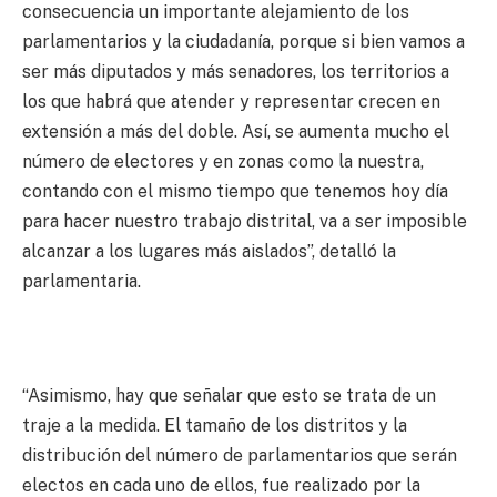
consecuencia un importante alejamiento de los
parlamentarios y la ciudadanía, porque si bien vamos a
ser más diputados y más senadores, los territorios a
los que habrá que atender y representar crecen en
extensión a más del doble. Así, se aumenta mucho el
número de electores y en zonas como la nuestra,
contando con el mismo tiempo que tenemos hoy día
para hacer nuestro trabajo distrital, va a ser imposible
alcanzar a los lugares más aislados”, detalló la
parlamentaria.
“Asimismo, hay que señalar que esto se trata de un
traje a la medida. El tamaño de los distritos y la
distribución del número de parlamentarios que serán
electos en cada uno de ellos, fue realizado por la