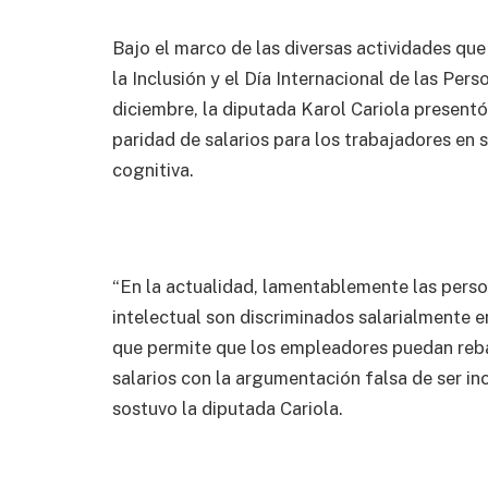
Bajo el marco de las diversas actividades que 
la Inclusión y el Día Internacional de las Pe
diciembre, la diputada Karol Cariola present
paridad de salarios para los trabajadores en s
cognitiva.
“En la actualidad, lamentablemente las perso
intelectual son discriminados salarialmente e
que permite que los empleadores puedan rebaj
salarios con la argumentación falsa de ser inc
sostuvo la diputada Cariola.