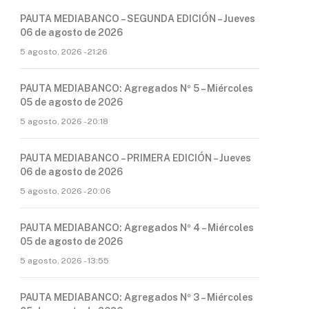
PAUTA MEDIABANCO – SEGUNDA EDICIÓN – Jueves
06 de agosto de 2026
5 agosto, 2026 - 21:26
PAUTA MEDIABANCO: Agregados Nº 5 – Miércoles
05 de agosto de 2026
5 agosto, 2026 - 20:18
PAUTA MEDIABANCO – PRIMERA EDICIÓN – Jueves
06 de agosto de 2026
5 agosto, 2026 - 20:06
PAUTA MEDIABANCO: Agregados Nº 4 – Miércoles
05 de agosto de 2026
5 agosto, 2026 - 13:55
PAUTA MEDIABANCO: Agregados Nº 3 – Miércoles