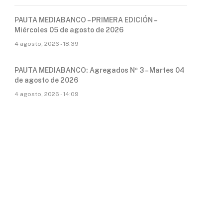
PAUTA MEDIABANCO – PRIMERA EDICIÓN –
Miércoles 05 de agosto de 2026
4 agosto, 2026 - 18:39
PAUTA MEDIABANCO: Agregados Nº 3 – Martes 04
de agosto de 2026
4 agosto, 2026 - 14:09