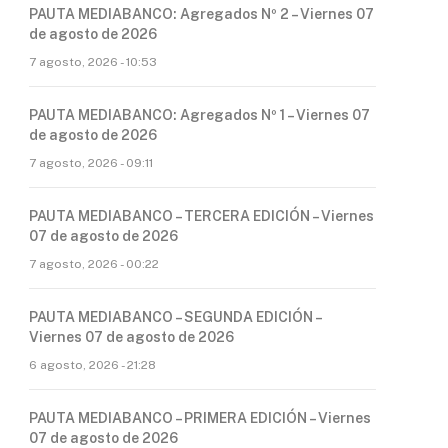
PAUTA MEDIABANCO: Agregados Nº 2 – Viernes 07
de agosto de 2026
7 agosto, 2026 - 10:53
PAUTA MEDIABANCO: Agregados Nº 1 – Viernes 07
de agosto de 2026
7 agosto, 2026 - 09:11
PAUTA MEDIABANCO – TERCERA EDICIÓN – Viernes
07 de agosto de 2026
7 agosto, 2026 - 00:22
PAUTA MEDIABANCO – SEGUNDA EDICIÓN –
Viernes 07 de agosto de 2026
6 agosto, 2026 - 21:28
PAUTA MEDIABANCO – PRIMERA EDICIÓN – Viernes
07 de agosto de 2026