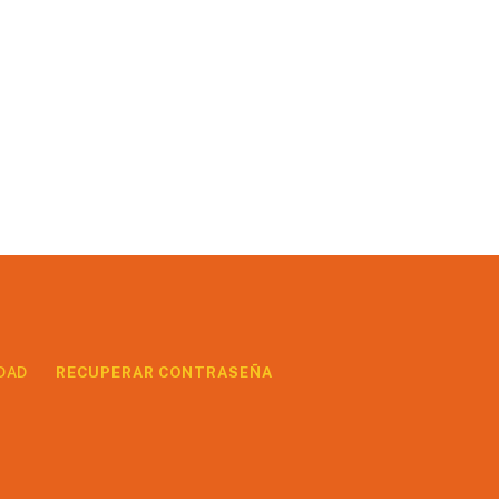
DAD
RECUPERAR CONTRASEÑA