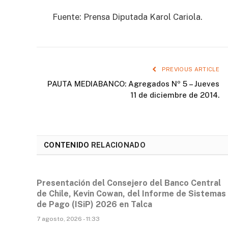
Fuente: Prensa Diputada Karol Cariola.
PREVIOUS ARTICLE
PAUTA MEDIABANCO: Agregados Nº 5 – Jueves
11 de diciembre de 2014.
CONTENIDO
RELACIONADO
Presentación del Consejero del Banco Central
de Chile, Kevin Cowan, del Informe de Sistemas
de Pago (ISiP) 2026 en Talca
7 agosto, 2026 - 11:33