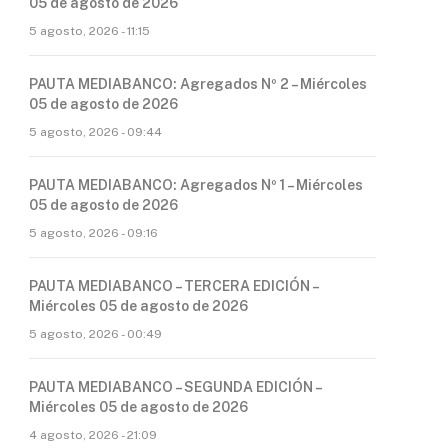
05 de agosto de 2026
5 agosto, 2026 - 11:15
PAUTA MEDIABANCO: Agregados Nº 2 – Miércoles
05 de agosto de 2026
5 agosto, 2026 - 09:44
PAUTA MEDIABANCO: Agregados Nº 1 – Miércoles
05 de agosto de 2026
5 agosto, 2026 - 09:16
PAUTA MEDIABANCO – TERCERA EDICIÓN –
Miércoles 05 de agosto de 2026
5 agosto, 2026 - 00:49
PAUTA MEDIABANCO – SEGUNDA EDICIÓN –
Miércoles 05 de agosto de 2026
4 agosto, 2026 - 21:09