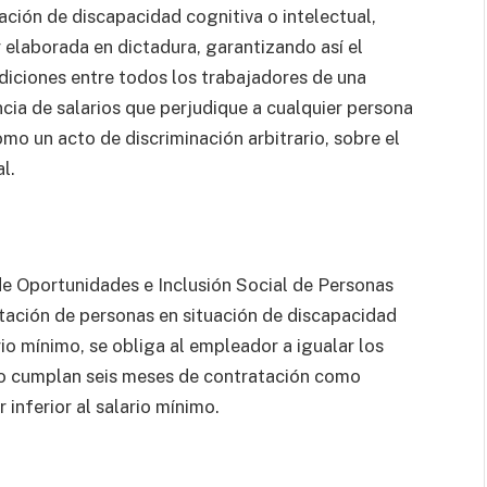
uación de discapacidad cognitiva o intelectual,
 elaborada en dictadura, garantizando así el
ndiciones entre todos los trabajadores de una
cia de salarios que perjudique a cualquier persona
mo un acto de discriminación arbitrario, sobre el
l.
de Oportunidades e Inclusión Social de Personas
tación de personas en situación de discapacidad
io mínimo, se obliga al empleador a igualar los
do cumplan seis meses de contratación como
inferior al salario mínimo.