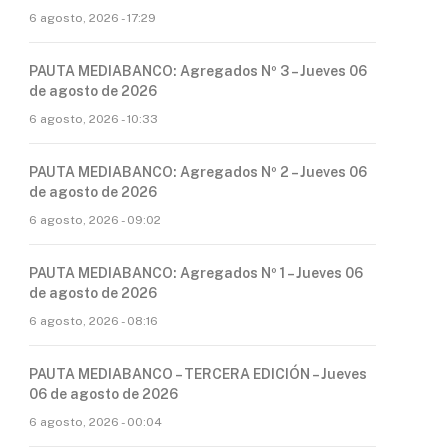
6 agosto, 2026 - 17:29
PAUTA MEDIABANCO: Agregados Nº 3 – Jueves 06
de agosto de 2026
6 agosto, 2026 - 10:33
PAUTA MEDIABANCO: Agregados Nº 2 – Jueves 06
de agosto de 2026
6 agosto, 2026 - 09:02
PAUTA MEDIABANCO: Agregados Nº 1 – Jueves 06
de agosto de 2026
6 agosto, 2026 - 08:16
PAUTA MEDIABANCO – TERCERA EDICIÓN – Jueves
06 de agosto de 2026
6 agosto, 2026 - 00:04