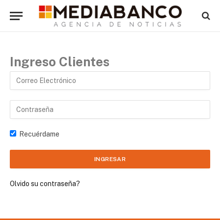
Ingreso Clientes
Recuérdame
Olvido su contraseña?