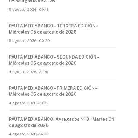
05 de agosto de 2026
5 agosto, 2026 - 09:16
PAUTA MEDIABANCO – TERCERA EDICIÓN –
Miércoles 05 de agosto de 2026
5 agosto, 2026 - 00:49
PAUTA MEDIABANCO – SEGUNDA EDICIÓN –
Miércoles 05 de agosto de 2026
4 agosto, 2026 - 21:09
PAUTA MEDIABANCO – PRIMERA EDICIÓN –
Miércoles 05 de agosto de 2026
4 agosto, 2026 - 18:39
PAUTA MEDIABANCO: Agregados Nº 3 – Martes 04
de agosto de 2026
4 agosto, 2026 - 14:09