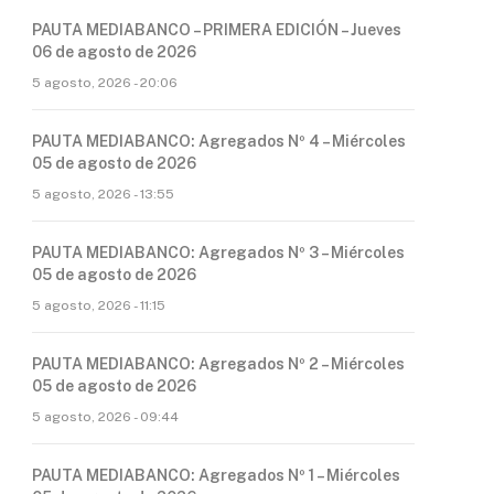
PAUTA MEDIABANCO – PRIMERA EDICIÓN – Jueves
06 de agosto de 2026
5 agosto, 2026 - 20:06
PAUTA MEDIABANCO: Agregados Nº 4 – Miércoles
05 de agosto de 2026
5 agosto, 2026 - 13:55
PAUTA MEDIABANCO: Agregados Nº 3 – Miércoles
05 de agosto de 2026
5 agosto, 2026 - 11:15
PAUTA MEDIABANCO: Agregados Nº 2 – Miércoles
05 de agosto de 2026
5 agosto, 2026 - 09:44
PAUTA MEDIABANCO: Agregados Nº 1 – Miércoles