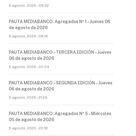
6 agosto, 2026 - 09:02
PAUTA MEDIABANCO: Agregados Nº 1 – Jueves 06
de agosto de 2026
6 agosto, 2026 - 08:16
PAUTA MEDIABANCO – TERCERA EDICIÓN – Jueves
06 de agosto de 2026
6 agosto, 2026 - 00:04
PAUTA MEDIABANCO – SEGUNDA EDICIÓN – Jueves
06 de agosto de 2026
5 agosto, 2026 - 21:26
PAUTA MEDIABANCO: Agregados Nº 5 – Miércoles
05 de agosto de 2026
5 agosto, 2026 - 20:18