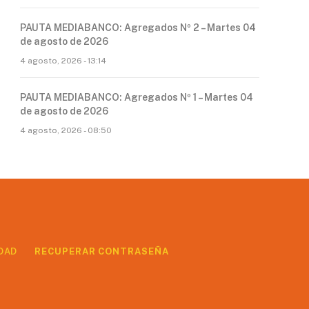
PAUTA MEDIABANCO: Agregados Nº 2 – Martes 04
de agosto de 2026
4 agosto, 2026 - 13:14
PAUTA MEDIABANCO: Agregados Nº 1 – Martes 04
de agosto de 2026
4 agosto, 2026 - 08:50
DAD
RECUPERAR CONTRASEÑA