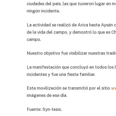
ciudades del país, las que tuvieron lugar en m
ningún incidente.
La actividad se realizó de Arica hasta Aysén c
de la vida del campo, y demostró lo que es Chi
campo.
Nuestro objetivo fue visibilizar nuestras trad
La manifestación que concluyó en todos los 
incidentes y fue una fiesta familiar.
Esta movilización se transmitió por el sitio
ww
imágenes de ese día.
Fuente: Syn-tesis.