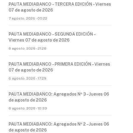
PAUTA MEDIABANCO – TERCERA EDICIÓN – Viernes
07 de agosto de 2026
7 agosto, 2026 - 00:22
PAUTA MEDIABANCO – SEGUNDA EDICIÓN –
Viernes 07 de agosto de 2026
6 agosto, 2026 - 21:28
PAUTA MEDIABANCO – PRIMERA EDICIÓN – Viernes
07 de agosto de 2026
6 agosto, 2026 - 17:29
PAUTA MEDIABANCO: Agregados Nº 3 – Jueves 06
de agosto de 2026
6 agosto, 2026 - 10:33
PAUTA MEDIABANCO: Agregados Nº 2 – Jueves 06
de agosto de 2026