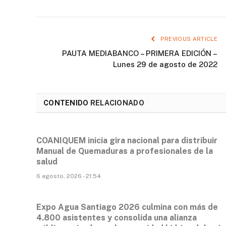
PREVIOUS ARTICLE
PAUTA MEDIABANCO – PRIMERA EDICIÓN –
Lunes 29 de agosto de 2022
CONTENIDO
RELACIONADO
COANIQUEM inicia gira nacional para distribuir
Manual de Quemaduras a profesionales de la
salud
6 agosto, 2026 - 21:54
Expo Agua Santiago 2026 culmina con más de
4.800 asistentes y consolida una alianza