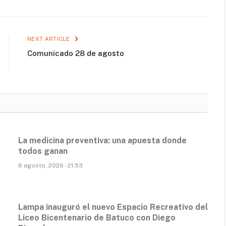
NEXT ARTICLE
Comunicado 28 de agosto
La medicina preventiva: una apuesta donde
todos ganan
6 agosto, 2026 - 21:53
Lampa inauguró el nuevo Espacio Recreativo del
Liceo Bicentenario de Batuco con Diego