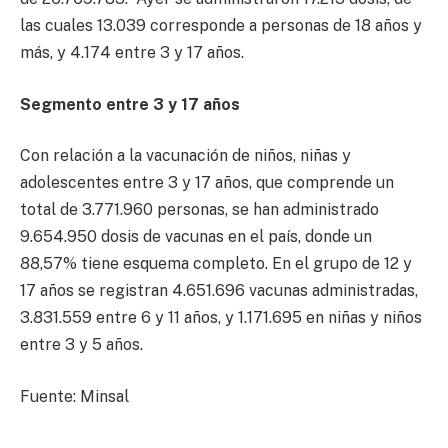
las cuales 13.039 corresponde a personas de 18 años y
más, y 4.174 entre 3 y 17 años.
Segmento entre 3 y 17 años
Con relación a la vacunación de niños, niñas y
adolescentes entre 3 y 17 años, que comprende un
total de 3.771.960 personas, se han administrado
9.654.950 dosis de vacunas en el país, donde un
88,57% tiene esquema completo. En el grupo de 12 y
17 años se registran 4.651.696 vacunas administradas,
3.831.559 entre 6 y 11 años, y 1.171.695 en niñas y niños
entre 3 y 5 años.
Fuente: Minsal