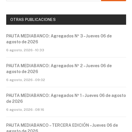
OTRAS PUBLICACIONES
PAUTA MEDIABANCO: Agregados Nº 3 – Jueves 06 de
agosto de 2026
6 agosto, 2026 - 10:33
PAUTA MEDIABANCO: Agregados Nº 2 – Jueves 06 de
agosto de 2026
6 agosto, 2026 - 09:02
PAUTA MEDIABANCO: Agregados Nº 1 – Jueves 06 de agosto
de 2026
6 agosto, 2026 - 08:16
PAUTA MEDIABANCO – TERCERA EDICIÓN – Jueves 06 de
agosto de 2026