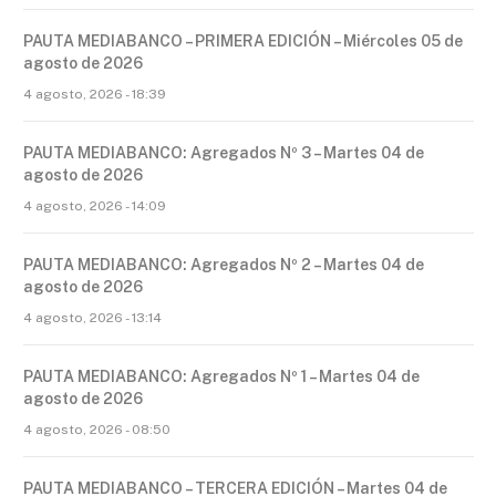
PAUTA MEDIABANCO – PRIMERA EDICIÓN – Miércoles 05 de
agosto de 2026
4 agosto, 2026 - 18:39
PAUTA MEDIABANCO: Agregados Nº 3 – Martes 04 de
agosto de 2026
4 agosto, 2026 - 14:09
PAUTA MEDIABANCO: Agregados Nº 2 – Martes 04 de
agosto de 2026
4 agosto, 2026 - 13:14
PAUTA MEDIABANCO: Agregados Nº 1 – Martes 04 de
agosto de 2026
4 agosto, 2026 - 08:50
PAUTA MEDIABANCO – TERCERA EDICIÓN – Martes 04 de