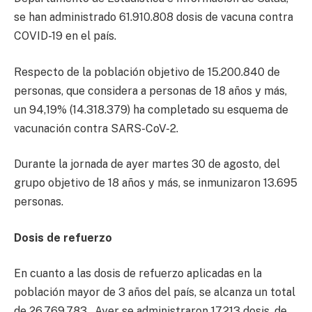
se han administrado 61.910.808 dosis de vacuna contra
COVID-19 en el país.
Respecto de la población objetivo de 15.200.840 de
personas, que considera a personas de 18 años y más,
un 94,19% (14.318.379) ha completado su esquema de
vacunación contra SARS-CoV-2.
Durante la jornada de ayer martes 30 de agosto, del
grupo objetivo de 18 años y más, se inmunizaron 13.695
personas.
Dosis de refuerzo
En cuanto a las dosis de refuerzo aplicadas en la
población mayor de 3 años del país, se alcanza un total
de 26.769.783. Ayer se administraron 17.213 dosis, de