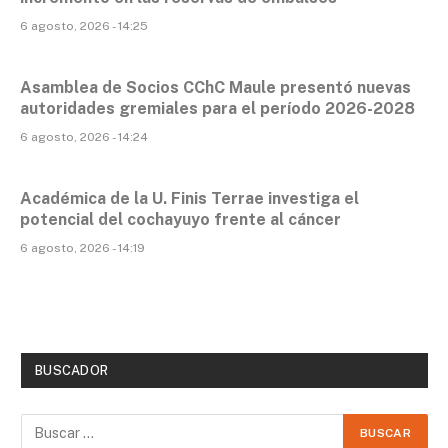
6 agosto, 2026 - 14:25
Asamblea de Socios CChC Maule presentó nuevas
autoridades gremiales para el período 2026-2028
6 agosto, 2026 - 14:24
Académica de la U. Finis Terrae investiga el
potencial del cochayuyo frente al cáncer
6 agosto, 2026 - 14:19
BUSCADOR