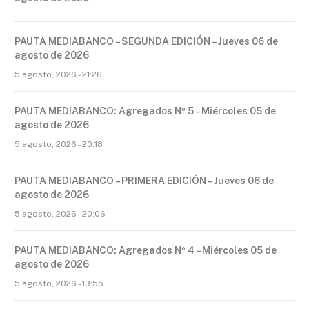
PAUTA MEDIABANCO – SEGUNDA EDICIÓN – Jueves 06 de
agosto de 2026
5 agosto, 2026 - 21:26
PAUTA MEDIABANCO: Agregados Nº 5 – Miércoles 05 de
agosto de 2026
5 agosto, 2026 - 20:18
PAUTA MEDIABANCO – PRIMERA EDICIÓN – Jueves 06 de
agosto de 2026
5 agosto, 2026 - 20:06
PAUTA MEDIABANCO: Agregados Nº 4 – Miércoles 05 de
agosto de 2026
5 agosto, 2026 - 13:55