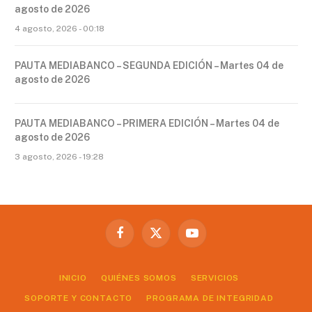
agosto de 2026
4 agosto, 2026 - 00:18
PAUTA MEDIABANCO – SEGUNDA EDICIÓN – Martes 04 de
agosto de 2026
PAUTA MEDIABANCO – PRIMERA EDICIÓN – Martes 04 de
agosto de 2026
3 agosto, 2026 - 19:28
Facebook
X
YouTube
(Twitter)
INICIO
QUIÉNES SOMOS
SERVICIOS
SOPORTE Y CONTACTO
PROGRAMA DE INTEGRIDAD