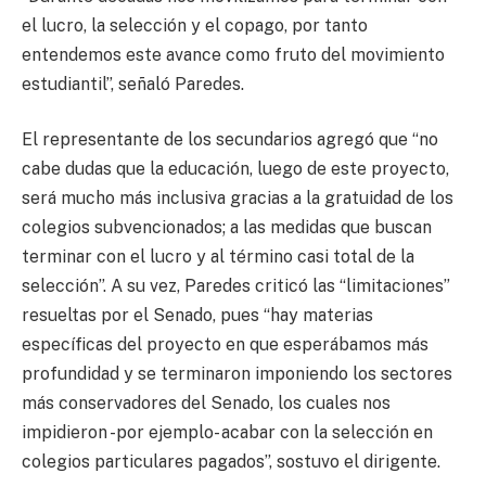
el lucro, la selección y el copago, por tanto
entendemos este avance como fruto del movimiento
estudiantil”, señaló Paredes.
El representante de los secundarios agregó que “no
cabe dudas que la educación, luego de este proyecto,
será mucho más inclusiva gracias a la gratuidad de los
colegios subvencionados; a las medidas que buscan
terminar con el lucro y al término casi total de la
selección”. A su vez, Paredes criticó las “limitaciones”
resueltas por el Senado, pues “hay materias
específicas del proyecto en que esperábamos más
profundidad y se terminaron imponiendo los sectores
más conservadores del Senado, los cuales nos
impidieron -por ejemplo- acabar con la selección en
colegios particulares pagados”, sostuvo el dirigente.