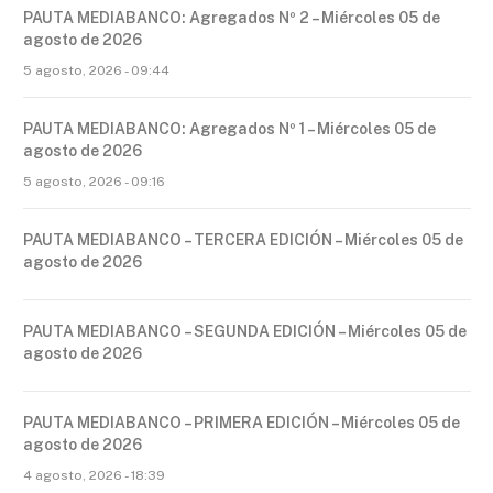
PAUTA MEDIABANCO: Agregados Nº 2 – Miércoles 05 de
agosto de 2026
5 agosto, 2026 - 09:44
PAUTA MEDIABANCO: Agregados Nº 1 – Miércoles 05 de
agosto de 2026
5 agosto, 2026 - 09:16
PAUTA MEDIABANCO – TERCERA EDICIÓN – Miércoles 05 de
agosto de 2026
PAUTA MEDIABANCO – SEGUNDA EDICIÓN – Miércoles 05 de
agosto de 2026
PAUTA MEDIABANCO – PRIMERA EDICIÓN – Miércoles 05 de
agosto de 2026
4 agosto, 2026 - 18:39