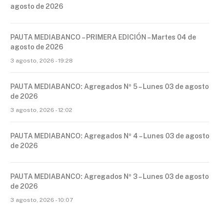
agosto de 2026
PAUTA MEDIABANCO – PRIMERA EDICIÓN – Martes 04 de
agosto de 2026
3 agosto, 2026 - 19:28
PAUTA MEDIABANCO: Agregados Nº 5 – Lunes 03 de agosto
de 2026
3 agosto, 2026 - 12:02
PAUTA MEDIABANCO: Agregados Nº 4 – Lunes 03 de agosto
de 2026
PAUTA MEDIABANCO: Agregados Nº 3 – Lunes 03 de agosto
de 2026
3 agosto, 2026 - 10:07