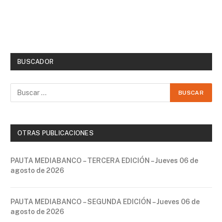
BUSCADOR
OTRAS PUBLICACIONES
PAUTA MEDIABANCO – TERCERA EDICIÓN – Jueves 06 de
agosto de 2026
PAUTA MEDIABANCO – SEGUNDA EDICIÓN – Jueves 06 de
agosto de 2026