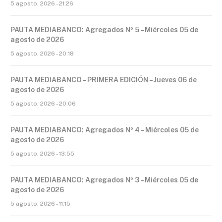
5 agosto, 2026 - 21:26
PAUTA MEDIABANCO: Agregados Nº 5 – Miércoles 05 de
agosto de 2026
5 agosto, 2026 - 20:18
PAUTA MEDIABANCO – PRIMERA EDICIÓN – Jueves 06 de
agosto de 2026
5 agosto, 2026 - 20:06
PAUTA MEDIABANCO: Agregados Nº 4 – Miércoles 05 de
agosto de 2026
5 agosto, 2026 - 13:55
PAUTA MEDIABANCO: Agregados Nº 3 – Miércoles 05 de
agosto de 2026
5 agosto, 2026 - 11:15