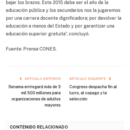
bajar los brazos. Este 2015 debe ser el año de la
educación pública y los secundarios nos la jugaremos
por una carrera docente dignificadora; por devolver la
educación a manos del Estado y por garantizar una
educación superior gratuita”, concluyó.
Fuente: Prensa CONES.
ARTICULO ANTERIOR
ARTICULO SIGUIENTE
Senama entregará más de 3
Congreso despacha fin al
mil 500 millones para
lucro, al copago y la
organizaciones de adultos
selección
mayores
CONTENIDO
RELACIONADO