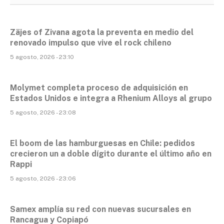
Zäjes of Zivana agota la preventa en medio del
renovado impulso que vive el rock chileno
5 agosto, 2026 - 23:10
Molymet completa proceso de adquisición en
Estados Unidos e integra a Rhenium Alloys al grupo
5 agosto, 2026 - 23:08
El boom de las hamburguesas en Chile: pedidos
crecieron un a doble dígito durante el último año en
Rappi
5 agosto, 2026 - 23:06
Samex amplía su red con nuevas sucursales en
Rancagua y Copiapó