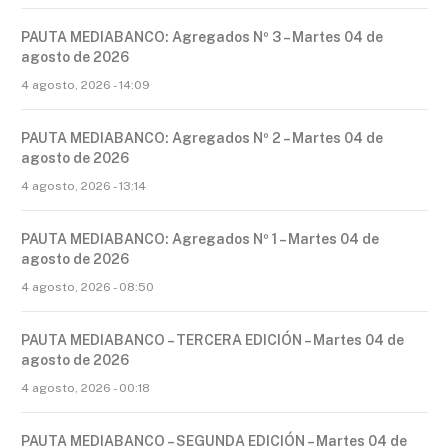
PAUTA MEDIABANCO: Agregados Nº 3 – Martes 04 de
agosto de 2026
4 agosto, 2026 - 14:09
PAUTA MEDIABANCO: Agregados Nº 2 – Martes 04 de
agosto de 2026
4 agosto, 2026 - 13:14
PAUTA MEDIABANCO: Agregados Nº 1 – Martes 04 de
agosto de 2026
4 agosto, 2026 - 08:50
PAUTA MEDIABANCO – TERCERA EDICIÓN – Martes 04 de
agosto de 2026
4 agosto, 2026 - 00:18
PAUTA MEDIABANCO – SEGUNDA EDICIÓN – Martes 04 de