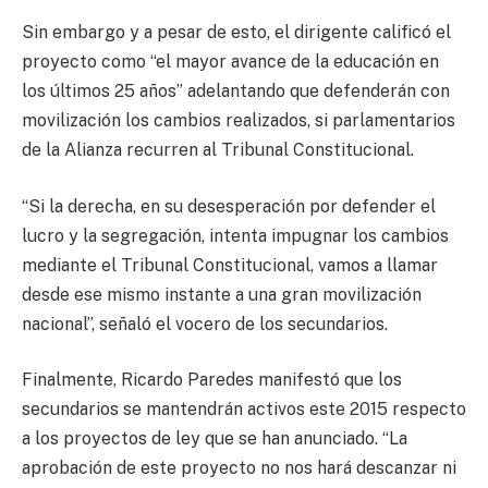
Sin embargo y a pesar de esto, el dirigente calificó el
proyecto como “el mayor avance de la educación en
los últimos 25 años” adelantando que defenderán con
movilización los cambios realizados, si parlamentarios
de la Alianza recurren al Tribunal Constitucional.
“Si la derecha, en su desesperación por defender el
lucro y la segregación, intenta impugnar los cambios
mediante el Tribunal Constitucional, vamos a llamar
desde ese mismo instante a una gran movilización
nacional”, señaló el vocero de los secundarios.
Finalmente, Ricardo Paredes manifestó que los
secundarios se mantendrán activos este 2015 respecto
a los proyectos de ley que se han anunciado. “La
aprobación de este proyecto no nos hará descanzar ni