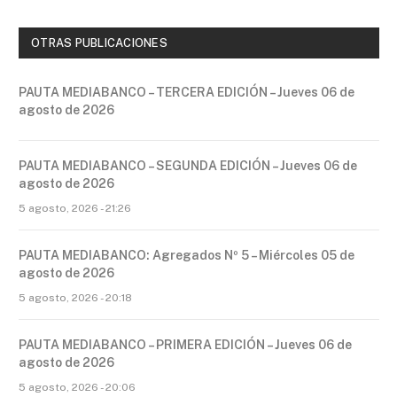
OTRAS PUBLICACIONES
PAUTA MEDIABANCO – TERCERA EDICIÓN – Jueves 06 de
agosto de 2026
PAUTA MEDIABANCO – SEGUNDA EDICIÓN – Jueves 06 de
agosto de 2026
5 agosto, 2026 - 21:26
PAUTA MEDIABANCO: Agregados Nº 5 – Miércoles 05 de
agosto de 2026
5 agosto, 2026 - 20:18
PAUTA MEDIABANCO – PRIMERA EDICIÓN – Jueves 06 de
agosto de 2026
5 agosto, 2026 - 20:06