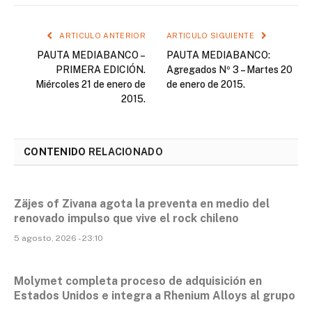
ARTICULO ANTERIOR
ARTICULO SIGUIENTE
PAUTA MEDIABANCO –
PAUTA MEDIABANCO:
PRIMERA EDICIÓN.
Agregados Nº 3 – Martes 20
Miércoles 21 de enero de
de enero de 2015.
2015.
CONTENIDO
RELACIONADO
Zäjes of Zivana agota la preventa en medio del
renovado impulso que vive el rock chileno
5 agosto, 2026 - 23:10
Molymet completa proceso de adquisición en
Estados Unidos e integra a Rhenium Alloys al grupo