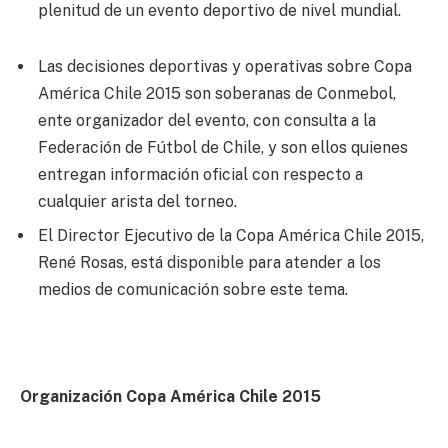
plenitud de un evento deportivo de nivel mundial.
Las decisiones deportivas y operativas sobre Copa
América Chile 2015 son soberanas de Conmebol,
ente organizador del evento, con consulta a la
Federación de Fútbol de Chile, y son ellos quienes
entregan información oficial con respecto a
cualquier arista del torneo.
El Director Ejecutivo de la Copa América Chile 2015,
René Rosas, está disponible para atender a los
medios de comunicación sobre este tema.
Organización Copa América Chile 2015