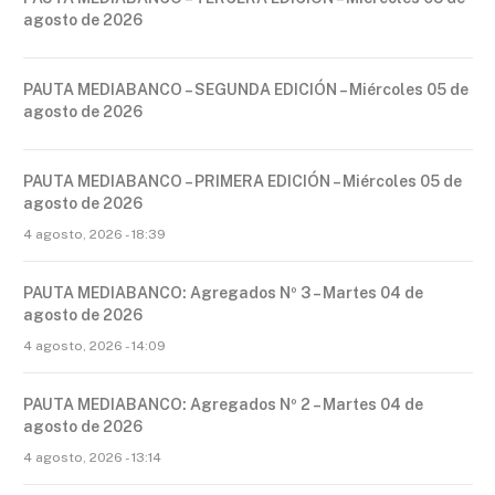
agosto de 2026
PAUTA MEDIABANCO – SEGUNDA EDICIÓN – Miércoles 05 de
agosto de 2026
PAUTA MEDIABANCO – PRIMERA EDICIÓN – Miércoles 05 de
agosto de 2026
4 agosto, 2026 - 18:39
PAUTA MEDIABANCO: Agregados Nº 3 – Martes 04 de
agosto de 2026
4 agosto, 2026 - 14:09
PAUTA MEDIABANCO: Agregados Nº 2 – Martes 04 de
agosto de 2026
4 agosto, 2026 - 13:14