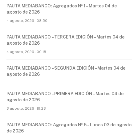
PAUTA MEDIABANCO: Agregados Nº 1 – Martes 04 de
agosto de 2026
4 agosto, 2026 - 08:50
PAUTA MEDIABANCO – TERCERA EDICIÓN – Martes 04 de
agosto de 2026
4 agosto, 2026 - 00:18
PAUTA MEDIABANCO – SEGUNDA EDICIÓN – Martes 04 de
agosto de 2026
PAUTA MEDIABANCO – PRIMERA EDICIÓN – Martes 04 de
agosto de 2026
3 agosto, 2026 - 19:28
PAUTA MEDIABANCO: Agregados Nº 5 – Lunes 03 de agosto
de 2026