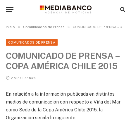
»
»
Inicio
Comunicados de Prensa
COMUNICADO DE PRENSA – COPA AMÉRICA CHILE 2015
COMUNICADOS DE PRENSA
COMUNICADO DE PRENSA –
COPA AMÉRICA CHILE 2015
2 Mins Lectura
En relación a la información publicada en distintos
medios de comunicación con respecto a Viña del Mar
como Sede de la Copa América Chile 2015, la
Organización señala lo siguiente: