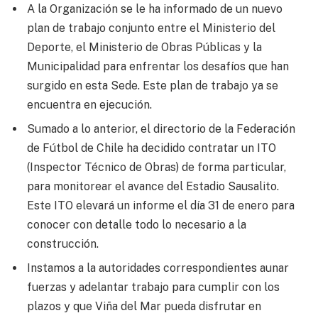
A la Organización se le ha informado de un nuevo
plan de trabajo conjunto entre el Ministerio del
Deporte, el Ministerio de Obras Públicas y la
Municipalidad para enfrentar los desafíos que han
surgido en esta Sede. Este plan de trabajo ya se
encuentra en ejecución.
Sumado a lo anterior, el directorio de la Federación
de Fútbol de Chile ha decidido contratar un ITO
(Inspector Técnico de Obras) de forma particular,
para monitorear el avance del Estadio Sausalito.
Este ITO elevará un informe el día 31 de enero para
conocer con detalle todo lo necesario a la
construcción.
Instamos a la autoridades correspondientes aunar
fuerzas y adelantar trabajo para cumplir con los
plazos y que Viña del Mar pueda disfrutar en