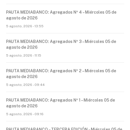
PAUTA MEDIABANCO: Agregados Nº 4 – Miércoles 05 de
agosto de 2026
5 agosto, 2026 - 13:55
PAUTA MEDIABANCO: Agregados Nº 3 – Miércoles 05 de
agosto de 2026
5 agosto, 2026 - 11:15
PAUTA MEDIABANCO: Agregados Nº 2 – Miércoles 05 de
agosto de 2026
5 agosto, 2026 - 09:44
PAUTA MEDIABANCO: Agregados Nº 1 – Miércoles 05 de
agosto de 2026
5 agosto, 2026 - 09:16
PAUTA MEDIABANCO – TERCERA EDICIÓN – Miércoles 05 de