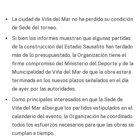
La ciudad de Viña del Mar no ha perdido su condición
de Sede del torneo.
Si bien los informes muestran que algunas partidas
de la construcción del Estadio Sausalito han tardado
más de lo presupuestado, la Organización tiene el
firme compromiso del Ministerio del Deporte y de la
Municipalidad de Viña del Mar de que la obra estará
terminada en los nuevos plazos señalados en el día
de ayer por las autoridades.
Como principales interesados en que la Sede de
Viña del Mar albergue los partidos estipulados en el
calendario del evento, la Organización ha coordinado
todos los esfuerzos necesarios para que las obras se
cumplan a tiempo.