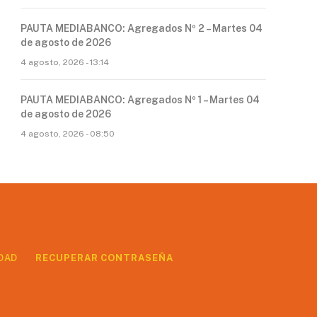
PAUTA MEDIABANCO: Agregados Nº 2 – Martes 04
de agosto de 2026
4 agosto, 2026 - 13:14
PAUTA MEDIABANCO: Agregados Nº 1 – Martes 04
de agosto de 2026
4 agosto, 2026 - 08:50
DAD
RECUPERAR CONTRASEÑA