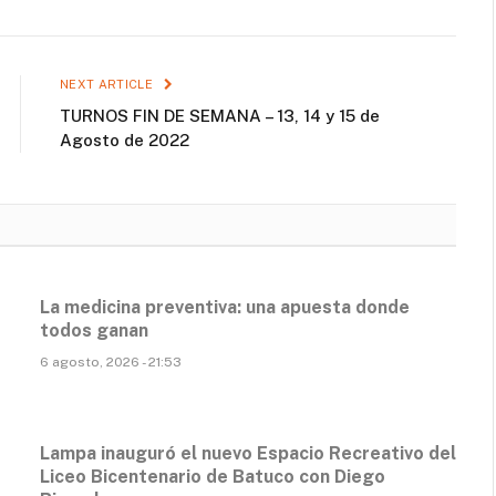
NEXT ARTICLE
TURNOS FIN DE SEMANA – 13, 14 y 15 de
Agosto de 2022
La medicina preventiva: una apuesta donde
todos ganan
6 agosto, 2026 - 21:53
Lampa inauguró el nuevo Espacio Recreativo del
Liceo Bicentenario de Batuco con Diego