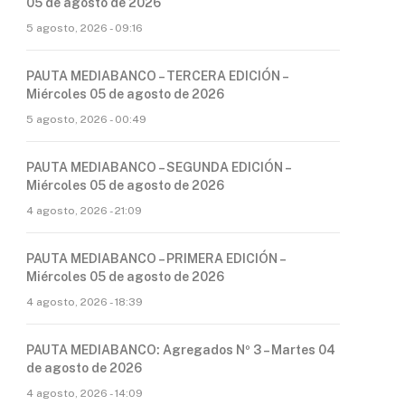
05 de agosto de 2026
5 agosto, 2026 - 09:16
PAUTA MEDIABANCO – TERCERA EDICIÓN –
Miércoles 05 de agosto de 2026
5 agosto, 2026 - 00:49
PAUTA MEDIABANCO – SEGUNDA EDICIÓN –
Miércoles 05 de agosto de 2026
4 agosto, 2026 - 21:09
PAUTA MEDIABANCO – PRIMERA EDICIÓN –
Miércoles 05 de agosto de 2026
4 agosto, 2026 - 18:39
PAUTA MEDIABANCO: Agregados Nº 3 – Martes 04
de agosto de 2026
4 agosto, 2026 - 14:09