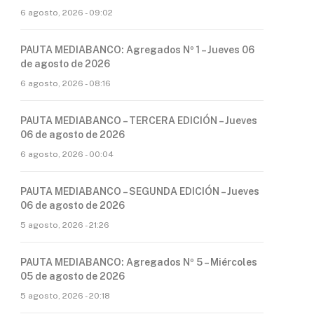
6 agosto, 2026 - 09:02
PAUTA MEDIABANCO: Agregados Nº 1 – Jueves 06
de agosto de 2026
6 agosto, 2026 - 08:16
PAUTA MEDIABANCO – TERCERA EDICIÓN – Jueves
06 de agosto de 2026
6 agosto, 2026 - 00:04
PAUTA MEDIABANCO – SEGUNDA EDICIÓN – Jueves
06 de agosto de 2026
5 agosto, 2026 - 21:26
PAUTA MEDIABANCO: Agregados Nº 5 – Miércoles
05 de agosto de 2026
5 agosto, 2026 - 20:18