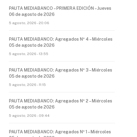
PAUTA MEDIABANCO – PRIMERA EDICIÓN – Jueves
06 de agosto de 2026
5 agosto, 2026 - 20:06
PAUTA MEDIABANCO: Agregados Nº 4 – Miércoles
05 de agosto de 2026
5 agosto, 2026 - 13:55
PAUTA MEDIABANCO: Agregados Nº 3 – Miércoles
05 de agosto de 2026
5 agosto, 2026 - 11:15
PAUTA MEDIABANCO: Agregados Nº 2 – Miércoles
05 de agosto de 2026
5 agosto, 2026 - 09:44
PAUTA MEDIABANCO: Agregados Nº 1 – Miércoles