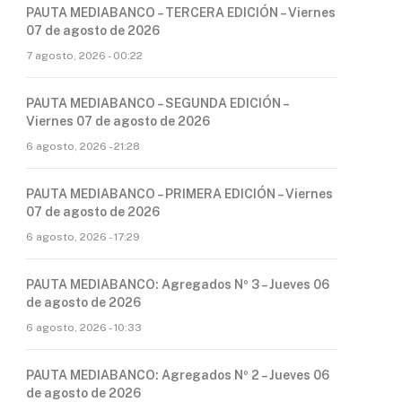
PAUTA MEDIABANCO – TERCERA EDICIÓN – Viernes
07 de agosto de 2026
7 agosto, 2026 - 00:22
PAUTA MEDIABANCO – SEGUNDA EDICIÓN –
Viernes 07 de agosto de 2026
6 agosto, 2026 - 21:28
PAUTA MEDIABANCO – PRIMERA EDICIÓN – Viernes
07 de agosto de 2026
6 agosto, 2026 - 17:29
PAUTA MEDIABANCO: Agregados Nº 3 – Jueves 06
de agosto de 2026
6 agosto, 2026 - 10:33
PAUTA MEDIABANCO: Agregados Nº 2 – Jueves 06
de agosto de 2026