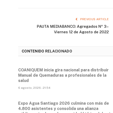
PREVIOUS ARTICLE
PAUTA MEDIABANCO: Agregados Nº 3–
Viernes 12 de Agosto de 2022
CONTENIDO
RELACIONADO
COANIQUEM inicia gira nacional para distribuir
Manual de Quemaduras a profesionales de la
salud
6 agosto, 2026 - 21:54
Expo Agua Santiago 2026 culmina con más de
4.800 asistentes y consolida una alianza