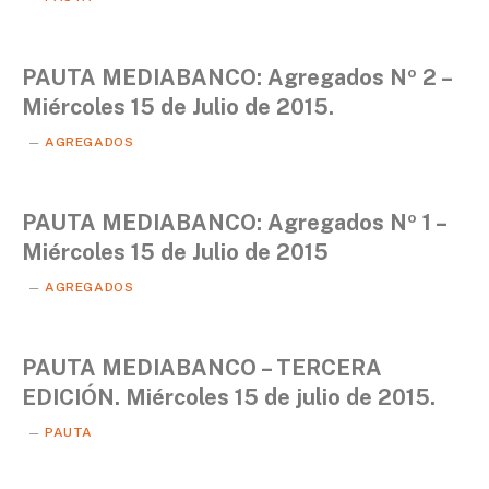
PAUTA MEDIABANCO: Agregados Nº 2 –
Miércoles 15 de Julio de 2015.
AGREGADOS
PAUTA MEDIABANCO: Agregados Nº 1 –
Miércoles 15 de Julio de 2015
AGREGADOS
PAUTA MEDIABANCO – TERCERA
EDICIÓN. Miércoles 15 de julio de 2015.
PAUTA