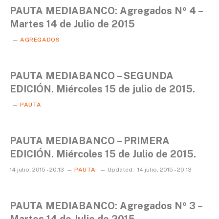
PAUTA MEDIABANCO: Agregados Nº 4 –
Martes 14 de Julio de 2015
AGREGADOS
PAUTA MEDIABANCO – SEGUNDA
EDICIÓN. Miércoles 15 de julio de 2015.
PAUTA
PAUTA MEDIABANCO – PRIMERA
EDICIÓN. Miércoles 15 de Julio de 2015.
14 julio, 2015 - 20:13
PAUTA
Updated:
14 julio, 2015 - 20:13
PAUTA MEDIABANCO: Agregados Nº 3 –