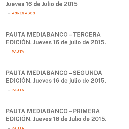
Jueves 16 de Julio de 2015
AGREGADOS
PAUTA MEDIABANCO – TERCERA
EDICIÓN. Jueves 16 de julio de 2015.
PAUTA
PAUTA MEDIABANCO – SEGUNDA
EDICIÓN. Jueves 16 de julio de 2015.
PAUTA
PAUTA MEDIABANCO – PRIMERA
EDICIÓN. Jueves 16 de Julio de 2015.
PAUTA