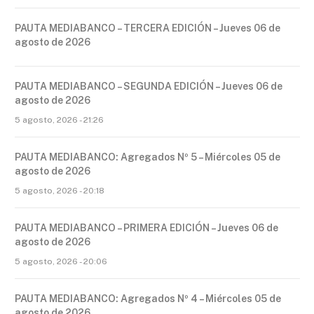
PAUTA MEDIABANCO – TERCERA EDICIÓN – Jueves 06 de
agosto de 2026
PAUTA MEDIABANCO – SEGUNDA EDICIÓN – Jueves 06 de
agosto de 2026
5 agosto, 2026 - 21:26
PAUTA MEDIABANCO: Agregados Nº 5 – Miércoles 05 de
agosto de 2026
5 agosto, 2026 - 20:18
PAUTA MEDIABANCO – PRIMERA EDICIÓN – Jueves 06 de
agosto de 2026
5 agosto, 2026 - 20:06
PAUTA MEDIABANCO: Agregados Nº 4 – Miércoles 05 de
agosto de 2026