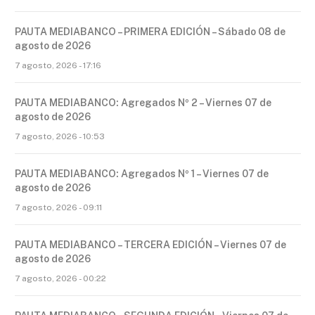
PAUTA MEDIABANCO – PRIMERA EDICIÓN – Sábado 08 de
agosto de 2026
7 agosto, 2026 - 17:16
PAUTA MEDIABANCO: Agregados Nº 2 – Viernes 07 de
agosto de 2026
7 agosto, 2026 - 10:53
PAUTA MEDIABANCO: Agregados Nº 1 – Viernes 07 de
agosto de 2026
7 agosto, 2026 - 09:11
PAUTA MEDIABANCO – TERCERA EDICIÓN – Viernes 07 de
agosto de 2026
7 agosto, 2026 - 00:22