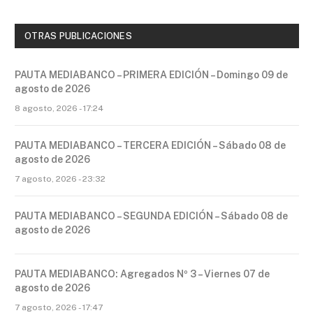
OTRAS PUBLICACIONES
PAUTA MEDIABANCO – PRIMERA EDICIÓN – Domingo 09 de
agosto de 2026
8 agosto, 2026 - 17:24
PAUTA MEDIABANCO – TERCERA EDICIÓN – Sábado 08 de
agosto de 2026
7 agosto, 2026 - 23:32
PAUTA MEDIABANCO – SEGUNDA EDICIÓN – Sábado 08 de
agosto de 2026
PAUTA MEDIABANCO: Agregados Nº 3 – Viernes 07 de
agosto de 2026
7 agosto, 2026 - 17:47