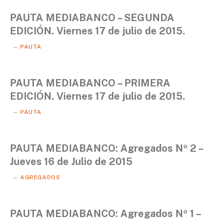
PAUTA MEDIABANCO – SEGUNDA
EDICIÓN. Viernes 17 de julio de 2015.
PAUTA
PAUTA MEDIABANCO – PRIMERA
EDICIÓN. Viernes 17 de julio de 2015.
PAUTA
PAUTA MEDIABANCO: Agregados Nº 2 –
Jueves 16 de Julio de 2015
AGREGADOS
PAUTA MEDIABANCO: Agregados Nº 1 –