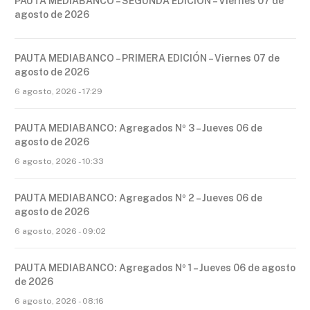
PAUTA MEDIABANCO – SEGUNDA EDICIÓN – Viernes 07 de
agosto de 2026
PAUTA MEDIABANCO – PRIMERA EDICIÓN – Viernes 07 de
agosto de 2026
6 agosto, 2026 - 17:29
PAUTA MEDIABANCO: Agregados Nº 3 – Jueves 06 de
agosto de 2026
6 agosto, 2026 - 10:33
PAUTA MEDIABANCO: Agregados Nº 2 – Jueves 06 de
agosto de 2026
6 agosto, 2026 - 09:02
PAUTA MEDIABANCO: Agregados Nº 1 – Jueves 06 de agosto
de 2026
6 agosto, 2026 - 08:16