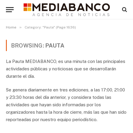
»
Home
Category: "Pauta" (Page 1636)
BROWSING:
PAUTA
La Pauta MEDIABANCO, es una minuta con las principales
actividades públicas y noticiosas que se desarrollarán
durante el día.
Se genera diariamente en tres ediciones, a las 17:00, 21:00
y 23:30 horas del día anterior, y considera todas las
actividades que hayan sido informadas por los
organizadores hasta la hora de cierre, más las que han sido
reporteadas por nuestro equipo periodístico.