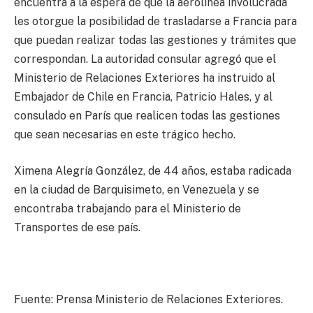
encuentra a la espera de que la aerolínea involucrada
les otorgue la posibilidad de trasladarse a Francia para
que puedan realizar todas las gestiones y trámites que
correspondan. La autoridad consular agregó que el
Ministerio de Relaciones Exteriores ha instruido al
Embajador de Chile en Francia, Patricio Hales, y al
consulado en París que realicen todas las gestiones
que sean necesarias en este trágico hecho.
Ximena Alegría González, de 44 años, estaba radicada
en la ciudad de Barquisimeto, en Venezuela y se
encontraba trabajando para el Ministerio de
Transportes de ese país.
Fuente: Prensa Ministerio de Relaciones Exteriores.