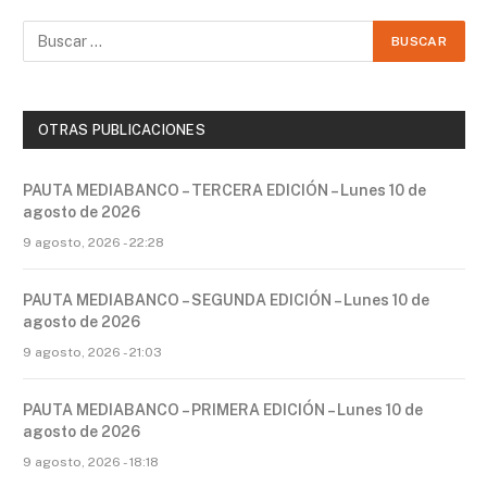
OTRAS PUBLICACIONES
PAUTA MEDIABANCO – TERCERA EDICIÓN – Lunes 10 de
agosto de 2026
9 agosto, 2026 - 22:28
PAUTA MEDIABANCO – SEGUNDA EDICIÓN – Lunes 10 de
agosto de 2026
9 agosto, 2026 - 21:03
PAUTA MEDIABANCO – PRIMERA EDICIÓN – Lunes 10 de
agosto de 2026
9 agosto, 2026 - 18:18