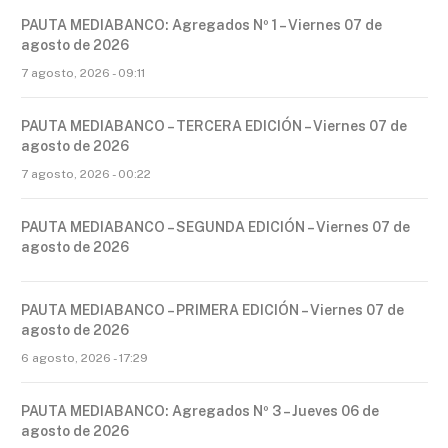
PAUTA MEDIABANCO: Agregados Nº 1 – Viernes 07 de
agosto de 2026
7 agosto, 2026 - 09:11
PAUTA MEDIABANCO – TERCERA EDICIÓN – Viernes 07 de
agosto de 2026
7 agosto, 2026 - 00:22
PAUTA MEDIABANCO – SEGUNDA EDICIÓN – Viernes 07 de
agosto de 2026
PAUTA MEDIABANCO – PRIMERA EDICIÓN – Viernes 07 de
agosto de 2026
6 agosto, 2026 - 17:29
PAUTA MEDIABANCO: Agregados Nº 3 – Jueves 06 de
agosto de 2026