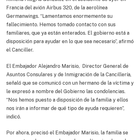
Francia del avión Airbus 320, de la aerolínea
Germanwings. “Lamentamos enormemente su
fallecimiento. Hemos tomado contacto con sus
familiares, que ya están enterados. El gobierno está a
disposición para ayudar en lo que sea necesario”, afirmó
el Canciller.
El Embajador Alejandro Marisio, Director General de
Asuntos Consulares y de Inmigración de la Cancillería,
señaló que se comunicó con un hermano de la víctima y
le expresó a nombre del Gobierno las condolencias.
“Nos hemos puesto a disposición de la familia y ellos
nos irán a informar de qué tipo de ayuda requieren”,
indicó.
Por ahora, precisó el Embajador Marisio, la familia se