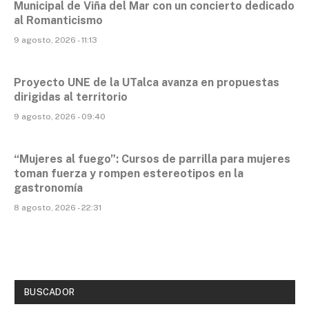
Municipal de Viña del Mar con un concierto dedicado
al Romanticismo
9 agosto, 2026 - 11:13
Proyecto UNE de la UTalca avanza en propuestas
dirigidas al territorio
9 agosto, 2026 - 09:40
“Mujeres al fuego”: Cursos de parrilla para mujeres
toman fuerza y rompen estereotipos en la
gastronomía
8 agosto, 2026 - 22:31
BUSCADOR