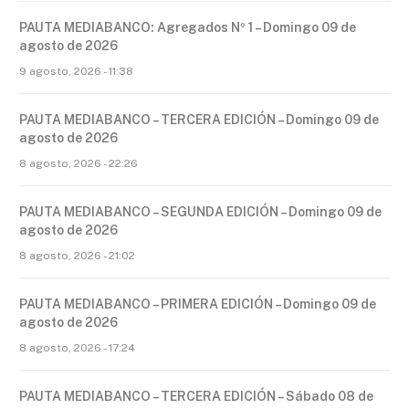
PAUTA MEDIABANCO: Agregados Nº 1 – Domingo 09 de
agosto de 2026
9 agosto, 2026 - 11:38
PAUTA MEDIABANCO – TERCERA EDICIÓN – Domingo 09 de
agosto de 2026
8 agosto, 2026 - 22:26
PAUTA MEDIABANCO – SEGUNDA EDICIÓN – Domingo 09 de
agosto de 2026
8 agosto, 2026 - 21:02
PAUTA MEDIABANCO – PRIMERA EDICIÓN – Domingo 09 de
agosto de 2026
8 agosto, 2026 - 17:24
PAUTA MEDIABANCO – TERCERA EDICIÓN – Sábado 08 de