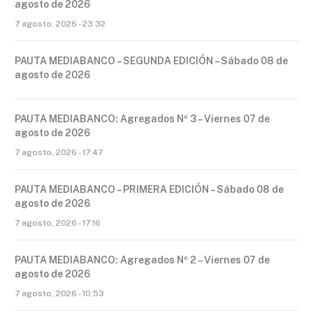
agosto de 2026
7 agosto, 2026 - 23:32
PAUTA MEDIABANCO – SEGUNDA EDICIÓN – Sábado 08 de
agosto de 2026
PAUTA MEDIABANCO: Agregados Nº 3 – Viernes 07 de
agosto de 2026
7 agosto, 2026 - 17:47
PAUTA MEDIABANCO – PRIMERA EDICIÓN – Sábado 08 de
agosto de 2026
7 agosto, 2026 - 17:16
PAUTA MEDIABANCO: Agregados Nº 2 – Viernes 07 de
agosto de 2026
7 agosto, 2026 - 10:53