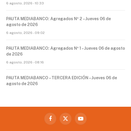
6 agosto, 2026 - 10:33
PAUTA MEDIABANCO: Agregados Nº 2 – Jueves 06 de
agosto de 2026
6 agosto, 2026 - 09:02
PAUTA MEDIABANCO: Agregados Nº 1 – Jueves 06 de agosto
de 2026
6 agosto, 2026 - 08:16
PAUTA MEDIABANCO – TERCERA EDICIÓN – Jueves 06 de
agosto de 2026
Facebook
X
YouTube
(Twitter)