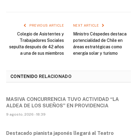
PREVIOUS ARTICLE
NEXT ARTICLE
Colegio de Asistentes y
Ministro Céspedes destaca
Trabajadores Sociales
potencialidad de Chile en
sepulta después de 42 años
áreas estratégicas como
a una de sus miembros
energía solar y turismo
CONTENIDO
RELACIONADO
MASIVA CONCURRENCIA TUVO ACTIVIDAD “LA
ALDEA DE LOS SUEÑOS” EN PROVIDENCIA
9 agosto, 2026 - 18:39
Destacado pianista japonés llegará al Teatro