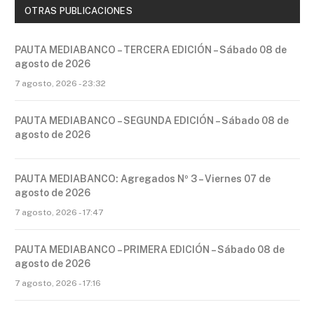
OTRAS PUBLICACIONES
PAUTA MEDIABANCO – TERCERA EDICIÓN – Sábado 08 de
agosto de 2026
7 agosto, 2026 - 23:32
PAUTA MEDIABANCO – SEGUNDA EDICIÓN – Sábado 08 de
agosto de 2026
PAUTA MEDIABANCO: Agregados Nº 3 – Viernes 07 de
agosto de 2026
7 agosto, 2026 - 17:47
PAUTA MEDIABANCO – PRIMERA EDICIÓN – Sábado 08 de
agosto de 2026
7 agosto, 2026 - 17:16