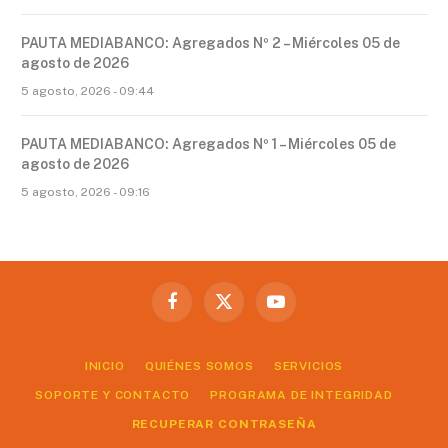
PAUTA MEDIABANCO: Agregados Nº 2 – Miércoles 05 de
agosto de 2026
5 agosto, 2026 - 09:44
PAUTA MEDIABANCO: Agregados Nº 1 – Miércoles 05 de
agosto de 2026
5 agosto, 2026 - 09:16
Facebook
X
YouTube
(Twitter)
INICIO
QUIÉNES SOMOS
SERVICIOS
SOPORTE Y CONTACTO
PROGRAMA DE INTEGRIDAD
RECUPERAR CONTRASEÑA