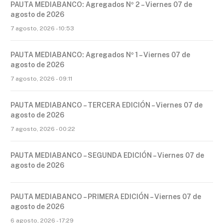
PAUTA MEDIABANCO: Agregados Nº 2 – Viernes 07 de
agosto de 2026
7 agosto, 2026 - 10:53
PAUTA MEDIABANCO: Agregados Nº 1 – Viernes 07 de
agosto de 2026
7 agosto, 2026 - 09:11
PAUTA MEDIABANCO – TERCERA EDICIÓN – Viernes 07 de
agosto de 2026
7 agosto, 2026 - 00:22
PAUTA MEDIABANCO – SEGUNDA EDICIÓN – Viernes 07 de
agosto de 2026
PAUTA MEDIABANCO – PRIMERA EDICIÓN – Viernes 07 de
agosto de 2026
6 agosto, 2026 - 17:29