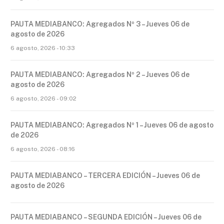
PAUTA MEDIABANCO: Agregados Nº 3 – Jueves 06 de
agosto de 2026
6 agosto, 2026 - 10:33
PAUTA MEDIABANCO: Agregados Nº 2 – Jueves 06 de
agosto de 2026
6 agosto, 2026 - 09:02
PAUTA MEDIABANCO: Agregados Nº 1 – Jueves 06 de agosto
de 2026
6 agosto, 2026 - 08:16
PAUTA MEDIABANCO – TERCERA EDICIÓN – Jueves 06 de
agosto de 2026
PAUTA MEDIABANCO – SEGUNDA EDICIÓN – Jueves 06 de