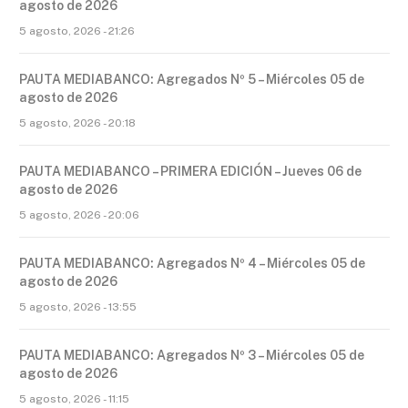
agosto de 2026
5 agosto, 2026 - 21:26
PAUTA MEDIABANCO: Agregados Nº 5 – Miércoles 05 de
agosto de 2026
5 agosto, 2026 - 20:18
PAUTA MEDIABANCO – PRIMERA EDICIÓN – Jueves 06 de
agosto de 2026
5 agosto, 2026 - 20:06
PAUTA MEDIABANCO: Agregados Nº 4 – Miércoles 05 de
agosto de 2026
5 agosto, 2026 - 13:55
PAUTA MEDIABANCO: Agregados Nº 3 – Miércoles 05 de
agosto de 2026
5 agosto, 2026 - 11:15