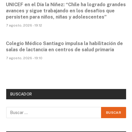
UNICEF en el Día la Niñez: “Chile ha logrado grandes
avances y sigue trabajando en los desafíos que
persisten para niños, niñas y adolescentes”
7 agosto, 2026 - 19:12
Colegio Médico Santiago impulsa la habilitación de
salas de lactancia en centros de salud primaria
7 agosto, 2026 - 19:10
BUSCADOR