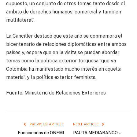
supuesto, un conjunto de otros temas tanto desde el
ámbito de derechos humanos, comercial y también
multilateral”.
La Canciller destacó que este año se conmemora el
bicentenario de relaciones diplomáticas entre ambos
países y, espera que en la visita se puedan abordar
temas como la política exterior turquesa “que ya
Colombia ha manifestado mucho interés en aquella
materia”, y la política exterior feminista.
Fuente: Ministerio de Relaciones Exteriores
PREVIOUS ARTICLE
NEXT ARTICLE
Funcionarios de ONEMI
PAUTA MEDIABANCO –