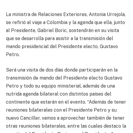
La ministra de Relaciones Exteriores, Antonia Urrejola,
se refirió al viaje a Colombia y la agenda que ella, junto
al Presidente, Gabriel Boric, sostendrán en su visita
que se desarrolla para asistir a la transmisión del
mando presidencial del Presidente electo, Gustavo
Petro.
Será una visita de dos días donde participarán en la
transmisión de mando del Presidente electo Gustavo
Petro y todo su equipo ministerial, además de una
nutrida agenda bilateral con distintos países del
continente que estarán en el evento. “Además de tener
reuniones bilaterales con el Presidente Petro y su
nuevo Canciller, vamos a aprovechar también de tener
otras reuniones bilaterales, entre las cuales destaco la