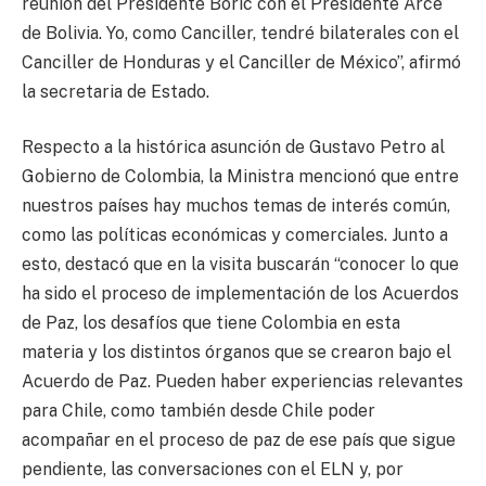
reunión del Presidente Boric con el Presidente Arce
de Bolivia. Yo, como Canciller, tendré bilaterales con el
Canciller de Honduras y el Canciller de México”, afirmó
la secretaria de Estado.
Respecto a la histórica asunción de Gustavo Petro al
Gobierno de Colombia, la Ministra mencionó que entre
nuestros países hay muchos temas de interés común,
como las políticas económicas y comerciales. Junto a
esto, destacó que en la visita buscarán “conocer lo que
ha sido el proceso de implementación de los Acuerdos
de Paz, los desafíos que tiene Colombia en esta
materia y los distintos órganos que se crearon bajo el
Acuerdo de Paz. Pueden haber experiencias relevantes
para Chile, como también desde Chile poder
acompañar en el proceso de paz de ese país que sigue
pendiente, las conversaciones con el ELN y, por