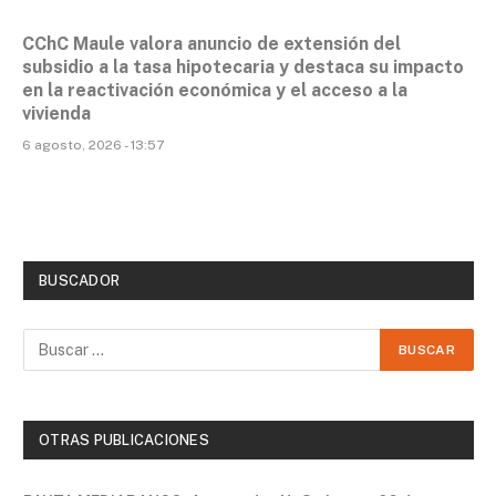
CChC Maule valora anuncio de extensión del
subsidio a la tasa hipotecaria y destaca su impacto
en la reactivación económica y el acceso a la
vivienda
6 agosto, 2026 - 13:57
BUSCADOR
OTRAS PUBLICACIONES