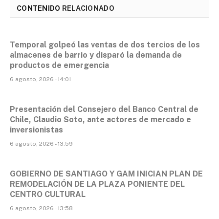
CONTENIDO
RELACIONADO
Temporal golpeó las ventas de dos tercios de los
almacenes de barrio y disparó la demanda de
productos de emergencia
6 agosto, 2026 - 14:01
Presentación del Consejero del Banco Central de
Chile, Claudio Soto, ante actores de mercado e
inversionistas
6 agosto, 2026 - 13:59
GOBIERNO DE SANTIAGO Y GAM INICIAN PLAN DE
REMODELACIÓN DE LA PLAZA PONIENTE DEL
CENTRO CULTURAL
6 agosto, 2026 - 13:58