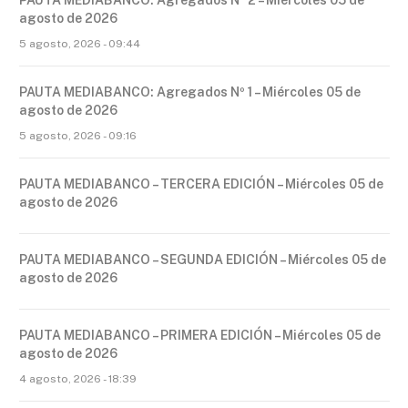
agosto de 2026
5 agosto, 2026 - 09:44
PAUTA MEDIABANCO: Agregados Nº 1 – Miércoles 05 de
agosto de 2026
5 agosto, 2026 - 09:16
PAUTA MEDIABANCO – TERCERA EDICIÓN – Miércoles 05 de
agosto de 2026
PAUTA MEDIABANCO – SEGUNDA EDICIÓN – Miércoles 05 de
agosto de 2026
PAUTA MEDIABANCO – PRIMERA EDICIÓN – Miércoles 05 de
agosto de 2026
4 agosto, 2026 - 18:39