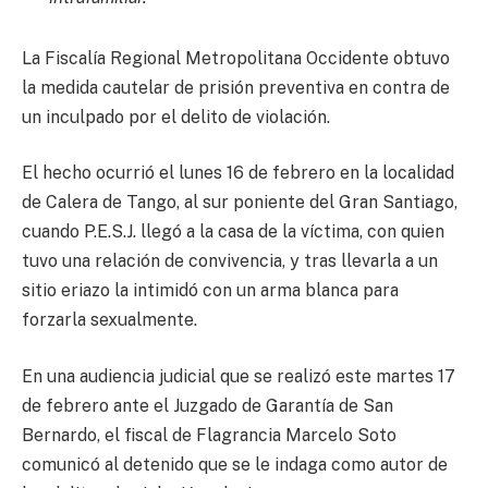
La Fiscalía Regional Metropolitana Occidente obtuvo
la medida cautelar de prisión preventiva en contra de
un inculpado por el delito de violación.
El hecho ocurrió el lunes 16 de febrero en la localidad
de Calera de Tango, al sur poniente del Gran Santiago,
cuando P.E.S.J. llegó a la casa de la víctima, con quien
tuvo una relación de convivencia, y tras llevarla a un
sitio eriazo la intimidó con un arma blanca para
forzarla sexualmente.
En una audiencia judicial que se realizó este martes 17
de febrero ante el Juzgado de Garantía de San
Bernardo, el fiscal de Flagrancia Marcelo Soto
comunicó al detenido que se le indaga como autor de