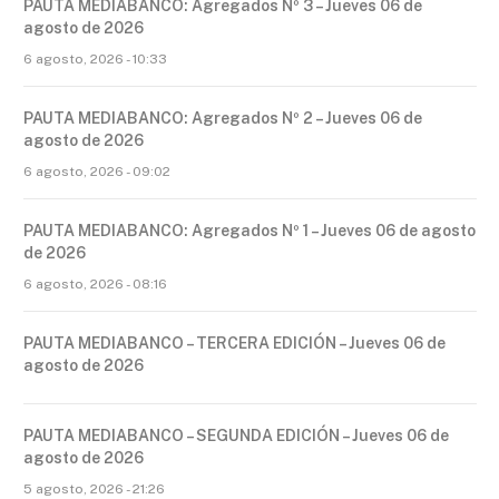
PAUTA MEDIABANCO: Agregados Nº 3 – Jueves 06 de
agosto de 2026
6 agosto, 2026 - 10:33
PAUTA MEDIABANCO: Agregados Nº 2 – Jueves 06 de
agosto de 2026
6 agosto, 2026 - 09:02
PAUTA MEDIABANCO: Agregados Nº 1 – Jueves 06 de agosto
de 2026
6 agosto, 2026 - 08:16
PAUTA MEDIABANCO – TERCERA EDICIÓN – Jueves 06 de
agosto de 2026
PAUTA MEDIABANCO – SEGUNDA EDICIÓN – Jueves 06 de
agosto de 2026
5 agosto, 2026 - 21:26