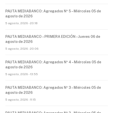
PAUTA MEDIABANCO: Agregados Nº 5 – Miércoles 05 de
agosto de 2026
5 agosto, 2026 - 20:18
PAUTA MEDIABANCO – PRIMERA EDICIÓN – Jueves 06 de
agosto de 2026
5 agosto, 2026 - 20:06
PAUTA MEDIABANCO: Agregados Nº 4 – Miércoles 05 de
agosto de 2026
5 agosto, 2026 - 13:55
PAUTA MEDIABANCO: Agregados Nº 3 – Miércoles 05 de
agosto de 2026
5 agosto, 2026 - 11:15
PAUTA MEDIABANCO: Agregados Nº 2 – Miércoles 05 de