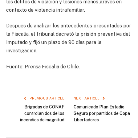
los delitos de violación y lesiones menos graves en
contexto de violencia intrafamiliar.
Después de analizar los antecedentes presentados por
la Fiscalía, el tribunal decretó la prisión preventiva del
imputado y fijó un plazo de 90 días para la
investigación.
Fuente: Prensa Fiscalía de Chile.
PREVIOUS ARTICLE
NEXT ARTICLE
Brigadas de CONAF
Comunicado Plan Estadio
controlan dos de los
Seguro por partidos de Copa
incendios de magnitud
Libertadores