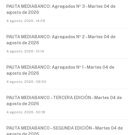
PAUTA MEDIABANCO: Agregados Nº 3 – Martes 04 de
agosto de 2026
4 agosto, 2026 - 14:09
PAUTA MEDIABANCO: Agregados Nº 2 – Martes 04 de
agosto de 2026
4 agosto, 2026 - 13:14
PAUTA MEDIABANCO: Agregados Nº 1 – Martes 04 de
agosto de 2026
4 agosto, 2026 - 08:50
PAUTA MEDIABANCO – TERCERA EDICIÓN – Martes 04 de
agosto de 2026
4 agosto, 2026 - 00:18
PAUTA MEDIABANCO – SEGUNDA EDICIÓN – Martes 04 de
agosto de 2026