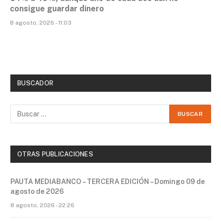
consigue guardar dinero
8 agosto, 2026 - 11:03
BUSCADOR
OTRAS PUBLICACIONES
PAUTA MEDIABANCO – TERCERA EDICIÓN – Domingo 09 de
agosto de 2026
8 agosto, 2026 - 22:26