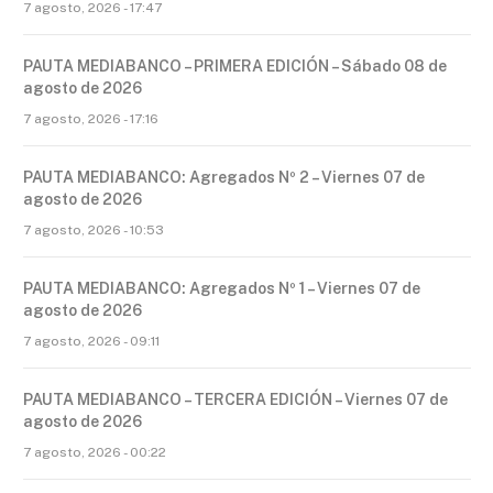
7 agosto, 2026 - 17:47
PAUTA MEDIABANCO – PRIMERA EDICIÓN – Sábado 08 de
agosto de 2026
7 agosto, 2026 - 17:16
PAUTA MEDIABANCO: Agregados Nº 2 – Viernes 07 de
agosto de 2026
7 agosto, 2026 - 10:53
PAUTA MEDIABANCO: Agregados Nº 1 – Viernes 07 de
agosto de 2026
7 agosto, 2026 - 09:11
PAUTA MEDIABANCO – TERCERA EDICIÓN – Viernes 07 de
agosto de 2026
7 agosto, 2026 - 00:22