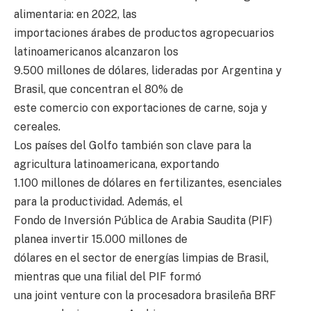
alimentaria: en 2022, las
importaciones árabes de productos agropecuarios
latinoamericanos alcanzaron los
9.500 millones de dólares, lideradas por Argentina y
Brasil, que concentran el 80% de
este comercio con exportaciones de carne, soja y
cereales.
Los países del Golfo también son clave para la
agricultura latinoamericana, exportando
1.100 millones de dólares en fertilizantes, esenciales
para la productividad. Además, el
Fondo de Inversión Pública de Arabia Saudita (PIF)
planea invertir 15.000 millones de
dólares en el sector de energías limpias de Brasil,
mientras que una filial del PIF formó
una joint venture con la procesadora brasileña BRF