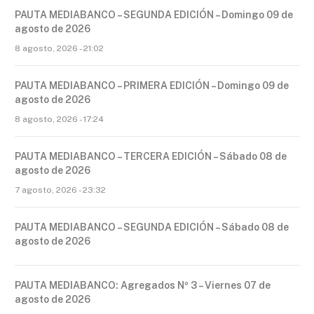
PAUTA MEDIABANCO – SEGUNDA EDICIÓN – Domingo 09 de
agosto de 2026
8 agosto, 2026 - 21:02
PAUTA MEDIABANCO – PRIMERA EDICIÓN – Domingo 09 de
agosto de 2026
8 agosto, 2026 - 17:24
PAUTA MEDIABANCO – TERCERA EDICIÓN – Sábado 08 de
agosto de 2026
7 agosto, 2026 - 23:32
PAUTA MEDIABANCO – SEGUNDA EDICIÓN – Sábado 08 de
agosto de 2026
PAUTA MEDIABANCO: Agregados Nº 3 – Viernes 07 de
agosto de 2026