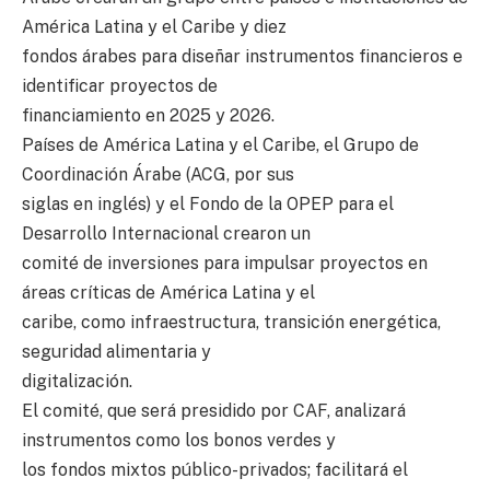
América Latina y el Caribe y diez
fondos árabes para diseñar instrumentos financieros e
identificar proyectos de
financiamiento en 2025 y 2026.
Países de América Latina y el Caribe, el Grupo de
Coordinación Árabe (ACG, por sus
siglas en inglés) y el Fondo de la OPEP para el
Desarrollo Internacional crearon un
comité de inversiones para impulsar proyectos en
áreas críticas de América Latina y el
caribe, como infraestructura, transición energética,
seguridad alimentaria y
digitalización.
El comité, que será presidido por CAF, analizará
instrumentos como los bonos verdes y
los fondos mixtos público-privados; facilitará el