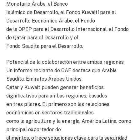
Monetario Árabe, el Banco
Islámico de Desarrollo, el Fondo Kuwaití para el
Desarrollo Económico Árabe, el Fondo
de la OPEP para el Desarrollo Internacional, el Fondo
de Qatar para el Desarrollo y el
Fondo Saudita para el Desarrollo.
Potencial de la colaboración entre ambas regiones
Un informe reciente de CAF destaca que Arabia
Saudita, Emiratos Árabes Unidos,
Qatar y Kuwait pueden generar beneficios
significativos para ambas regiones, basados
en tres pilares. El primero son las relaciones
económicas en sectores tradicionales
como la agricultura y la energía. América Latina, como
principal exportador de
alimentos, ofrece soluciones clave para la seguridad