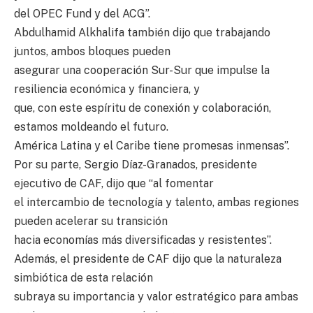
del OPEC Fund y del ACG”.
Abdulhamid Alkhalifa también dijo que trabajando
juntos, ambos bloques pueden
asegurar una cooperación Sur-Sur que impulse la
resiliencia económica y financiera, y
que, con este espíritu de conexión y colaboración,
estamos moldeando el futuro.
América Latina y el Caribe tiene promesas inmensas”.
Por su parte, Sergio Díaz-Granados, presidente
ejecutivo de CAF, dijo que “al fomentar
el intercambio de tecnología y talento, ambas regiones
pueden acelerar su transición
hacia economías más diversificadas y resistentes”.
Además, el presidente de CAF dijo que la naturaleza
simbiótica de esta relación
subraya su importancia y valor estratégico para ambas