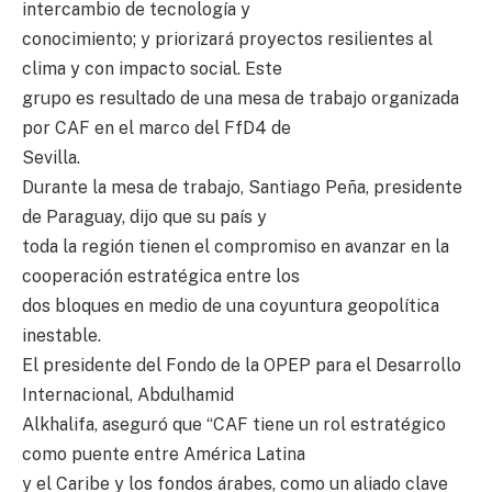
intercambio de tecnología y
conocimiento; y priorizará proyectos resilientes al
clima y con impacto social. Este
grupo es resultado de una mesa de trabajo organizada
por CAF en el marco del FfD4 de
Sevilla.
Durante la mesa de trabajo, Santiago Peña, presidente
de Paraguay, dijo que su país y
toda la región tienen el compromiso en avanzar en la
cooperación estratégica entre los
dos bloques en medio de una coyuntura geopolítica
inestable.
El presidente del Fondo de la OPEP para el Desarrollo
Internacional, Abdulhamid
Alkhalifa, aseguró que “CAF tiene un rol estratégico
como puente entre América Latina
y el Caribe y los fondos árabes, como un aliado clave