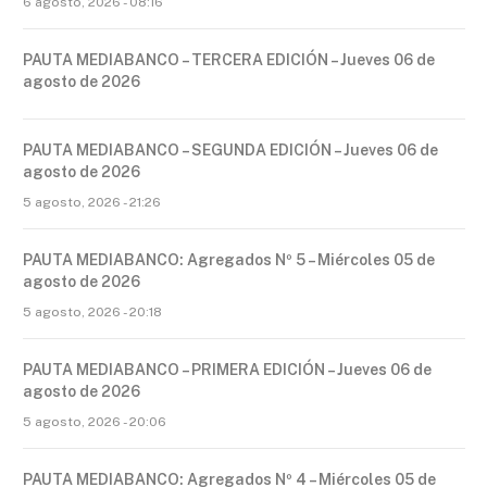
6 agosto, 2026 - 08:16
PAUTA MEDIABANCO – TERCERA EDICIÓN – Jueves 06 de
agosto de 2026
PAUTA MEDIABANCO – SEGUNDA EDICIÓN – Jueves 06 de
agosto de 2026
5 agosto, 2026 - 21:26
PAUTA MEDIABANCO: Agregados Nº 5 – Miércoles 05 de
agosto de 2026
5 agosto, 2026 - 20:18
PAUTA MEDIABANCO – PRIMERA EDICIÓN – Jueves 06 de
agosto de 2026
5 agosto, 2026 - 20:06
PAUTA MEDIABANCO: Agregados Nº 4 – Miércoles 05 de