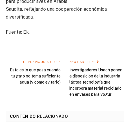
para producir aves en Arabia
Saudita, reflejando una cooperación económica
diversificada.
Fuente: Ek.
PREVIOUS ARTICLE
NEXT ARTICLE
Esto es lo que pasa cuando
Investigadores Usach ponen
tu gato no toma suficiente
a disposición de la industria
agua (y cómo evitarlo)
láctea tecnología que
incorpora material reciclado
en envases para yogur
CONTENIDO
RELACIONADO