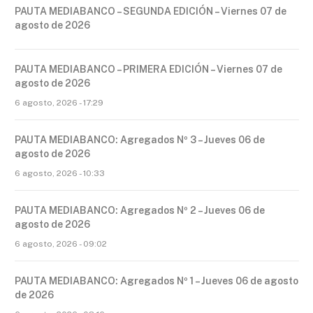
PAUTA MEDIABANCO – SEGUNDA EDICIÓN – Viernes 07 de
agosto de 2026
PAUTA MEDIABANCO – PRIMERA EDICIÓN – Viernes 07 de
agosto de 2026
6 agosto, 2026 - 17:29
PAUTA MEDIABANCO: Agregados Nº 3 – Jueves 06 de
agosto de 2026
6 agosto, 2026 - 10:33
PAUTA MEDIABANCO: Agregados Nº 2 – Jueves 06 de
agosto de 2026
6 agosto, 2026 - 09:02
PAUTA MEDIABANCO: Agregados Nº 1 – Jueves 06 de agosto
de 2026