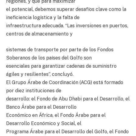
regiones, y que para maximizar
el potencial, debemos superar desafíos clave como la
ineficiencia logística y la falta de
infraestructura adecuada. “Las inversiones en puertos,
centros de almacenamiento y
sistemas de transporte por parte de los Fondos
Soberanos de los países del Golfo son
esenciales para garantizar cadenas de suministro
ágiles y resilientes”, concluyó.
El Grupo Árabe de Coordinación (ACG) está formado
por diez instituciones de
desarrollo: el Fondo de Abu Dhabi para el Desarrollo, el
Banco Árabe para el Desarrollo
Económico en África, el Fondo Árabe para el
Desarrollo Económico y Social, el
Programa Árabe para el Desarrollo del Golfo, el Fondo