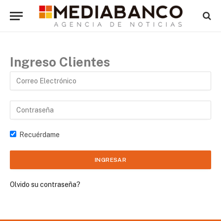
Ingreso Clientes
Recuérdame
Olvido su contraseña?